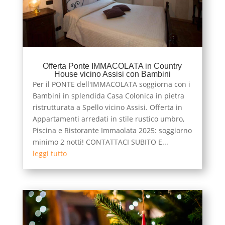
Offerta Ponte IMMACOLATA in Country
House vicino Assisi con Bambini
Per il PONTE dell'IMMACOLATA soggiorna con i
Bambini in splendida Casa Colonica in pietra
ristrutturata a Spello vicino Assisi. Offerta in
Appartamenti arredati in stile rustico umbro,
Piscina e Ristorante Immaolata 2025: soggiorno
minimo 2 notti! CONTATTACI SUBITO E...
leggi tutto