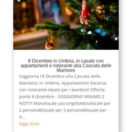
8 Dicembre in Umbria, in casale con
appartamenti e ristorante alla Cascata delle
Marmore
Soggiorna l'8 Dicembre alla Cascata delle
Marmore, in Umbria. Appartamenti Vacanza
con ristorante ideale per i bambini! Offerta
ponte 8 dicembre - SOGGIORNO MINIMO 2
NOTTI! Monolocale uso singoloMonolocale per
2 personeBilocale per 3 personeBilocale per
4...
leggi tutto