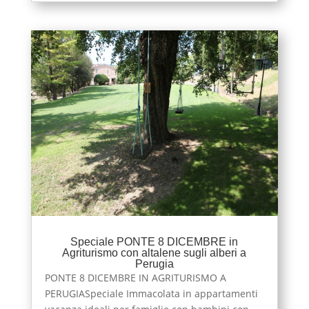
Speciale PONTE 8 DICEMBRE in
Agriturismo con altalene sugli alberi a
Perugia
PONTE 8 DICEMBRE IN AGRITURISMO A
PERUGIASpeciale Immacolata in appartamenti