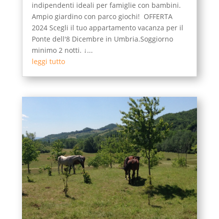
indipendenti ideali per famiglie con bambini.
Ampio giardino con parco giochi! OFFERTA
2024 Scegli il tuo appartamento vacanza per il
Ponte dell'8 Dicembre in Umbria.Soggiorno
minimo 2 notti. ↓...
leggi tutto