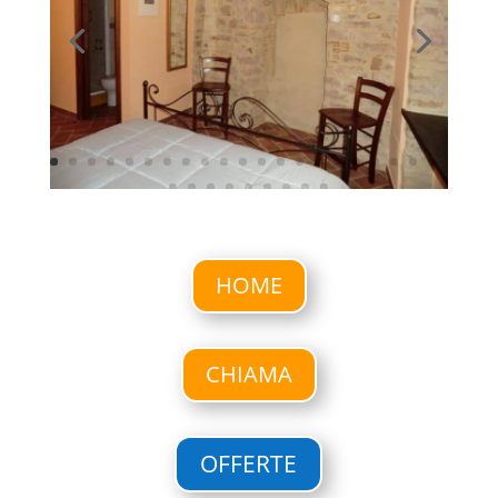
HOME
CHIAMA
OFFERTE