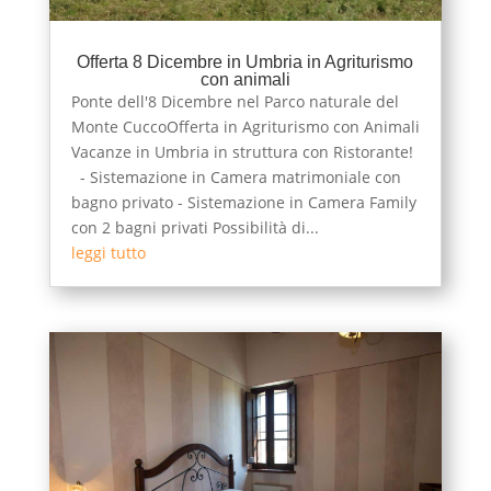
Offerta 8 Dicembre in Umbria in Agriturismo
con animali
Ponte dell'8 Dicembre nel Parco naturale del
Monte CuccoOfferta in Agriturismo con Animali
Vacanze in Umbria in struttura con Ristorante!
- Sistemazione in Camera matrimoniale con
bagno privato - Sistemazione in Camera Family
con 2 bagni privati Possibilità di...
leggi tutto