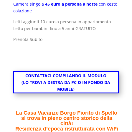
Camera singola
45 euro a persona a notte
con cesto
colazione
Letti aggiunti 10 euro a persona in appartamento
Letto per bambini fino a 5 anni GRATUITO
Prenota Subito!
CONTATTACI COMPILANDO IL MODULO
(LO TROVI A DESTRA DA PC O IN FONDO DA
MOBILE)
La Casa Vacanze Borgo Fiorito di Spello
si trova in pieno centro storico della
città!
Residenza d’epoca ristrutturata con WiFi