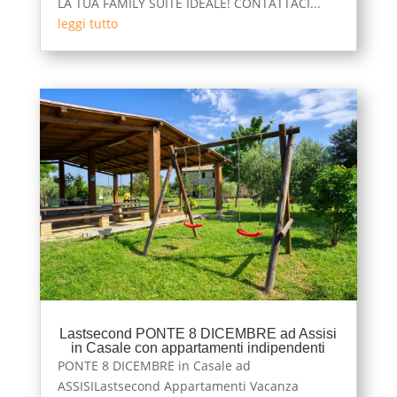
LA TUA FAMILY SUITE IDEALE! CONTATTACI...
leggi tutto
Lastsecond PONTE 8 DICEMBRE ad Assisi
in Casale con appartamenti indipendenti
PONTE 8 DICEMBRE in Casale ad
ASSISILastsecond Appartamenti Vacanza