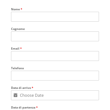
Nome
*
Cognome
Email
*
Telefono
Data di arrivo
*
Data di partenza
*