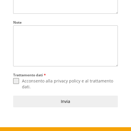
Note
Trattamento dati
*
Acconsento alla
privacy policy
e al
trattamento
dati
.
Invia