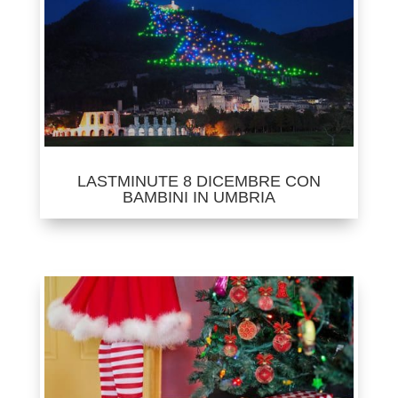
LASTMINUTE 8 DICEMBRE CON
BAMBINI IN UMBRIA