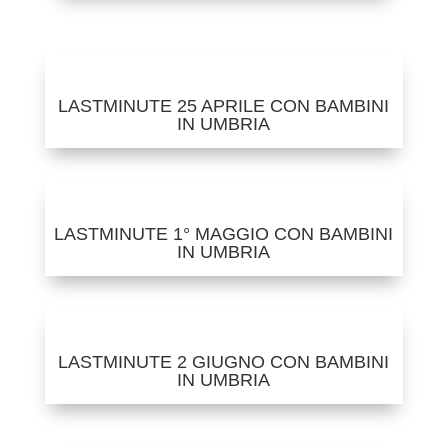
LASTMINUTE 25 APRILE CON BAMBINI
IN UMBRIA
LASTMINUTE 1° MAGGIO CON BAMBINI
IN UMBRIA
LASTMINUTE 2 GIUGNO CON BAMBINI
IN UMBRIA