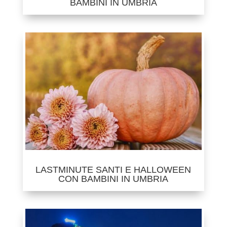
BAMBINI IN UMBRIA
LASTMINUTE SANTI E HALLOWEEN
CON BAMBINI IN UMBRIA