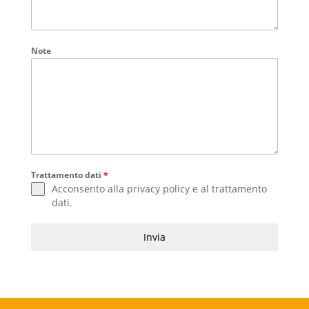
Note
Trattamento dati
*
Acconsento alla
privacy policy
e al
trattamento
dati
.
Invia