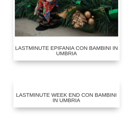
LASTMINUTE EPIFANIA CON BAMBINI IN
UMBRIA
LASTMINUTE WEEK END CON BAMBINI
IN UMBRIA