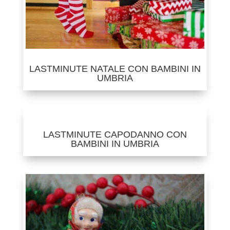
LASTMINUTE NATALE CON BAMBINI IN
UMBRIA
LASTMINUTE CAPODANNO CON
BAMBINI IN UMBRIA