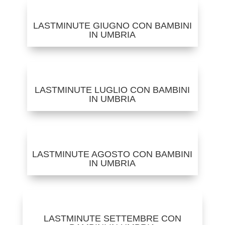
LASTMINUTE GIUGNO CON BAMBINI
IN UMBRIA
LASTMINUTE LUGLIO CON BAMBINI
IN UMBRIA
LASTMINUTE AGOSTO CON BAMBINI
IN UMBRIA
LASTMINUTE SETTEMBRE CON