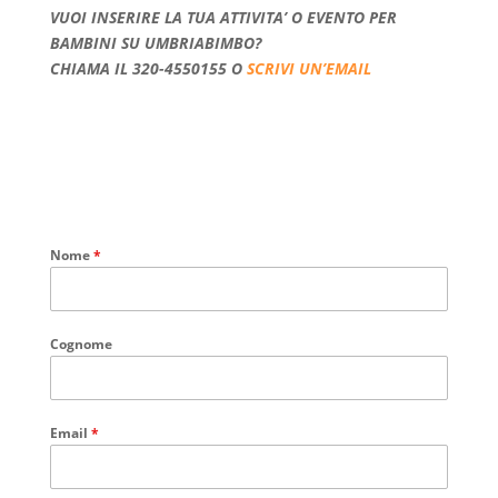
VUOI INSERIRE LA TUA ATTIVITA’ O EVENTO PER
BAMBINI SU UMBRIABIMBO?
CHIAMA IL 320-4550155 O
SCRIVI UN’EMAIL
Nome
*
Cognome
Email
*