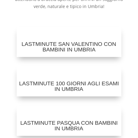
verde, naturale e tipico in Umbria!
LASTMINUTE SAN VALENTINO CON
BAMBINI IN UMBRIA
LASTMINUTE 100 GIORNI AGLI ESAMI
IN UMBRIA
LASTMINUTE PASQUA CON BAMBINI
IN UMBRIA