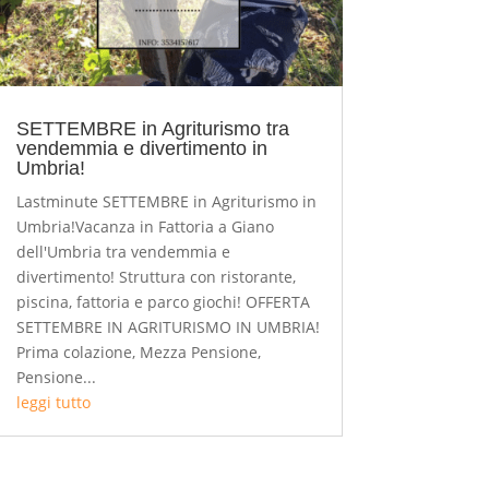
SETTEMBRE in Agriturismo tra
vendemmia e divertimento in
Umbria!
Lastminute SETTEMBRE in Agriturismo in
Umbria!Vacanza in Fattoria a Giano
dell'Umbria tra vendemmia e
divertimento! Struttura con ristorante,
piscina, fattoria e parco giochi! OFFERTA
SETTEMBRE IN AGRITURISMO IN UMBRIA!
Prima colazione, Mezza Pensione,
Pensione...
leggi tutto