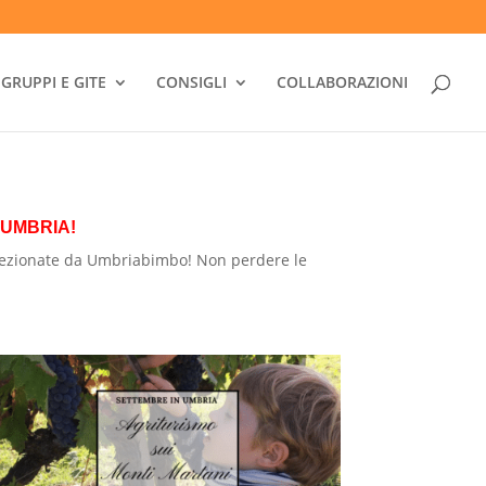
GRUPPI E GITE
CONSIGLI
COLLABORAZIONI
 UMBRIA!
elezionate da Umbriabimbo! Non perdere le