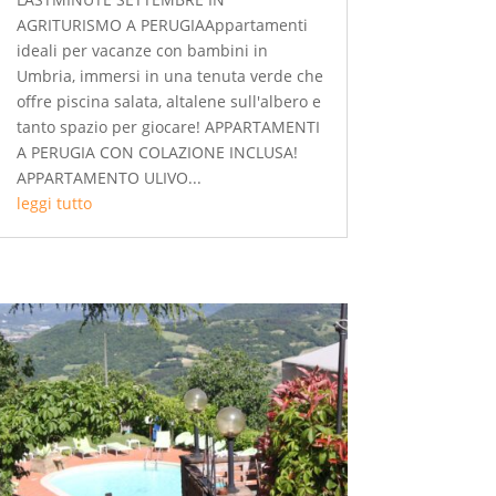
AGRITURISMO A PERUGIAAppartamenti
ideali per vacanze con bambini in
Umbria, immersi in una tenuta verde che
offre piscina salata, altalene sull'albero e
tanto spazio per giocare! APPARTAMENTI
A PERUGIA CON COLAZIONE INCLUSA!
APPARTAMENTO ULIVO...
leggi tutto