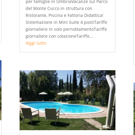
per famiglie in UmbriaVacanze sul Parco
del Monte Cucco in struttura con
Ristorante, Piscina e Fattoria Didattica!
Sistemazione in Mini Suite 4 postiTariffe
giornaliere in solo pernottamentoTariffe
giornaliere con colazioneTariffe...
leggi tutto