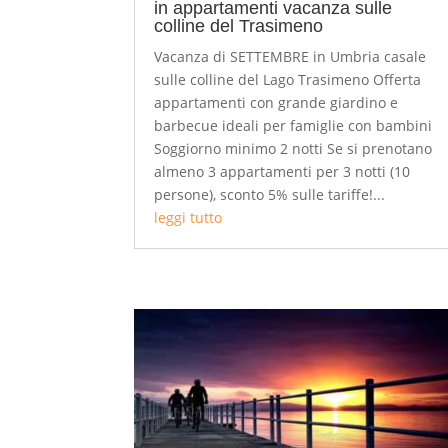
in appartamenti vacanza sulle
colline del Trasimeno
Vacanza di SETTEMBRE in Umbria casale
sulle colline del Lago Trasimeno Offerta
appartamenti con grande giardino e
barbecue ideali per famiglie con bambini
Soggiorno minimo 2 notti Se si prenotano
almeno 3 appartamenti per 3 notti (10
persone), sconto 5% sulle tariffe!...
leggi tutto