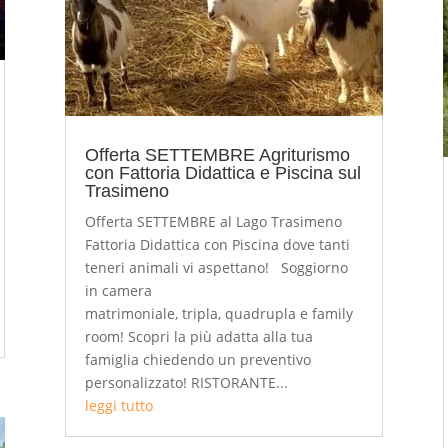
Offerta SETTEMBRE Agriturismo
con Fattoria Didattica e Piscina sul
Trasimeno
Offerta SETTEMBRE al Lago Trasimeno
Fattoria Didattica con Piscina dove tanti
teneri animali vi aspettano! Soggiorno
in camera
matrimoniale, tripla, quadrupla e family
room! Scopri la più adatta alla tua
famiglia chiedendo un preventivo
personalizzato! RISTORANTE...
leggi tutto