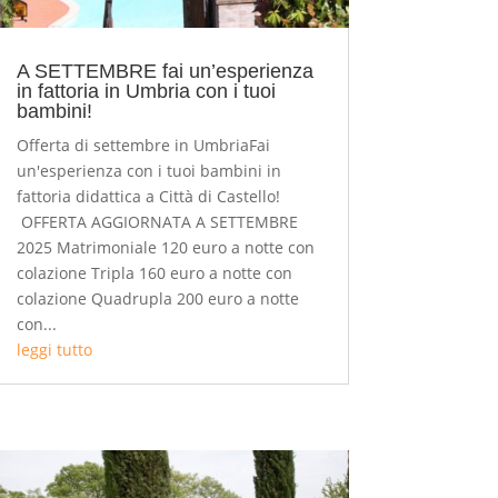
A SETTEMBRE fai un’esperienza
in fattoria in Umbria con i tuoi
bambini!
Offerta di settembre in UmbriaFai
un'esperienza con i tuoi bambini in
fattoria didattica a Città di Castello!
OFFERTA AGGIORNATA A SETTEMBRE
2025 Matrimoniale 120 euro a notte con
colazione Tripla 160 euro a notte con
colazione Quadrupla 200 euro a notte
con...
leggi tutto