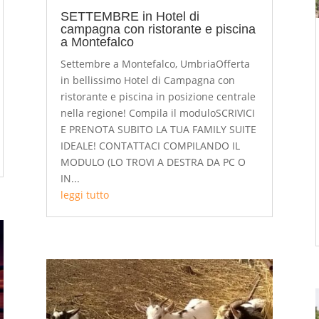
SETTEMBRE in Hotel di
campagna con ristorante e piscina
a Montefalco
Settembre a Montefalco, UmbriaOfferta
in bellissimo Hotel di Campagna con
ristorante e piscina in posizione centrale
nella regione! Compila il moduloSCRIVICI
E PRENOTA SUBITO LA TUA FAMILY SUITE
IDEALE! CONTATTACI COMPILANDO IL
MODULO (LO TROVI A DESTRA DA PC O
IN...
leggi tutto