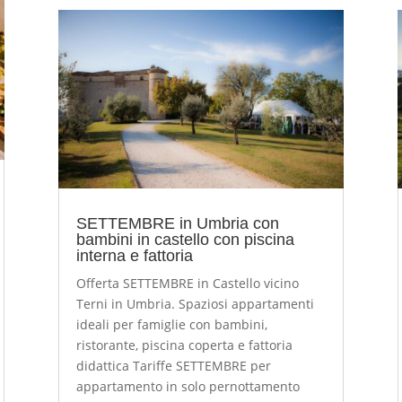
SETTEMBRE in Umbria con
bambini in castello con piscina
interna e fattoria
Offerta SETTEMBRE in Castello vicino
Terni in Umbria. Spaziosi appartamenti
ideali per famiglie con bambini,
ristorante, piscina coperta e fattoria
didattica Tariffe SETTEMBRE per
appartamento in solo pernottamento