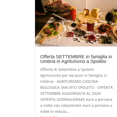
Offerta SETTEMBRE in famiglia in
Umbria in Agriturismo a Spoleto
Offerta di Settembre a Spoleto
Agriturismo per vacanze in famiglia in
Umbria - AGRITURISMO CASCINA
BIOLOGICA SAN VITO SPOLETO - OFFERTA
SETTEMBRE AGGIORNATA AL 2026!
OFFERTA GIORNALIERA45 euro a persona
a notte con colazione65 euro a persona a
notte in mezza...