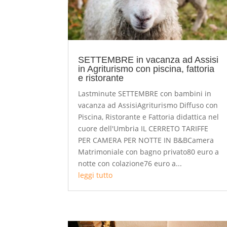
SETTEMBRE in vacanza ad Assisi
in Agriturismo con piscina, fattoria
e ristorante
Lastminute SETTEMBRE con bambini in
vacanza ad AssisiAgriturismo Diffuso con
Piscina, Ristorante e Fattoria didattica nel
cuore dell'Umbria IL CERRETO TARIFFE
PER CAMERA PER NOTTE IN B&BCamera
Matrimoniale con bagno privato80 euro a
notte con colazione76 euro a...
leggi tutto