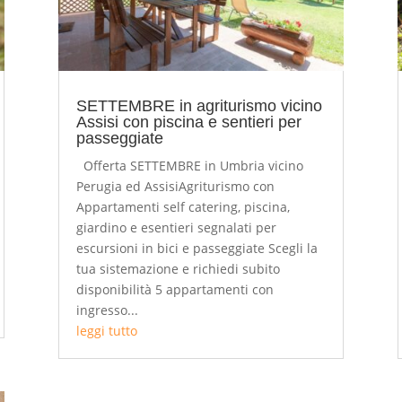
SETTEMBRE in agriturismo vicino
Assisi con piscina e sentieri per
passeggiate
Offerta SETTEMBRE in Umbria vicino
Perugia ed AssisiAgriturismo con
Appartamenti self catering, piscina,
giardino e esentieri segnalati per
escursioni in bici e passeggiate Scegli la
tua sistemazione e richiedi subito
disponibilità 5 appartamenti con
ingresso...
leggi tutto