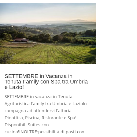
SETTEMBRE in Vacanza in
Tenuta Family con Spa tra Umbria
e Lazio!
SETTEMBRE in vacanza in Tenuta
Agrituristica Family tra Umbria e LazioIn
campagna ad attendervi Fattoria
Didattica, Piscina, Ristorante e Spa!
Disponibili Suites con
cucina!INOLTRE:possibilità di pasti con