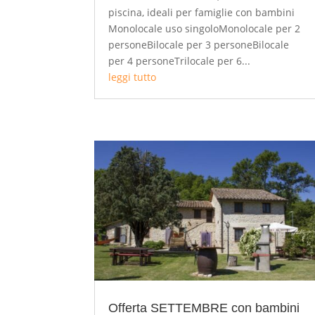
piscina, ideali per famiglie con bambini
Monolocale uso singoloMonolocale per 2
personeBilocale per 3 personeBilocale
per 4 personeTrilocale per 6...
leggi tutto
Offerta SETTEMBRE con bambini