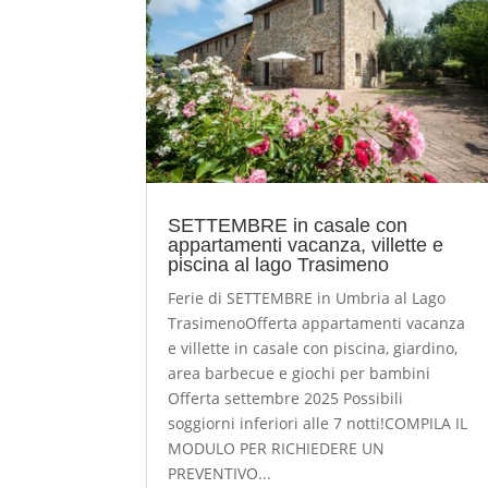
SETTEMBRE in casale con
appartamenti vacanza, villette e
piscina al lago Trasimeno
Ferie di SETTEMBRE in Umbria al Lago
TrasimenoOfferta appartamenti vacanza
e villette in casale con piscina, giardino,
area barbecue e giochi per bambini
Offerta settembre 2025 Possibili
soggiorni inferiori alle 7 notti!COMPILA IL
MODULO PER RICHIEDERE UN
PREVENTIVO...