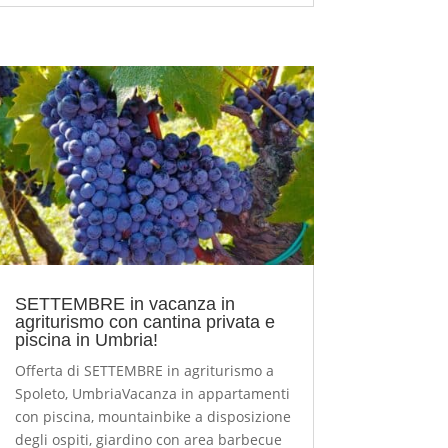
SETTEMBRE in vacanza in
agriturismo con cantina privata e
piscina in Umbria!
Offerta di SETTEMBRE in agriturismo a
Spoleto, UmbriaVacanza in appartamenti
con piscina, mountainbike a disposizione
degli ospiti, giardino con area barbecue