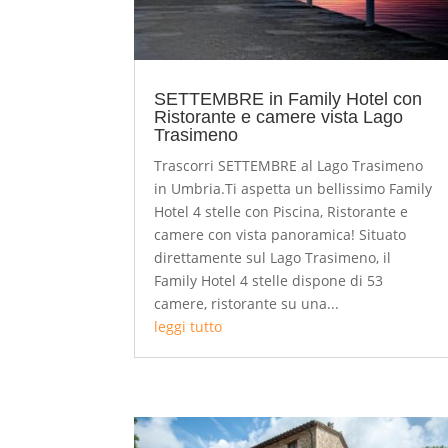
SETTEMBRE in Family Hotel con
Ristorante e camere vista Lago
Trasimeno
Trascorri SETTEMBRE al Lago Trasimeno
in Umbria.Ti aspetta un bellissimo Family
Hotel 4 stelle con Piscina, Ristorante e
camere con vista panoramica! Situato
direttamente sul Lago Trasimeno, il
Family Hotel 4 stelle dispone di 53
camere, ristorante su una...
leggi tutto