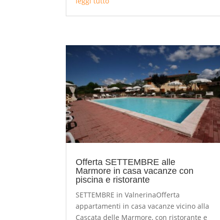
leggi tutto
Offerta SETTEMBRE alle
Marmore in casa vacanze con
piscina e ristorante
SETTEMBRE in ValnerinaOfferta
appartamenti in casa vacanze vicino alla
Cascata delle Marmore, con ristorante e