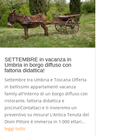
SETTEMBRE in vacanza in
Umbria in borgo diffuso con
fattoria didattica!
Settembre tra Umbria e Toscana Offerta
in bellissimi appartamenti vacanza
family all'interno di un borgo diffuso con
ristorante, fattoria didattica e
piscina!Contattaci e ti invieremo un
preventivo su misura! L'Antica Tenuta del
Divin Pittore è immersa in 1.000 ettari...
leggi tutto