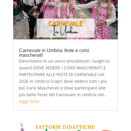
Carnevale in Umbria: feste e corsi
mascherati!
Elenchiamo in un unico articolotutti i luoghi (o
quasi!) DOVE VEDERE I CORSI MASCHERATI E
PARTECIPARE ALLE FESTE DI CARNEVALE nel
2026 in Umbria Scopri dove vedere tutti i più
bei Corsi Mascherati e dove partecipare alle
più belle Feste del Carnevale in Umbria nel...
leggi tutto