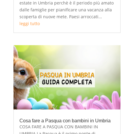
estate in Umbria perchè è il periodo più amato
dalle famiglie per pianificare una vacanza alla
scoperta di nuove mete. Paesi arroccati...
leggi tutto
Cosa fare a Pasqua con bambini in Umbria
COSA FARE A PASQUA CON BAMBINI IN
UMBRIA La Pasqua è il primo ponte di