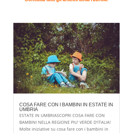
COSA FARE CON I BAMBINI IN ESTATE IN
UMBRIA
ESTATE IN UMBRIASCOPRI COSA FARE CON
BAMBINI NELLA REGIONE PIU' VERDE D'ITALIA!
Molte iniziative su cosa fare con i bambini in