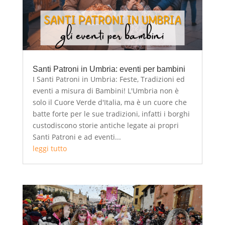
Santi Patroni in Umbria: eventi per bambini
I Santi Patroni in Umbria: Feste, Tradizioni ed
eventi a misura di Bambini! L'Umbria non è
solo il Cuore Verde d'Italia, ma è un cuore che
batte forte per le sue tradizioni, infatti i borghi
custodiscono storie antiche legate ai propri
Santi Patroni e ad eventi...
leggi tutto