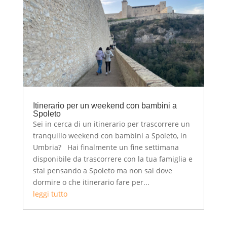
Itinerario per un weekend con bambini a
Spoleto
Sei in cerca di un itinerario per trascorrere un
tranquillo weekend con bambini a Spoleto, in
Umbria? Hai finalmente un fine settimana
disponibile da trascorrere con la tua famiglia e
stai pensando a Spoleto ma non sai dove
dormire o che itinerario fare per...
leggi tutto