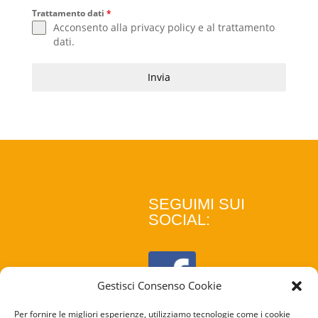
Trattamento dati
*
Acconsento alla
privacy policy
e al
trattamento
dati
.
Invia
SEGUIMI SUI
SOCIAL:
Gestisci Consenso Cookie
Per fornire le migliori esperienze, utilizziamo tecnologie come i cookie