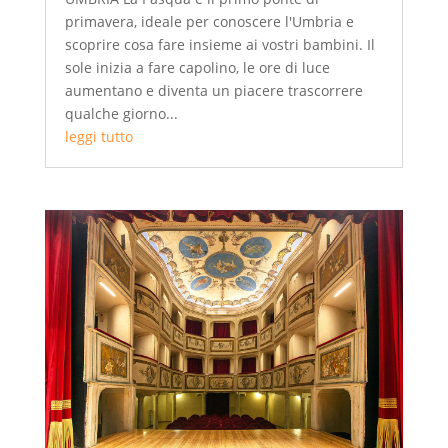
primavera, ideale per conoscere l'Umbria e
scoprire cosa fare insieme ai vostri bambini. Il
sole inizia a fare capolino, le ore di luce
aumentano e diventa un piacere trascorrere
qualche giorno...
leggi tutto