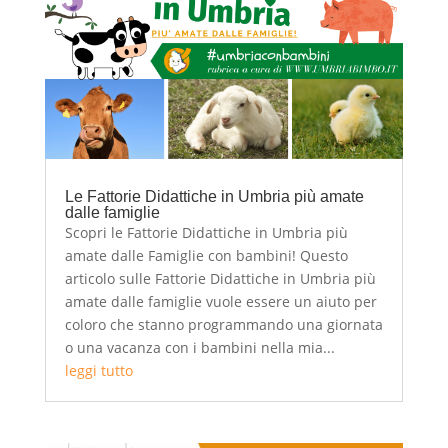
Le Fattorie Didattiche in Umbria più amate
dalle famiglie
Scopri le Fattorie Didattiche in Umbria più
amate dalle Famiglie con bambini! Questo
articolo sulle Fattorie Didattiche in Umbria più
amate dalle famiglie vuole essere un aiuto per
coloro che stanno programmando una giornata
o una vacanza con i bambini nella mia...
leggi tutto