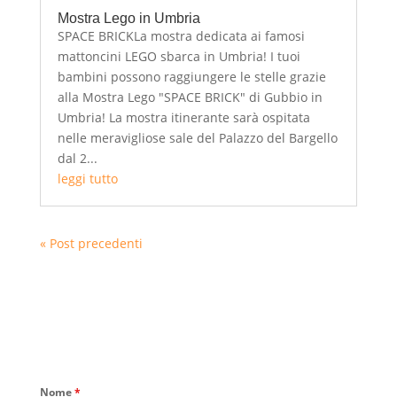
Mostra Lego in Umbria
SPACE BRICKLa mostra dedicata ai famosi
mattoncini LEGO sbarca in Umbria! I tuoi
bambini possono raggiungere le stelle grazie
alla Mostra Lego "SPACE BRICK" di Gubbio in
Umbria! La mostra itinerante sarà ospitata
nelle meravigliose sale del Palazzo del Bargello
dal 2...
leggi tutto
« Post precedenti
Nome
*