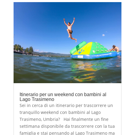
Itinerario per un weekend con bambini al
Lago Trasimeno
Sei in cerca di un itinerario per trascorrere un
tranquillo weekend con bambini al Lago
Trasimeno, Umbria? Hai finalmente un fine
settimana disponibile da trascorrere con la tua
famiglia e stai pensando al Lago Trasimeno ma