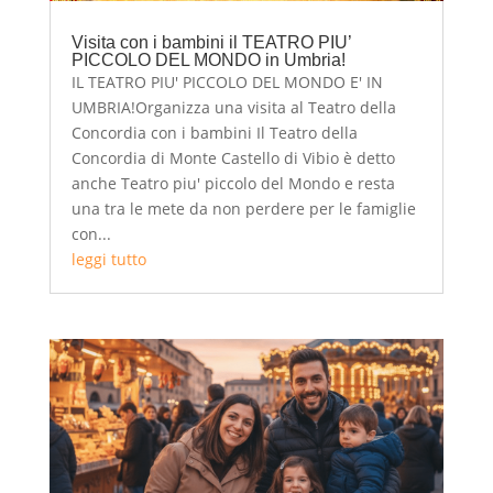
Visita con i bambini il TEATRO PIU’
PICCOLO DEL MONDO in Umbria!
IL TEATRO PIU' PICCOLO DEL MONDO E' IN
UMBRIA!Organizza una visita al Teatro della
Concordia con i bambini Il Teatro della
Concordia di Monte Castello di Vibio è detto
anche Teatro piu' piccolo del Mondo e resta
una tra le mete da non perdere per le famiglie
con...
leggi tutto