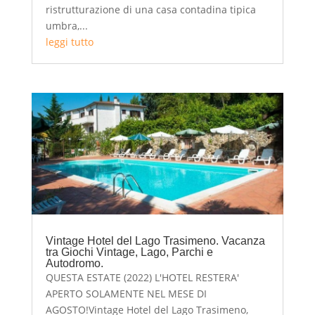
ristrutturazione di una casa contadina tipica
umbra,...
leggi tutto
Vintage Hotel del Lago Trasimeno. Vacanza
tra Giochi Vintage, Lago, Parchi e
Autodromo.
QUESTA ESTATE (2022) L'HOTEL RESTERA'
APERTO SOLAMENTE NEL MESE DI
AGOSTO!Vintage Hotel del Lago Trasimeno,