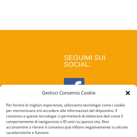
SEGUIMI SUI
SOCIAL:
Gestisci Consenso Cookie
Per fornire le migliori esperienze, utilizziamo tecnologie come i cookie
per memorizzare e/o accedere alle informazioni del dispositivo. Il
consenso a queste tecnologie ci permetterà di elaborare dati come il
comportamento di navigazione o ID unici su questo sito. Non
acconsentire o ritirare il consenso può influire negativamente su alcune
caratteristiche e funzioni.