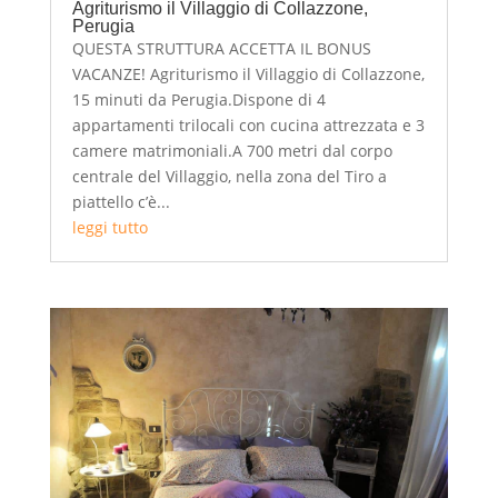
Agriturismo il Villaggio di Collazzone,
Perugia
QUESTA STRUTTURA ACCETTA IL BONUS
VACANZE! Agriturismo il Villaggio di Collazzone,
15 minuti da Perugia.Dispone di 4
appartamenti trilocali con cucina attrezzata e 3
camere matrimoniali.A 700 metri dal corpo
centrale del Villaggio, nella zona del Tiro a
piattello c’è...
leggi tutto