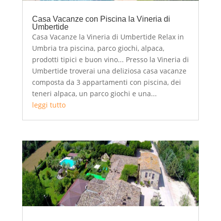
Casa Vacanze con Piscina la Vineria di
Umbertide
Casa Vacanze la Vineria di Umbertide Relax in
Umbria tra piscina, parco giochi, alpaca,
prodotti tipici e buon vino... Presso la Vineria di
Umbertide troverai una deliziosa casa vacanze
composta da 3 appartamenti con piscina, dei
teneri alpaca, un parco giochi e una...
leggi tutto