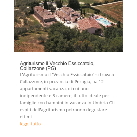
Agriturismo il Vecchio Essiccatoio,
Collazzone (PG)
L'Agriturismo il “Vecchio Essiccatoio” si trova a
Collazzone, in provincia di Perugia, ha 12
appartamenti vacanza, di cui uno
indipendente e 3 camere, il tutto ideale per
famiglie con bambini in vacanza in Umbria.Gli
ospiti dell'agriturismo potranno degustare
ottimi...
leggi tutto