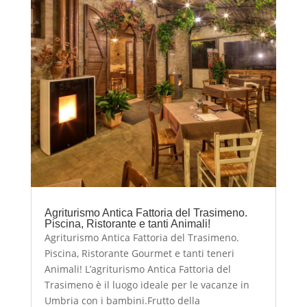
Agriturismo Antica Fattoria del Trasimeno.
Piscina, Ristorante e tanti Animali!
Agriturismo Antica Fattoria del Trasimeno.
Piscina, Ristorante Gourmet e tanti teneri
Animali! L’agriturismo Antica Fattoria del
Trasimeno è il luogo ideale per le vacanze in
Umbria con i bambini.Frutto della