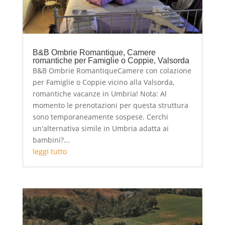
B&B Ombrie Romantique, Camere
romantiche per Famiglie o Coppie, Valsorda
B&B Ombrie RomantiqueCamere con colazione
per Famiglie o Coppie vicino alla Valsorda,
romantiche vacanze in Umbria! Nota: Al
momento le prenotazioni per questa struttura
sono temporaneamente sospese. Cerchi
un'alternativa simile in Umbria adatta ai
bambini?...
leggi tutto