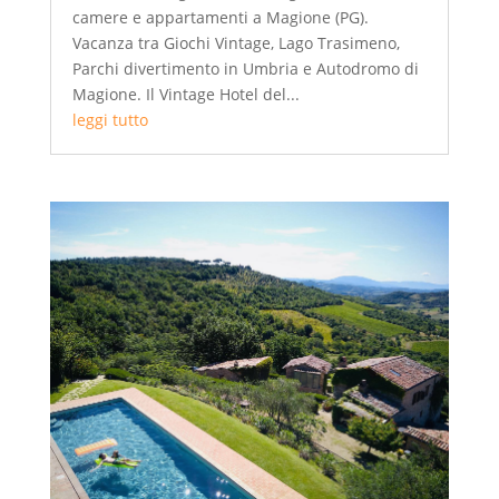
camere e appartamenti a Magione (PG).
Vacanza tra Giochi Vintage, Lago Trasimeno,
Parchi divertimento in Umbria e Autodromo di
Magione. Il Vintage Hotel del...
leggi tutto