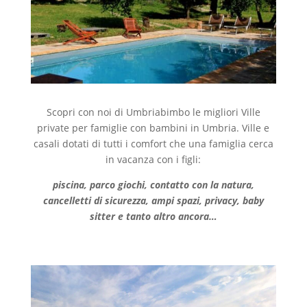
Scopri con noi di Umbriabimbo le migliori Ville
private per famiglie con bambini in Umbria. Ville e
casali dotati di tutti i comfort che una famiglia cerca
in vacanza con i figli:
piscina, parco giochi, contatto con la natura,
cancelletti di sicurezza, ampi spazi, privacy, baby
sitter e tanto altro ancora…