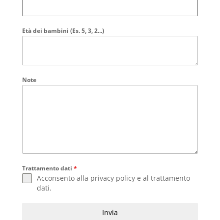
Età dei bambini (Es. 5, 3, 2...)
Note
Trattamento dati
*
Acconsento alla
privacy policy
e al
trattamento
dati
.
Invia