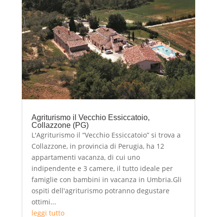
Agriturismo il Vecchio Essiccatoio,
Collazzone (PG)
L'Agriturismo il “Vecchio Essiccatoio” si trova a
Collazzone, in provincia di Perugia, ha 12
appartamenti vacanza, di cui uno
indipendente e 3 camere, il tutto ideale per
famiglie con bambini in vacanza in Umbria.Gli
ospiti dell'agriturismo potranno degustare
ottimi...
leggi tutto