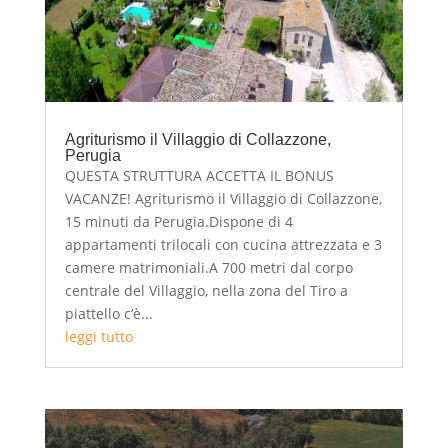
Agriturismo il Villaggio di Collazzone,
Perugia
QUESTA STRUTTURA ACCETTA IL BONUS
VACANZE! Agriturismo il Villaggio di Collazzone,
15 minuti da Perugia.Dispone di 4
appartamenti trilocali con cucina attrezzata e 3
camere matrimoniali.A 700 metri dal corpo
centrale del Villaggio, nella zona del Tiro a
piattello c’è...
leggi tutto