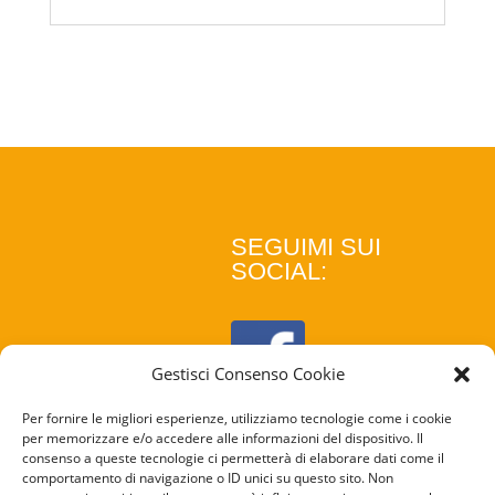
SEGUIMI SUI
SOCIAL:
Gestisci Consenso Cookie
Per fornire le migliori esperienze, utilizziamo tecnologie come i cookie
per memorizzare e/o accedere alle informazioni del dispositivo. Il
consenso a queste tecnologie ci permetterà di elaborare dati come il
comportamento di navigazione o ID unici su questo sito. Non