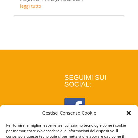
leggi tutto
SEGUIMI SUI
SOCIAL:
Gestisci Consenso Cookie
Per fornire le migliori esperienze, utilizziamo tecnologie come i cookie
per memorizzare e/o accedere alle informazioni del dispositivo. Il
consenso a queste tecnologie ci permetterà di elaborare dati come il