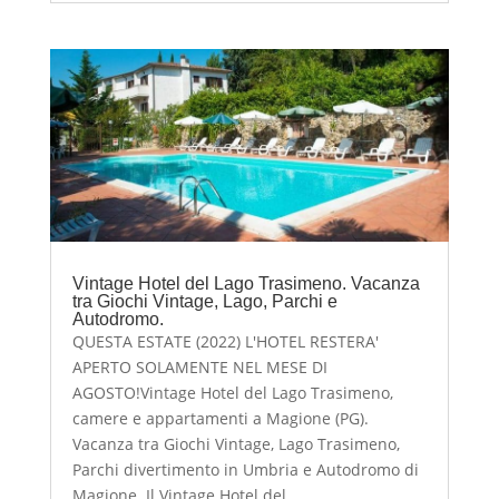
Vintage Hotel del Lago Trasimeno. Vacanza
tra Giochi Vintage, Lago, Parchi e
Autodromo.
QUESTA ESTATE (2022) L'HOTEL RESTERA'
APERTO SOLAMENTE NEL MESE DI
AGOSTO!Vintage Hotel del Lago Trasimeno,
camere e appartamenti a Magione (PG).
Vacanza tra Giochi Vintage, Lago Trasimeno,
Parchi divertimento in Umbria e Autodromo di
Magione. Il Vintage Hotel del...