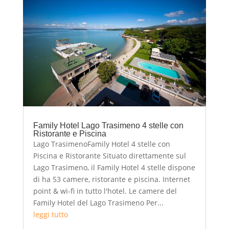
Family Hotel Lago Trasimeno 4 stelle con
Ristorante e Piscina
Lago TrasimenoFamily Hotel 4 stelle con
Piscina e Ristorante Situato direttamente sul
Lago Trasimeno, il Family Hotel 4 stelle dispone
di ha 53 camere, ristorante e piscina. Internet
point & wi-fi in tutto l'hotel. Le camere del
Family Hotel del Lago Trasimeno Per...
leggi tutto