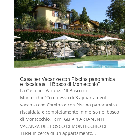
Casa per Vacanze con Piscina panoramica
e riscaldata “Il Bosco di Montecchio”
La Casa per Vacanze "Il Bosco di
Montecchio"Complesso di 3 appartamenti
vacanza con Camino e con Piscina panoramica
riscaldata e completamente immerso nel bosco
di Montecchio, Terni GLI APPARTAMENTI
VACANZA DEL BOSCO DI MONTECCHIO DI
TERNIIn cerca di un appartamento...