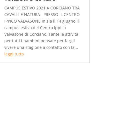
CAMPUS ESTIVO 2021 A CORCIANO TRA
CAVALLI E NATURA PRESSO IL CENTRO
IPPICO VALVASONE Inizia il 14 giugno il
campus estivo del Centro Ippico
Valvasone di Corciano. Tante le attività
per tutti i bambini pensate per fargli
vivere una stagione a contatto con la...
leggi tutto