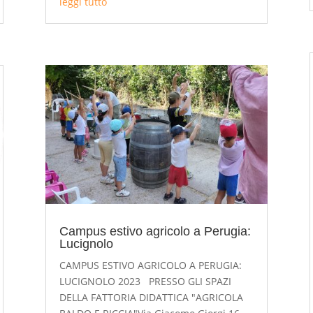
leggi tutto
Campus estivo agricolo a Perugia:
Lucignolo
CAMPUS ESTIVO AGRICOLO A PERUGIA:
LUCIGNOLO 2023 PRESSO GLI SPAZI
DELLA FATTORIA DIDATTICA "AGRICOLA