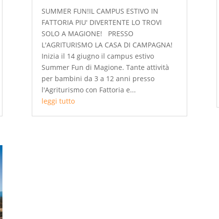
SUMMER FUN!IL CAMPUS ESTIVO IN
FATTORIA PIU' DIVERTENTE LO TROVI
SOLO A MAGIONE! PRESSO
L'AGRITURISMO LA CASA DI CAMPAGNA!
Inizia il 14 giugno il campus estivo
Summer Fun di Magione. Tante attività
per bambini da 3 a 12 anni presso
l'Agriturismo con Fattoria e...
leggi tutto