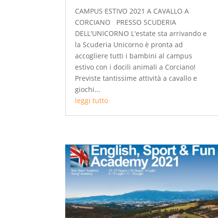
CAMPUS ESTIVO 2021 A CAVALLO A
CORCIANO PRESSO SCUDERIA
DELL'UNICORNO L'estate sta arrivando e
la Scuderia Unicorno è pronta ad
accogliere tutti i bambini al campus
estivo con i docili animali a Corciano!
Previste tantissime attività a cavallo e
giochi...
leggi tutto