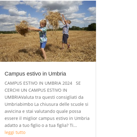
Campus estivo in Umbria
CAMPUS ESTIVO IN UMBRIA 2024 SE
CERCHI UN CAMPUS ESTIVO IN
UMBRIAValuta tra questi consigliati da
Umbriabimbo La chiusura delle scuole si
avvicina e stai valutando quale possa
essere il miglior campus estivo in Umbria
adatto a tuo figlio o a tua figlia? Ti...
leggi tutto