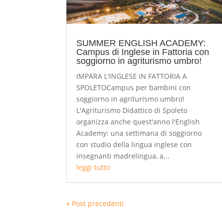
SUMMER ENGLISH ACADEMY:
Campus di Inglese in Fattoria con
soggiorno in agriturismo umbro!
IMPARA L'INGLESE IN FATTORIA A
SPOLETOCampus per bambini con
soggiorno in agriturismo umbro!
L'Agriturismo Didattico di Spoleto
organizza anche quest'anno l'English
Academy: una settimana di soggiorno
con studio della lingua inglese con
insegnanti madrelingua, a...
leggi tutto
« Post precedenti