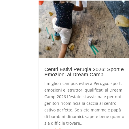
Centri Estivi Perugia 2026: Sport e
Emozioni al Dream Camp
I migliori campus estivi a Perugia: sport,
emozioni e istruttori qualificati al Dream
Camp 2026 L’estate si avvicina e per noi
genitori ricomincia la caccia al centro
estivo perfetto. Se siete mamme e papà
di bambini dinamici, sapete bene quanto
sia difficile trovare...