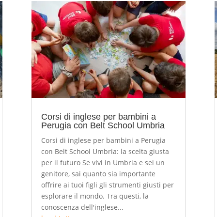
Corsi di inglese per bambini a
Perugia con Belt School Umbria
Corsi di inglese per bambini a Perugia
con Belt School Umbria: la scelta giusta
per il futuro Se vivi in Umbria e sei un
genitore, sai quanto sia importante
offrire ai tuoi figli gli strumenti giusti per
esplorare il mondo. Tra questi, la
conoscenza dell'inglese...