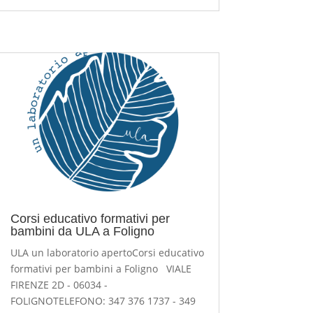
Corsi educativo formativi per
bambini da ULA a Foligno
ULA un laboratorio apertoCorsi educativo
formativi per bambini a Foligno VIALE
FIRENZE 2D - 06034 -
FOLIGNOTELEFONO: 347 376 1737 - 349