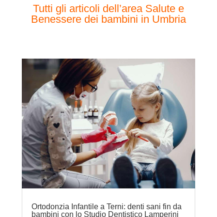
Tutti gli articoli dell’area Salute e
Benessere dei bambini in Umbria
Ortodonzia Infantile a Terni: denti sani fin da
bambini con lo Studio Dentistico Lamperini