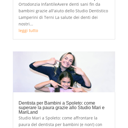
Ortodonzia InfantileAvere denti sani fin da
bambini grazie all'aiuto dello Studio Dentistico
Lamperini di Terni La salute dei denti dei
nostri...
leggi tutto
Dentista per Bambini a Spoleto: come
superare la paura grazie allo Studio Mari e
MariLand
Studio Mari a Spoleto: come affrontare la
paura del dentista per bambini (e non!) con