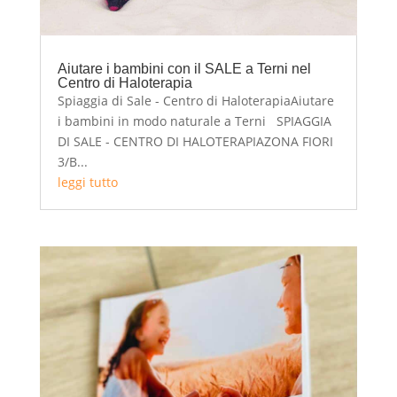
Aiutare i bambini con il SALE a Terni nel
Centro di Haloterapia
Spiaggia di Sale - Centro di HaloterapiaAiutare
i bambini in modo naturale a Terni SPIAGGIA
DI SALE - CENTRO DI HALOTERAPIAZONA FIORI
3/B...
leggi tutto