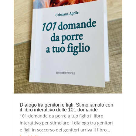
Dialogo tra genitori e figli. Stimoliamolo con
il libro interattivo delle 101 domande
101 domande da porre a tuo figlio Il libro
interattivo per stimolare il dialogo tra genitori
e figli In soccorso dei genitori arriva il libro...