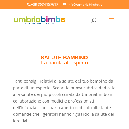
+39 3534157617
info@umbriabimbo.it
SALUTE BAMBINO
La parola all’esperto
Tanti consigli relativi alla salute del tuo bambino da
parte di un esperto. Scopri la nuova rubrica dedicata
alla salute dei più piccoli curata da Umbriabimbo in
collaborazione con medici e professionisti
dell’infanzia. Uno spazio aperto dedicato alle tante
domande che i genitori hanno riguardo la salute dei
loro figli.