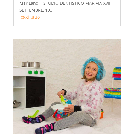
MariLand! STUDIO DENTISTICO MARIVIA XVII
SETTEMBRE, 19...
leggi tutto