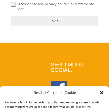
Acconsento alla
privacy policy
e al
trattamento
dati
.
Invia
SEGUIMI SUI
SOCIAL:
Gestisci Consenso Cookie
Per fornire le migliori esperienze, utilizziamo tecnologie come i cookie
per memorizzare e/o accedere alle informazioni del dispositivo. Il