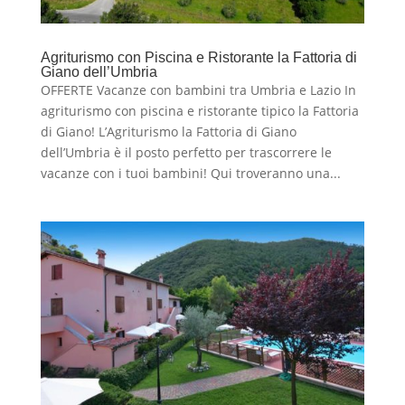
Agriturismo con Piscina e Ristorante la Fattoria di
Giano dell’Umbria
OFFERTE Vacanze con bambini tra Umbria e Lazio In
agriturismo con piscina e ristorante tipico la Fattoria
di Giano! L’Agriturismo la Fattoria di Giano
dell’Umbria è il posto perfetto per trascorrere le
vacanze con i tuoi bambini! Qui troveranno una...