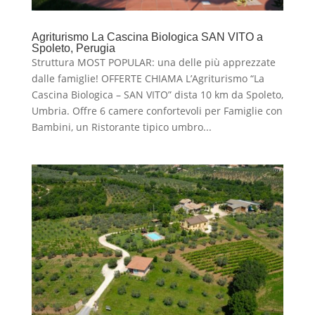
Agriturismo La Cascina Biologica SAN VITO a
Spoleto, Perugia
Struttura MOST POPULAR: una delle più apprezzate
dalle famiglie! OFFERTE CHIAMA L’Agriturismo “La
Cascina Biologica – SAN VITO” dista 10 km da Spoleto,
Umbria. Offre 6 camere confortevoli per Famiglie con
Bambini, un Ristorante tipico umbro...