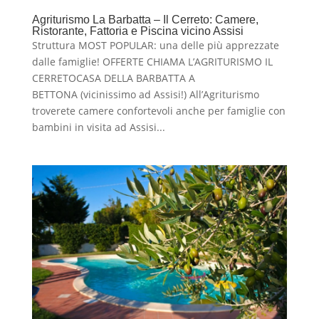
Agriturismo La Barbatta – Il Cerreto: Camere,
Ristorante, Fattoria e Piscina vicino Assisi
Struttura MOST POPULAR: una delle più apprezzate
dalle famiglie! OFFERTE CHIAMA L’AGRITURISMO IL
CERRETOCASA DELLA BARBATTA A
BETTONA (vicinissimo ad Assisi!) All’Agriturismo
troverete camere confortevoli anche per famiglie con
bambini in visita ad Assisi...