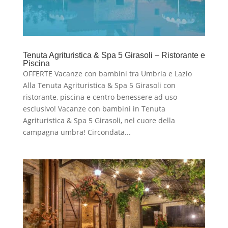
Tenuta Agrituristica & Spa 5 Girasoli – Ristorante e
Piscina
OFFERTE Vacanze con bambini tra Umbria e Lazio
Alla Tenuta Agrituristica & Spa 5 Girasoli con
ristorante, piscina e centro benessere ad uso
esclusivo! Vacanze con bambini in Tenuta
Agrituristica & Spa 5 Girasoli, nel cuore della
campagna umbra! Circondata...