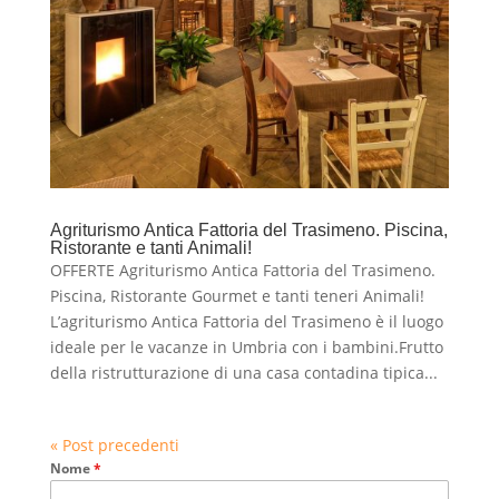
Agriturismo Antica Fattoria del Trasimeno. Piscina,
Ristorante e tanti Animali!
OFFERTE Agriturismo Antica Fattoria del Trasimeno.
Piscina, Ristorante Gourmet e tanti teneri Animali!
L’agriturismo Antica Fattoria del Trasimeno è il luogo
ideale per le vacanze in Umbria con i bambini.Frutto
della ristrutturazione di una casa contadina tipica...
« Post precedenti
Nome
*