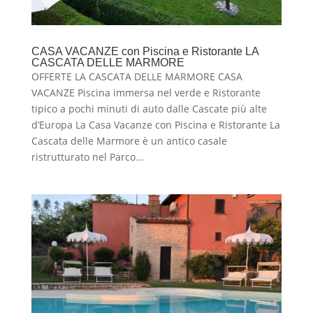
CASA VACANZE con Piscina e Ristorante LA
CASCATA DELLE MARMORE
OFFERTE LA CASCATA DELLE MARMORE CASA
VACANZE Piscina immersa nel verde e Ristorante
tipico a pochi minuti di auto dalle Cascate più alte
d’Europa La Casa Vacanze con Piscina e Ristorante La
Cascata delle Marmore è un antico casale
ristrutturato nel Parco...