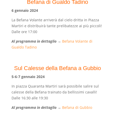
Befana di Gualdo Tadino
6 gennaio 2024
La Befana Volante arriverà dal cielo dritta in Piazza
Martiri e distribuirà tante prelibatezze ai più piccoli!
Dalle ore 17:00
Al programma in dettaglio
→
Befana Volante di
Gualdo Tadino
Sul Calesse della Befana a Gubbio
5-6-7 gennaio 2024
In piazza Quaranta Martiri sarà possibile salire sul
calesse della Befana trainato da bellissimi cavalli!
Dalle 16:30 alle 19:30
Al programma in dettaglio
→
Befana di Gubbio