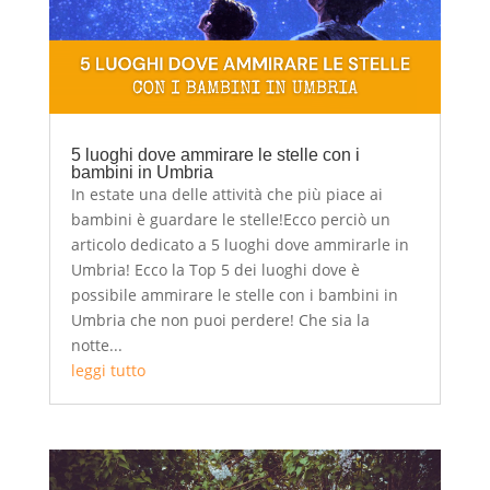
5 luoghi dove ammirare le stelle con i
bambini in Umbria
In estate una delle attività che più piace ai
bambini è guardare le stelle!Ecco perciò un
articolo dedicato a 5 luoghi dove ammirarle in
Umbria! Ecco la Top 5 dei luoghi dove è
possibile ammirare le stelle con i bambini in
Umbria che non puoi perdere! Che sia la
notte...
leggi tutto