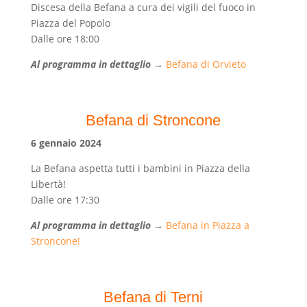
Discesa della Befana a cura dei vigili del fuoco in
Piazza del Popolo
Dalle ore 18:00
Al programma in dettaglio
→
Befana di Orvieto
Befana di Stroncone
6 gennaio 2024
La Befana aspetta tutti i bambini in Piazza della
Libertà!
Dalle ore 17:30
Al programma in dettaglio
→
Befana in Piazza a
Stroncone!
Befana di Terni