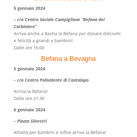
5 gennaio 2024
– c/o Centro Sociale Campiglione “Befana del
Carbiniere”
Arriva anche a Bastia la Befana per donare dolciumi
e felicità a grandi e bambini!
Dalle ore 16:00
Befana a Bevagna
5 gennaio 2024
– c/o Centro Polivalente di Cantalupo
Arriva la Befana!
Dalle ore 21:30
6 gennaio 2024
– Piazza Silvestri
Attività per bambini e infine arriva la Befana!