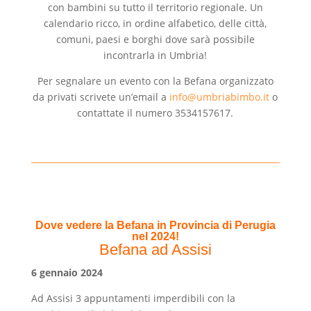
con bambini su tutto il territorio regionale.
Un
calendario ricco, in ordine alfabetico, delle città,
comuni, paesi e borghi dove sarà possibile
incontrarla in Umbria!
Per segnalare un evento con la Befana organizzato
da privati scrivete un’email a
info@umbriabimbo.it
o
contattate il numero 3534157617.
Dove vedere la Befana in Provincia di Perugia
nel 2024!
Befana ad Assisi
6 gennaio 2024
Ad Assisi 3 appuntamenti imperdibili con la