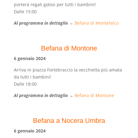
porterà regali golosi per tutti i bambini!
Dalle 15:00
Al programma in dettaglio
→
Befana di Montefalco
Befana di Montone
6 gennaio 2024
Arriva in piazza Fortebraccio la vecchietta più amata
da tutti i bambini!
Dalle 18:00
Al programma in dettaglio
→
Befana di Montone
Befana a Nocera Umbra
6 gennaio 2024