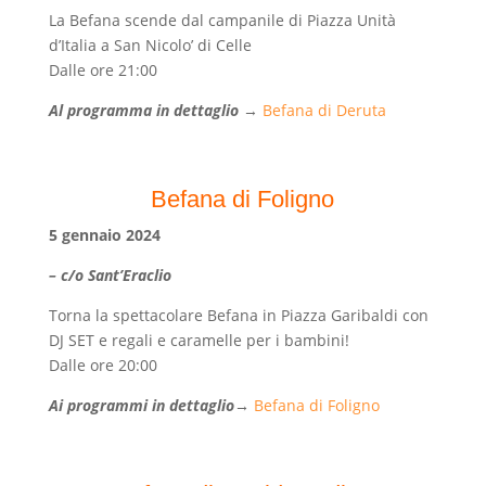
La Befana scende dal campanile di Piazza Unità
d’Italia a San Nicolo’ di Celle
Dalle ore 21:00
Al programma in dettaglio
→
Befana di Deruta
Befana di Foligno
5 gennaio 2024
– c/o Sant’Eraclio
Torna la spettacolare Befana in Piazza Garibaldi con
DJ SET e regali e caramelle per i bambini!
Dalle ore 20:00
Ai programmi in dettaglio
→
Befana di Foligno