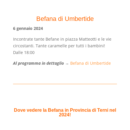
Befana di Umbertide
6
gennaio 2024
Incontrate tante Befane in piazza Matteotti e le vie
circostanti. Tante caramelle per tutti i bambini!
Dalle 18:00
Al programma in dettaglio
→
Befana di Umbertide
Dove vedere la Befana in Provincia di Terni nel
2024!