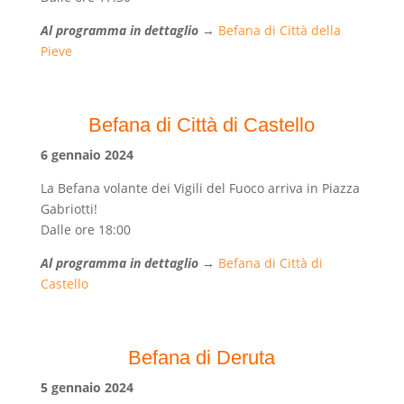
Al programma in dettaglio
→
Befana di Città della
Pieve
Befana di Città di Castello
6
gennaio 2024
La Befana volante dei Vigili del Fuoco arriva in Piazza
Gabriotti!
Dalle ore 18:00
Al programma in dettaglio
→
Befana di Città di
Castello
Befana di Deruta
5
gennaio 2024