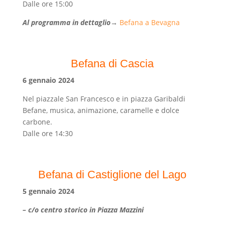
Dalle ore 15:00
Al programma in dettaglio
→
Befana a Bevagna
Befana di Cascia
6 gennaio 2024
Nel piazzale San Francesco e in piazza Garibaldi
Befane, musica, animazione, caramelle e dolce
carbone.
Dalle ore 14:30
Befana di Castiglione del Lago
5 gennaio 2024
– c/o centro storico in Piazza Mazzini