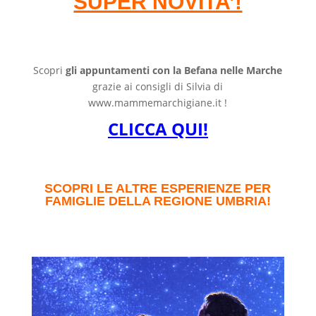
SUPER NOVITA’!
Scopri
gli appuntamenti con la Befana nelle Marche
grazie ai consigli di Silvia di
www.mammemarchigiane.it !
CLICCA QUI!
SCOPRI LE ALTRE ESPERIENZE PER
FAMIGLIE DELLA REGIONE UMBRIA!