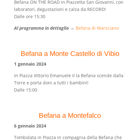
Befana ON THE ROAD in Piazzetta San Giovanni, con
laboratori, degustazioni e calza da RECORD!
Dalle ore 15:30
Al programma in dettaglio
→
Befana di Marsciano
Befana a Monte Castello di Vibio
1 gennaio 2024
In Piazza Vittorio Emanuele II la Befana scende dalla
Torre e porta doni a tutti i bambini!
Dalle 15:00
Befana a Montefalco
6 gennaio 2024
Tombolata in Piazza in compagnia della Befana che