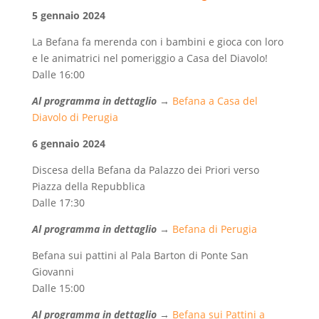
5
gennaio 2024
La Befana fa merenda con i bambini e gioca con loro
e le animatrici nel pomeriggio a Casa del Diavolo!
Dalle 16:00
Al programma in dettaglio
→
Befana a Casa del
Diavolo di Perugia
6
gennaio 2024
Discesa della Befana da Palazzo dei Priori verso
Piazza della Repubblica
Dalle 17:30
Al programma in dettaglio
→
Befana di Perugia
Befana sui pattini al Pala Barton di Ponte San
Giovanni
Dalle 15:00
Al programma in dettaglio
→
Befana sui Pattini a