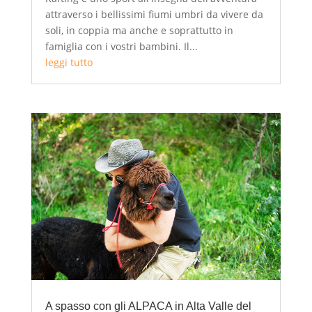
attraverso i bellissimi fiumi umbri da vivere da
soli, in coppia ma anche e soprattutto in
famiglia con i vostri bambini. Il...
leggi tutto
A spasso con gli ALPACA in Alta Valle del