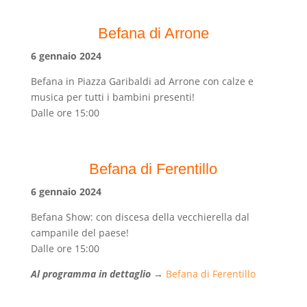
Befana di Arrone
6 gennaio 2024
Befana in Piazza Garibaldi ad Arrone con calze e
musica per tutti i bambini presenti!
Dalle ore 15:00
Befana di Ferentillo
6 gennaio 2024
Befana Show: con discesa della vecchierella dal
campanile del paese!
Dalle ore 15:00
Al programma in dettaglio
→
Befana di Ferentillo