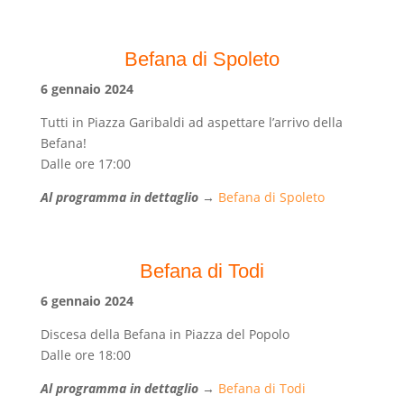
Befana di Spoleto
6
gennaio 2024
Tutti in Piazza Garibaldi ad aspettare l’arrivo della
Befana!
Dalle ore 17:00
Al programma in dettaglio
→
Befana di Spoleto
Befana di Todi
6
gennaio 2024
Discesa della Befana in Piazza del Popolo
Dalle ore 18:00
Al programma in dettaglio
→
Befana di Todi