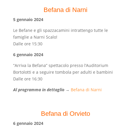
Befana di Narni
5 gennaio 2024
Le Befane e gli spazzacamini intrattengo tutte le
famiglie a Narni Scalo!
Dalle ore 15:30
6 gennaio 2024
“Arriva la Befana” spettacolo presso l’Auditorium
Bortolotti e a seguire tombola per adulti e bambini
Dalle ore 16:30
Al programma in dettaglio
→
Befana di Narni
Befana di Orvieto
6 gennaio 2024