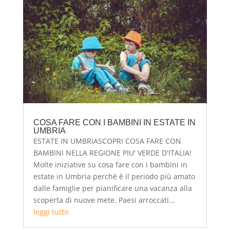
COSA FARE CON I BAMBINI IN ESTATE IN
UMBRIA
ESTATE IN UMBRIASCOPRI COSA FARE CON
BAMBINI NELLA REGIONE PIU' VERDE D'ITALIA!
Molte iniziative su cosa fare con i bambini in
estate in Umbria perchè è il periodo più amato
dalle famiglie per pianificare una vacanza alla
scoperta di nuove mete. Paesi arroccati...
leggi tutto