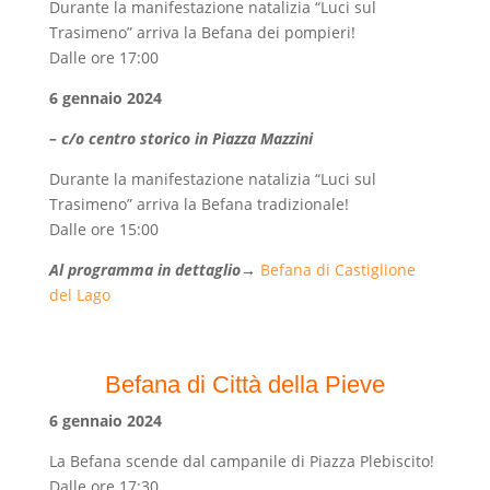
Durante la manifestazione natalizia “Luci sul
Trasimeno” arriva la Befana dei pompieri!
Dalle ore 17:00
6 gennaio 2024
– c/o centro storico in Piazza Mazzini
Durante la manifestazione natalizia “Luci sul
Trasimeno” arriva la Befana tradizionale!
Dalle ore 15:00
Al programma in dettaglio
→
Befana di Castiglione
del Lago
Befana di Città della Pieve
6
gennaio 2024
La Befana scende dal campanile di Piazza Plebiscito!
Dalle ore 17:30