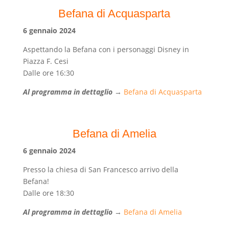
Befana di Acquasparta
6 gennaio 2024
Aspettando la Befana con i personaggi Disney in
Piazza F. Cesi
Dalle ore 16:30
Al programma in dettaglio
→
Befana di Acquasparta
Befana di Amelia
6 gennaio 2024
Presso la chiesa di San Francesco arrivo della
Befana!
Dalle ore 18:30
Al programma in dettaglio
→
Befana di Amelia