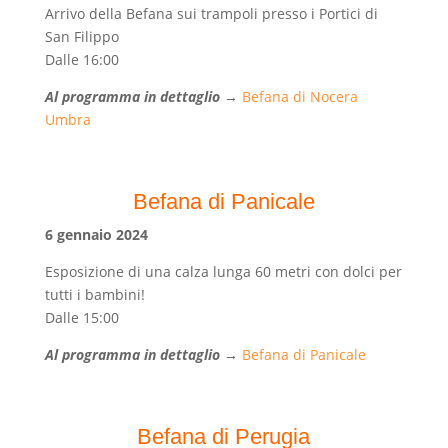
Arrivo della Befana sui trampoli presso i Portici di
San Filippo
Dalle 16:00
Al programma in dettaglio
→
Befana di Nocera
Umbra
Befana di Panicale
6
gennaio 2024
Esposizione di una calza lunga 60 metri con dolci per
tutti i bambini!
Dalle 15:00
Al programma in dettaglio
→
Befana di Panicale
Befana di Perugia