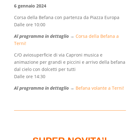
6 gennaio 2024
Corsa della Befana con partenza da Piazza Europa
Dalle ore 10:00
Al programma in dettaglio
→
Corsa della Befana a
Terni!
C/O
aviosuperficie di via Caproni musica e
animazione per grandi e piccini e arrivo della befana
dal cielo con dolcetti per tutti
Dalle ore 14:30
Al programma in dettaglio
→
Befana volante a Terni!