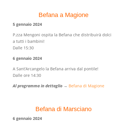
Befana a Magione
5 gennaio 2024
P.zza Mengoni ospita la Befana che distribuirà dolci
a tutti i bambini!
Dalle 15:30
6 gennaio 2024
A Sant’Arcangelo la Befana arriva dal pontile!
Dalle ore 14:30
Al programma in dettaglio
→
Befana di Magione
Befana di Marsciano
6 gennaio 2024