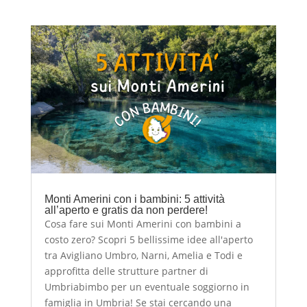
Monti Amerini con i bambini: 5 attività
all’aperto e gratis da non perdere!
Cosa fare sui Monti Amerini con bambini a
costo zero? Scopri 5 bellissime idee all'aperto
tra Avigliano Umbro, Narni, Amelia e Todi e
approfitta delle strutture partner di
Umbriabimbo per un eventuale soggiorno in
famiglia in Umbria! Se stai cercando una