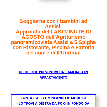
Soggiorna con i bambini ad
Assisi!
Approfitta del LASTMINUTE DI
AGOSTO dell’Agriturismo
panoramicovista Assisi a 5 Spighe
con Ristorante, Piscina e Fattoria
nel cuore dell’Umbria!
RICHIEDI IL PREVENTIVO IN CAMERA O IN
APPARTAMENTO
CONTATTACI COMPILANDO IL MODULO
(LO TROVI A DESTRA DA PC O IN FONDO DA