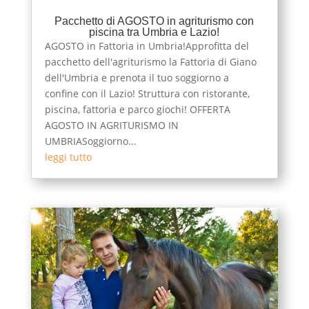
Pacchetto di AGOSTO in agriturismo con
piscina tra Umbria e Lazio!
AGOSTO in Fattoria in Umbria!Approfitta del
pacchetto dell'agriturismo la Fattoria di Giano
dell'Umbria e prenota il tuo soggiorno a
confine con il Lazio! Struttura con ristorante,
piscina, fattoria e parco giochi! OFFERTA
AGOSTO IN AGRITURISMO IN
UMBRIASoggiorno...
leggi tutto