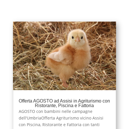
Offerta AGOSTO ad Assisi in Agriturismo con
Ristorante, Piscina e Fattoria
AGOSTO con bambini nelle campagne
dell'UmbriaOfferta Agriturismo vicino Assisi
con Piscina, Ristorante e Fattoria con tanti