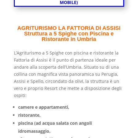
MOBILE)
AGRITURISMO LA FATTORIA DI ASSISI
Struttura a 5 Spighe con Piscina e
Ristorante in Umbria
L’Agriturismo a 5 Spighe con piscina e ristorante la
Fattoria di Assisi è il punto di partenza ideale per
andare alla scoperta dell’Umbria. Situato su di una
collina con magnifica vista panoramica su Perugia,
Assisi e Spello, circondato da olivi, la struttura è un
vero e proprio Resort che mette a disposizione degli
ospiti:
camere e appartamenti,
ristorante,
piscina (ad acqua salata con angoli
idromassaggio,