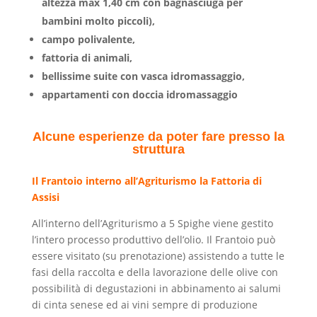
altezza max 1,40 cm con bagnasciuga per
bambini molto piccoli),
campo polivalente,
fattoria di animali,
bellissime suite con vasca idromassaggio,
appartamenti con doccia idromassaggio
Alcune esperienze da poter fare presso la
struttura
Il Frantoio interno all’Agriturismo la Fattoria di
Assisi
All’interno dell’Agriturismo a 5 Spighe viene gestito
l’intero processo produttivo dell’olio. Il Frantoio può
essere visitato (su prenotazione) assistendo a tutte le
fasi della raccolta e della lavorazione delle olive con
possibilità di degustazioni in abbinamento ai salumi
di cinta senese ed ai vini sempre di produzione