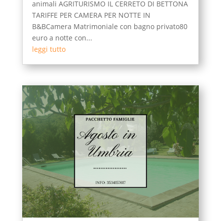
animali AGRITURISMO IL CERRETO DI BETTONA
TARIFFE PER CAMERA PER NOTTE IN
B&BCamera Matrimoniale con bagno privato80
euro a notte con...
leggi tutto