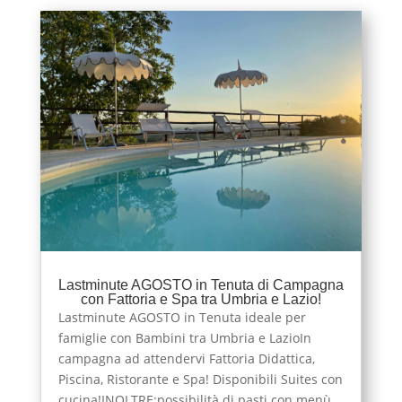
Lastminute AGOSTO in Tenuta di Campagna
con Fattoria e Spa tra Umbria e Lazio!
Lastminute AGOSTO in Tenuta ideale per
famiglie con Bambini tra Umbria e LazioIn
campagna ad attendervi Fattoria Didattica,
Piscina, Ristorante e Spa! Disponibili Suites con
cucina!INOLTRE:possibilità di pasti con menù