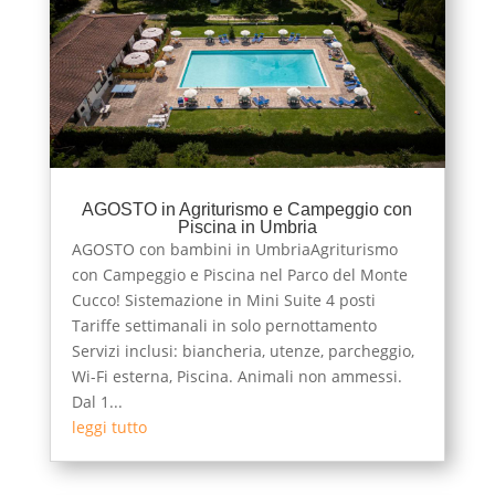
AGOSTO in Agriturismo e Campeggio con
Piscina in Umbria
AGOSTO con bambini in UmbriaAgriturismo
con Campeggio e Piscina nel Parco del Monte
Cucco! Sistemazione in Mini Suite 4 posti
Tariffe settimanali in solo pernottamento
Servizi inclusi: biancheria, utenze, parcheggio,
Wi-Fi esterna, Piscina. Animali non ammessi.
Dal 1...
leggi tutto