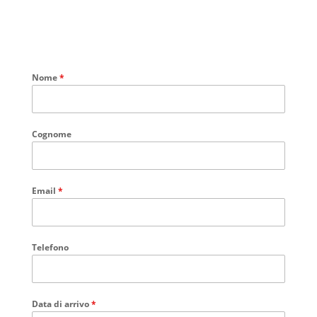
Nome
*
Cognome
Email
*
Telefono
Data di arrivo
*