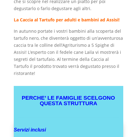
che si scopre nel realizzare un piatto per poi
degustarlo o farlo degustare agli altri.
La Caccia al Tartufo per adulti e bambini ad Assisi!
In autunno portate i vostri bambini alla scoperta del
tartufo nero, che diventerà oggetto di un’avventurosa
caccia tra le colline dell’Agriturismo a 5 Spighe di
Assisi! L’esperto con il fedele cane Laila vi mostrerà i
segreti del tartufaio. Al termine della Caccia al
Tartufo il prodotto trovato verrà degustato presso il
ristorante!
PERCHE’ LE FAMIGLIE SCELGONO
QUESTA STRUTTURA
Servizi inclusi