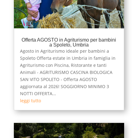
Offerta AGOSTO in Agriturismo per bambini
a Spoleto, Umbria
Agosto in Agriturismo ideale per bambini a
Spoleto Offerta estate in Umbria in famiglia in
Agriturismo con Piscina, Ristorante e tanti
Animali - AGRITURISMO CASCINA BIOLOGICA
SAN VITO SPOLETO - Offerta AGOSTO
aggiornata al 2026! SOGGIORNO MINIMO 3
NOTTI OFFERTA...
leggi tutto