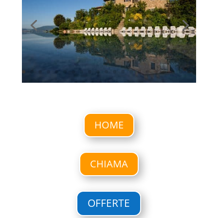
HOME
CHIAMA
OFFERTE