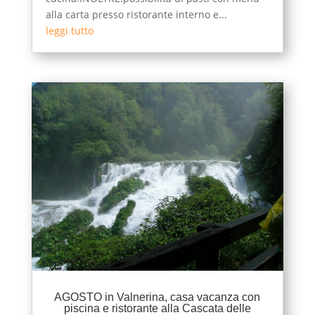
alla carta presso ristorante interno e...
leggi tutto
AGOSTO in Valnerina, casa vacanza con
piscina e ristorante alla Cascata delle