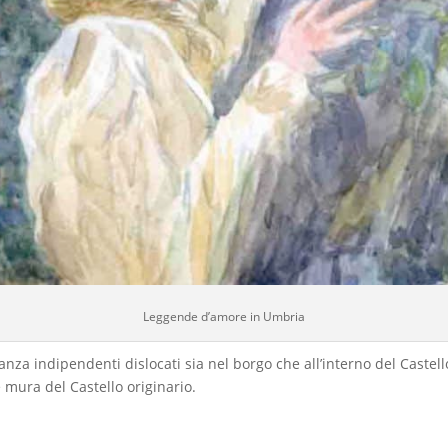
Leggende d’amore in Umbria
a indipendenti dislocati sia nel borgo che all’interno del Castello,
 mura del Castello originario.