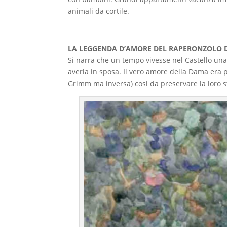
animali da cortile.
LA LEGGENDA D’AMORE DEL RAPERONZOLO D
Si narra che un tempo vivesse nel Castello una 
averla in sposa. Il vero amore della Dama era p
Grimm ma inversa) così da preservare la loro s