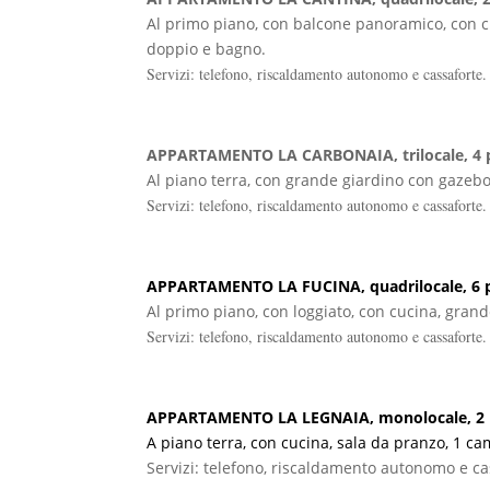
Al primo piano, con balcone panoramico, con cu
doppio e bagno.
Servizi: telefono, riscaldamento autonomo e cassaforte.
APPARTAMENTO LA CARBONAIA, trilocale, 4 po
Al piano terra, con grande giardino con gazebo
Servizi: telefono, riscaldamento autonomo e cassaforte.
APPARTAMENTO LA FUCINA, quadrilocale, 6 po
Al primo piano, con loggiato, con cucina, grand
Servizi: telefono, riscaldamento autonomo e cassaforte.
APPARTAMENTO LA LEGNAIA, monolocale, 2 p
A piano terra, con cucina, sala da pranzo, 1 
Servizi: telefono, riscaldamento autonomo e ca