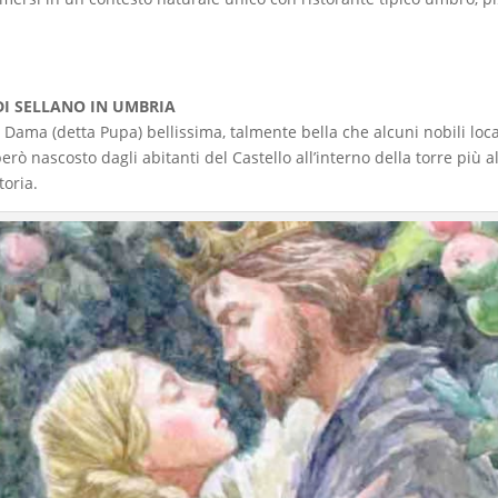
I SELLANO IN UMBRIA
Dama (detta Pupa) bellissima, talmente bella che alcuni nobili loca
erò nascosto dagli abitanti del Castello all’interno della torre più 
toria.