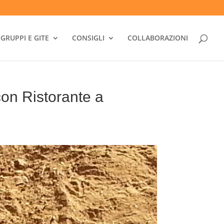
GRUPPI E GITE
CONSIGLI
COLLABORAZIONI
n Ristorante a