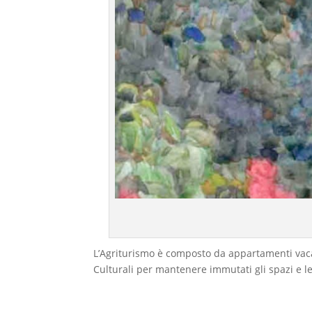
L’Agriturismo è composto da appartamenti vacanz
Culturali per mantenere immutati gli spazi e le