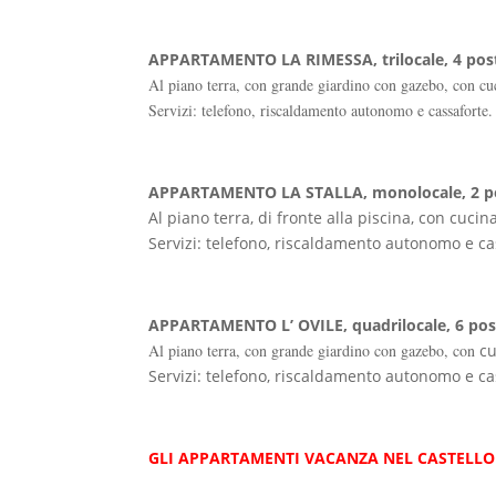
APPARTAMENTO LA RIMESSA, trilocale, 4 post
Al piano terra, con grande giardino con gazebo, con cu
Servizi: telefono, riscaldamento autonomo e cassaforte.
APPARTAMENTO LA STALLA, monolocale, 2 po
Al piano terra, di fronte alla piscina, con cuci
Servizi: telefono, riscaldamento autonomo e ca
APPARTAMENTO L’ OVILE, quadrilocale, 6 post
Al piano terra, con grande giardino con gazebo, con
cu
Servizi: telefono, riscaldamento autonomo e ca
GLI APPARTAMENTI VACANZA NEL CASTELLO