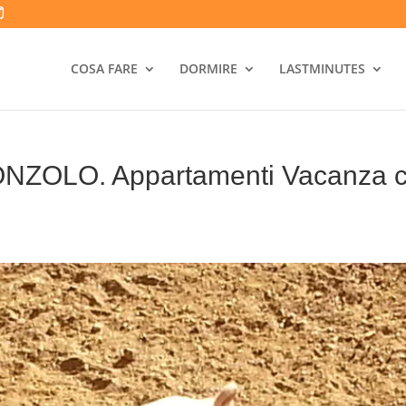
COSA FARE
DORMIRE
LASTMINUTES
NZOLO. Appartamenti Vacanza co