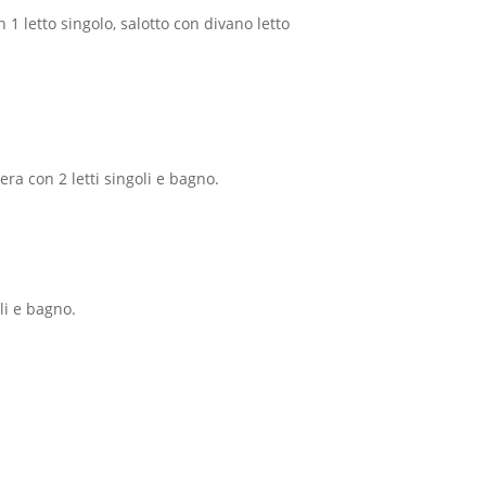
 letto singolo, salotto con divano letto
ra con 2 letti singoli e bagno.
li e bagno.