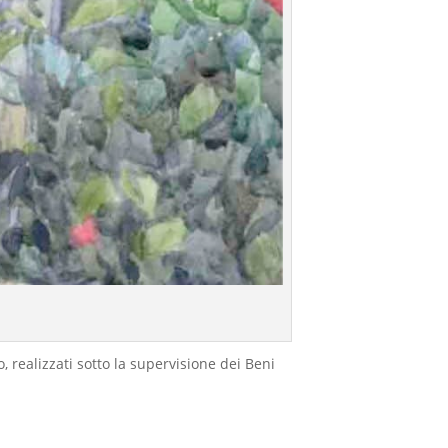
 realizzati sotto la supervisione dei Beni