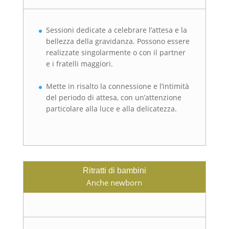
Sessioni dedicate a celebrare l’attesa e la
bellezza della gravidanza. Possono essere
realizzate singolarmente o con il partner
e i fratelli maggiori.
Mette in risalto la connessione e l’intimità
del periodo di attesa, con un’attenzione
particolare alla luce e alla delicatezza.
Ritratti di bambini
Anche newborn