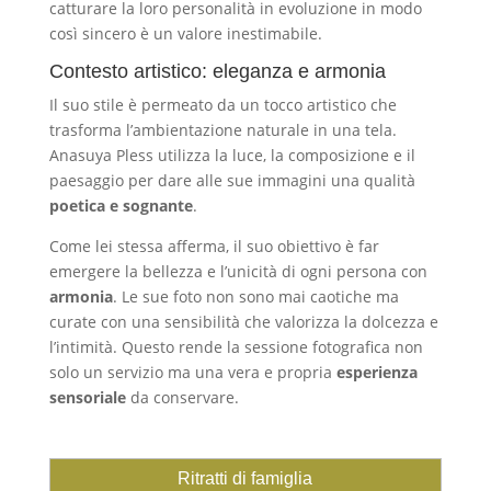
catturare la loro personalità in evoluzione in modo
così sincero è un valore inestimabile.
Contesto artistico: eleganza e armonia
Il suo stile è permeato da un tocco artistico che
trasforma l’ambientazione naturale in una tela.
Anasuya Pless utilizza la luce, la composizione e il
paesaggio per dare alle sue immagini una qualità
poetica e sognante
.
Come lei stessa afferma, il suo obiettivo è far
emergere la bellezza e l’unicità di ogni persona con
armonia
. Le sue foto non sono mai caotiche ma
curate con una sensibilità che valorizza la dolcezza e
l’intimità. Questo rende la sessione fotografica non
solo un servizio ma una vera e propria
esperienza
sensoriale
da conservare.
Ritratti di famiglia