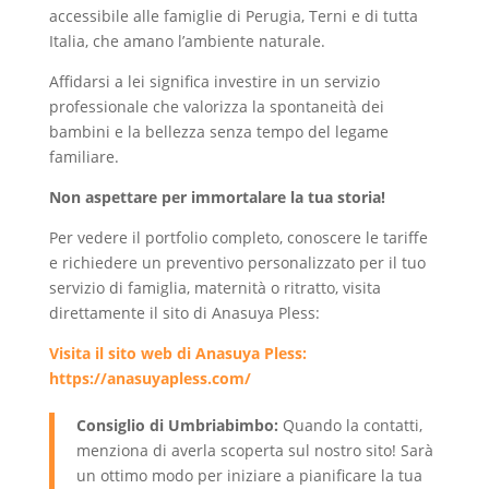
accessibile alle famiglie di Perugia, Terni e di tutta
Italia, che amano l’ambiente naturale.
Affidarsi a lei significa investire in un servizio
professionale che valorizza la spontaneità dei
bambini e la bellezza senza tempo del legame
familiare.
Non aspettare per immortalare la tua storia!
Per vedere il portfolio completo, conoscere le tariffe
e richiedere un preventivo personalizzato per il tuo
servizio di famiglia, maternità o ritratto, visita
direttamente il sito di Anasuya Pless:
Visita il sito web di Anasuya Pless:
https://anasuyapless.com/
Consiglio di Umbriabimbo:
Quando la contatti,
menziona di averla scoperta sul nostro sito! Sarà
un ottimo modo per iniziare a pianificare la tua