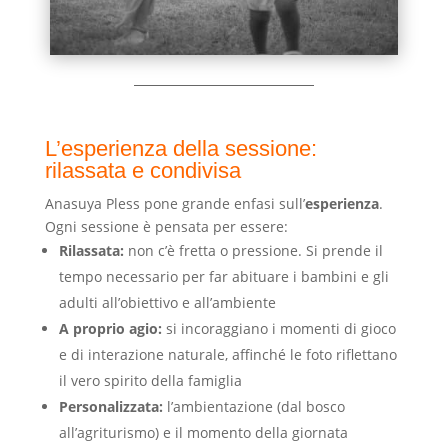
L’esperienza della sessione:
rilassata e condivisa
Anasuya Pless pone grande enfasi sull’
esperienza
.
Ogni sessione è pensata per essere:
Rilassata:
non c’è fretta o pressione. Si prende il
tempo necessario per far abituare i bambini e gli
adulti all’obiettivo e all’ambiente
A proprio agio:
si incoraggiano i momenti di gioco
e di interazione naturale, affinché le foto riflettano
il vero spirito della famiglia
Personalizzata:
l’ambientazione (dal bosco
all’agriturismo) e il momento della giornata