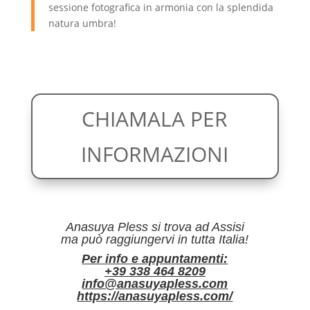
sessione fotografica in armonia con la splendida
natura umbra!
CHIAMALA PER
INFORMAZIONI
Anasuya Pless si trova ad Assisi
ma può raggiungervi in tutta Italia!
Per info e appuntamenti:
+39 338 464 8209
info@anasuyapless.com
https://anasuyapless.com/