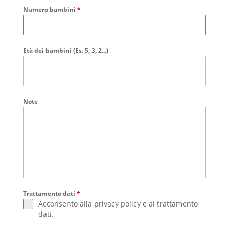
Numero bambini
*
Età dei bambini (Es. 5, 3, 2...)
Note
Trattamento dati
*
Acconsento alla
privacy policy
e al
trattamento
dati
.