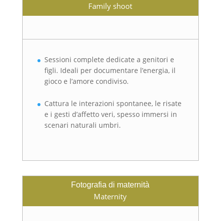
Family shoot
Sessioni complete dedicate a genitori e
figli. Ideali per documentare l’energia, il
gioco e l’amore condiviso.
Cattura le interazioni spontanee, le risate
e i gesti d’affetto veri, spesso immersi in
scenari naturali umbri.
Fotografia di maternità
Maternity