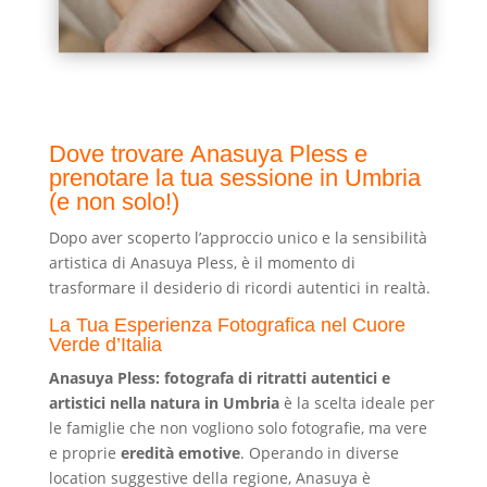
Dove trovare Anasuya Pless e
prenotare la tua sessione in Umbria
(e non solo!)
Dopo aver scoperto l’approccio unico e la sensibilità
artistica di Anasuya Pless, è il momento di
trasformare il desiderio di ricordi autentici in realtà.
La Tua Esperienza Fotografica nel Cuore
Verde d’Italia
Anasuya Pless: fotografa di ritratti autentici e
artistici nella natura in Umbria
è la scelta ideale per
le famiglie che non vogliono solo fotografie, ma vere
e proprie
eredità emotive
. Operando in diverse
location suggestive della regione, Anasuya è