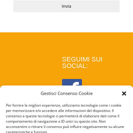
Invia
SEGUIMI SUI
SOCIAL:
Gestisci Consenso Cookie
Per fornire le migliori esperienze, utilizziamo tecnologie come i cookie
per memorizzare e/o accedere alle informazioni del dispositivo. Il
consenso a queste tecnologie ci permetterà di elaborare dati come il
comportamento di navigazione o ID unici su questo sito. Non
acconsentire o ritirare il consenso può influire negativamente su alcune
caratteristiche e funzioni.