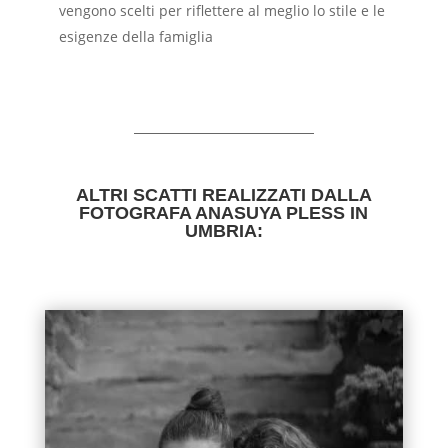
vengono scelti per riflettere al meglio lo stile e le
esigenze della famiglia
ALTRI SCATTI REALIZZATI DALLA
FOTOGRAFA ANASUYA PLESS IN
UMBRIA: