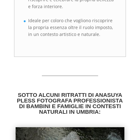
e forza interiore.
Ideale per coloro che vogliono riscoprire
la propria essenza oltre il ruolo imposto,
in un contesto artistico e naturale.
SOTTO ALCUNI RITRATTI DI ANASUYA
PLESS FOTOGRAFA PROFESSIONISTA
DI BAMBINI E FAMIGLIE IN CONTESTI
NATURALI IN UMBRIA: