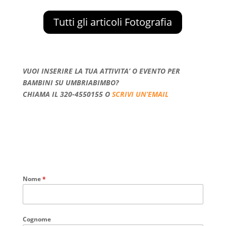
Tutti gli articoli Fotografia
VUOI INSERIRE LA TUA ATTIVITA’ O EVENTO PER
BAMBINI SU UMBRIABIMBO?
CHIAMA IL 320-4550155 O
SCRIVI UN’EMAIL
Nome
*
Cognome