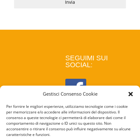
Invia
SEGUIMI SUI
SOCIAL:
Gestisci Consenso Cookie
Per fornire le migliori esperienze, utilizziamo tecnologie come i cookie
per memorizzare e/o accedere alle informazioni del dispositivo. Il
consenso a queste tecnologie ci permetterà di elaborare dati come il
comportamento di navigazione o ID unici su questo sito. Non
acconsentire o ritirare il consenso può influire negativamente su alcune
caratteristiche e funzioni.