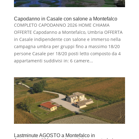
Capodanno in Casale con salone a Montefalco
COMPLETO CAPODANNO 2026 HOME CHIAMA
OFFERTE Capodanno a Montefalco, Umbria OFFERTA
in Casale indipendente con salone e immerso nella
campagna umbra per gruppi fino a massimo 18/20
persone Casale per 18/20 posti letto composto da 4
appartamenti suddivisi in: 6 camere...
Lastminute AGOSTO a Montefalco in