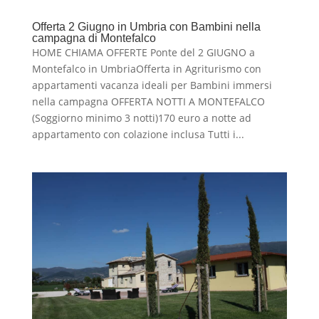
Offerta 2 Giugno in Umbria con Bambini nella
campagna di Montefalco
HOME CHIAMA OFFERTE Ponte del 2 GIUGNO a
Montefalco in UmbriaOfferta in Agriturismo con
appartamenti vacanza ideali per Bambini immersi
nella campagna OFFERTA NOTTI A MONTEFALCO
(Soggiorno minimo 3 notti)170 euro a notte ad
appartamento con colazione inclusa Tutti i...