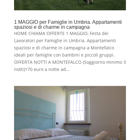
1 MAGGIO per Famiglie in Umbria. Appartamenti
spaziosi e di charme in campagna
HOME CHIAMA OFFERTE 1 MAGGIO, Festa dei
Lavoratori per Famiglie in Umbria. Appartamenti
spaziosi e di charme in campagna a Montefalco
ideali per famiglie con bambini e piccoli gruppi.
OFFERTA NOTTI A MONTEFALCO (Soggiorno minimo 3
notti)170 euro a notte ad...