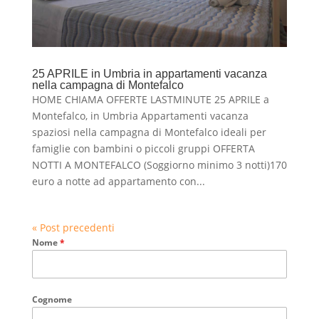
25 APRILE in Umbria in appartamenti vacanza
nella campagna di Montefalco
HOME CHIAMA OFFERTE LASTMINUTE 25 APRILE a
Montefalco, in Umbria Appartamenti vacanza
spaziosi nella campagna di Montefalco ideali per
famiglie con bambini o piccoli gruppi OFFERTA
NOTTI A MONTEFALCO (Soggiorno minimo 3 notti)170
euro a notte ad appartamento con...
« Post precedenti
Nome
*
Cognome