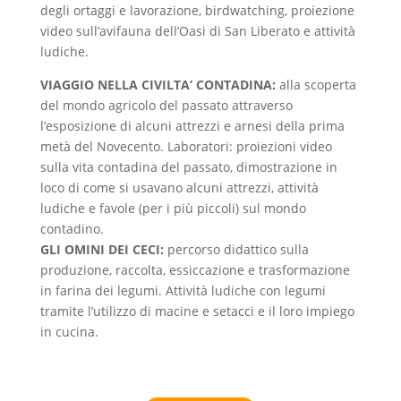
degli ortaggi e lavorazione, birdwatching, proiezione
video sull’avifauna dell’Oasi di San Liberato e attività
ludiche.
VIAGGIO NELLA CIVILTA’ CONTADINA:
alla scoperta
del mondo agricolo del passato attraverso
l’esposizione di alcuni attrezzi e arnesi della prima
metà del Novecento. Laboratori: proiezioni video
sulla vita contadina del passato, dimostrazione in
loco di come si usavano alcuni attrezzi, attività
ludiche e favole (per i più piccoli) sul mondo
contadino.
GLI OMINI DEI CECI:
percorso didattico sulla
produzione, raccolta, essiccazione e trasformazione
in farina dei legumi. Attività ludiche con legumi
tramite l’utilizzo di macine e setacci e il loro impiego
in cucina.