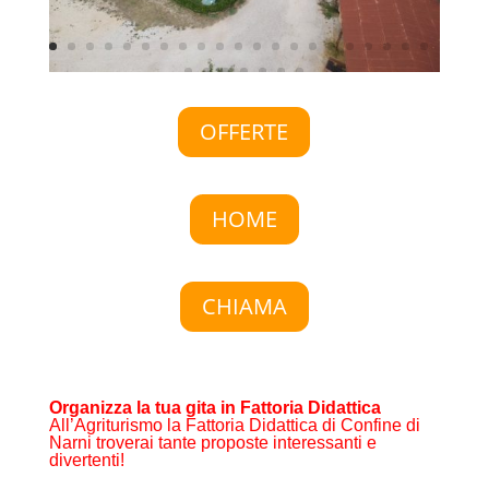
OFFERTE
HOME
CHIAMA
Organizza la tua gita in Fattoria Didattica
All’Agriturismo la Fattoria Didattica di Confine di
Narni troverai tante proposte interessanti e
divertenti!