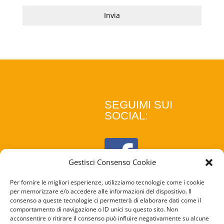
Invia
SEGUIMI SUI
SOCIAL:
Gestisci Consenso Cookie
Per fornire le migliori esperienze, utilizziamo tecnologie come i cookie
per memorizzare e/o accedere alle informazioni del dispositivo. Il
consenso a queste tecnologie ci permetterà di elaborare dati come il
comportamento di navigazione o ID unici su questo sito. Non
acconsentire o ritirare il consenso può influire negativamente su alcune