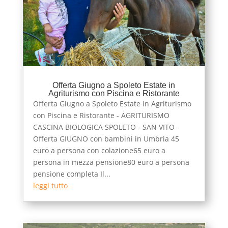
Offerta Giugno a Spoleto Estate in
Agriturismo con Piscina e Ristorante
Offerta Giugno a Spoleto Estate in Agriturismo
con Piscina e Ristorante - AGRITURISMO
CASCINA BIOLOGICA SPOLETO - SAN VITO -
Offerta GIUGNO con bambini in Umbria 45
euro a persona con colazione65 euro a
persona in mezza pensione80 euro a persona
pensione completa Il...
leggi tutto