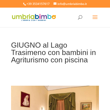
+39 3534157617
info@umbriabimbo.it
GIUGNO al Lago
Trasimeno con bambini in
Agriturismo con piscina