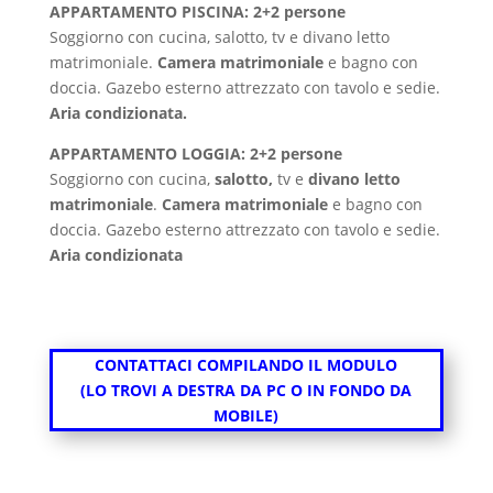
APPARTAMENTO PISCINA: 2+2 persone
Soggiorno con cucina,
salotto, tv e divano letto
matrimoniale.
Camera matrimoniale
e bagno con
doccia. Gazebo esterno attrezzato con tavolo e sedie.
Aria condizionata.
APPARTAMENTO LOGGIA: 2+2 persone
Soggiorno con cucina,
salotto,
tv e
divano letto
matrimoniale
.
Camera matrimoniale
e bagno con
doccia. Gazebo esterno attrezzato con tavolo e sedie.
Aria condizionata
CONTATTACI COMPILANDO IL MODULO
(LO TROVI A DESTRA DA PC O IN FONDO DA
MOBILE)