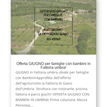
Offerta GIUGNO per famiglie con bambini in
Fattoria umbra!
GIUGNO in Fattoria umbra ideale per famiglie
con Bambini!Approfitta dell'offerta
dell'agriturismo la Fattoria di Giano
dell'Umbria. Struttura con ristorante, piscina,
fattoria e parco giochi! OFFERTA GIUGNO CON
BAMBINI IN UMBRIA! Prima colazione, Mezza
Pensione,...