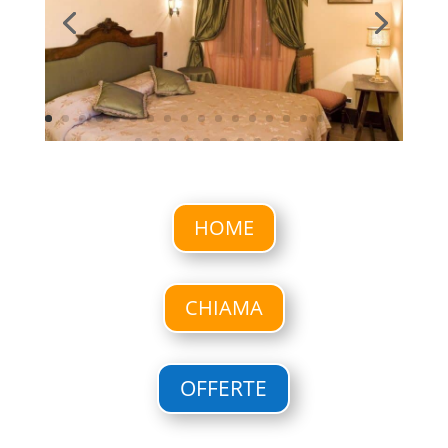
HOME
CHIAMA
OFFERTE