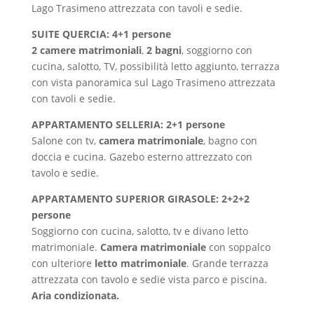
Lago Trasimeno attrezzata con tavoli e sedie.
SUITE QUERCIA: 4+1 persone
2 camere matrimoniali
,
2 bagni
, soggiorno con
cucina, salotto, TV, possibilità letto aggiunto, terrazza
con vista panoramica sul Lago Trasimeno attrezzata
con tavoli e sedie.
APPARTAMENTO SELLERIA: 2+1 persone
Salone con tv,
camera matrimoniale
, bagno con
doccia e cucina. Gazebo esterno attrezzato con
tavolo e sedie.
APPARTAMENTO SUPERIOR GIRASOLE: 2+2+2
persone
Soggiorno con cucina, salotto, tv e divano letto
matrimoniale.
Camera matrimoniale
con soppalco
con ulteriore
letto matrimoniale
. Grande terrazza
attrezzata con tavolo e sedie vista parco e piscina.
Aria condizionata.