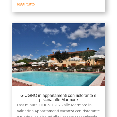
leggi tutto
GIUGNO in appartamenti con ristorante e
piscina alle Marmore
Last minute GIUGNO 2026 alle Marmore in
Valnerina Appartamenti vacanza con ristorante
e piscina vicinissimi alla Cascata ! Monolocale