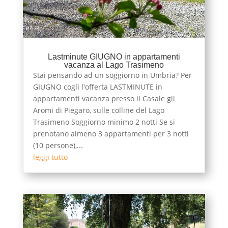
Lastminute GIUGNO in appartamenti
vacanza al Lago Trasimeno
Stai pensando ad un soggiorno in Umbria? Per
GIUGNO cogli l'offerta LASTMINUTE in
appartamenti vacanza presso il Casale gli
Aromi di Piegaro, sulle colline del Lago
Trasimeno Soggiorno minimo 2 notti Se si
prenotano almeno 3 appartamenti per 3 notti
(10 persone),...
leggi tutto