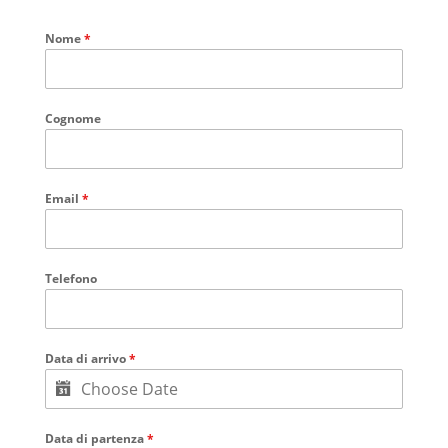
Nome
*
Cognome
Email
*
Telefono
Data di arrivo
*
Data di partenza
*