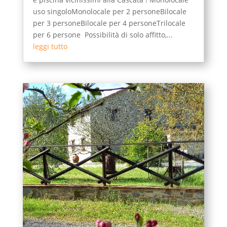
uso singoloMonolocale per 2 personeBilocale
per 3 personeBilocale per 4 personeTrilocale
per 6 persone Possibilità di solo affitto,...
leggi tutto