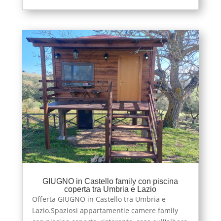
GIUGNO in Castello family con piscina
coperta tra Umbria e Lazio
Offerta GIUGNO in Castello tra Umbria e
Lazio.Spaziosi appartamentie camere family