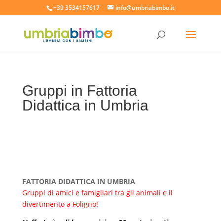
+39 3534157617
info@umbriabimbo.it
Gruppi in Fattoria
Didattica in Umbria
FATTORIA DIDATTICA IN UMBRIA
Gruppi di amici e famigliari tra gli animali e il
divertimento a Foligno!