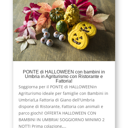
PONTE di HALLOWEEN con bambini in
Umbria in Agriturismo con Ristorante e
Fattoria!
Soggiorna per il PONTE di HALLOWEENin
Agriturismo ideale per famiglie con Bambini in
Umbria!La Fattoria di Giano dell'Umbria
dispone di Ristorante, Fattoria con animali e
parco giochi! OFFERTA HALLOWEEN CON
BAMBINI IN UMBRIA! SOGGIORNO MINIMO 2
NOTTI Prima colazione,...