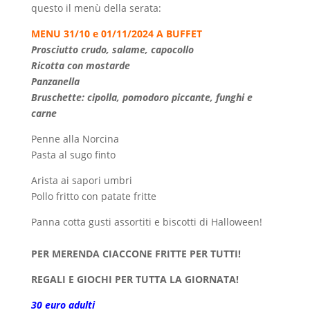
questo il menù della serata:
MENU 31/10 e 01/11/2024 A BUFFET
Prosciutto crudo, salame, capocollo
Ricotta con mostarde
Panzanella
Bruschette: cipolla, pomodoro piccante, funghi e
carne
Penne alla Norcina
Pasta al sugo finto
Arista ai sapori umbri
Pollo fritto con patate fritte
Panna cotta gusti assortiti e biscotti di Halloween!
PER MERENDA CIACCONE FRITTE PER TUTTI!
REGALI E GIOCHI PER TUTTA LA GIORNATA!
30 euro adulti