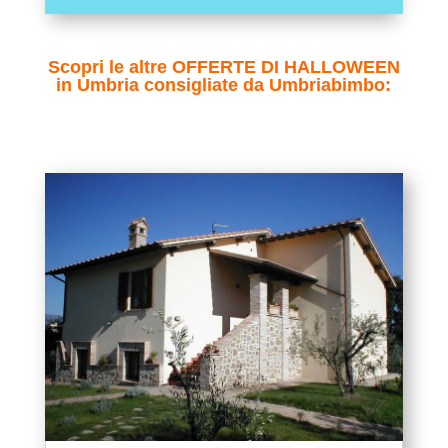
Scopri le altre OFFERTE DI HALLOWEEN
in Umbria consigliate da Umbriabimbo: