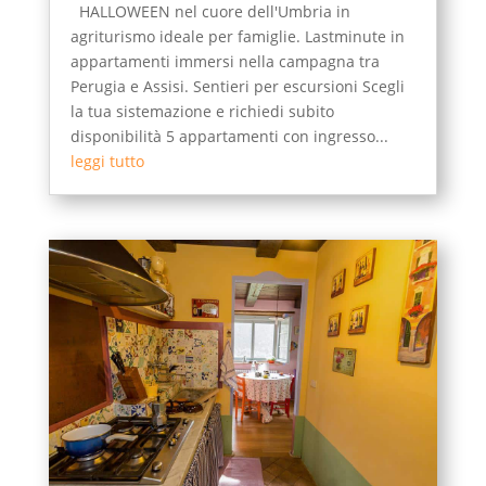
HALLOWEEN nel cuore dell'Umbria in
agriturismo ideale per famiglie. Lastminute in
appartamenti immersi nella campagna tra
Perugia e Assisi. Sentieri per escursioni Scegli
la tua sistemazione e richiedi subito
disponibilità 5 appartamenti con ingresso...
leggi tutto