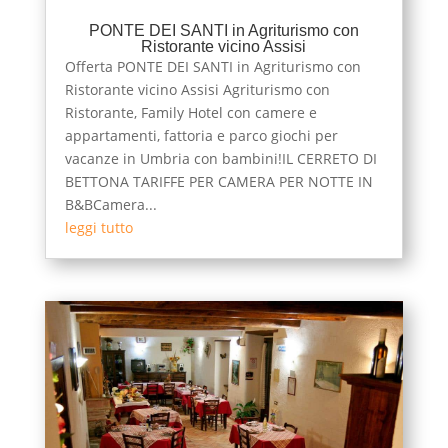
PONTE DEI SANTI in Agriturismo con
Ristorante vicino Assisi
Offerta PONTE DEI SANTI in Agriturismo con
Ristorante vicino Assisi Agriturismo con
Ristorante, Family Hotel con camere e
appartamenti, fattoria e parco giochi per
vacanze in Umbria con bambini!IL CERRETO DI
BETTONA TARIFFE PER CAMERA PER NOTTE IN
B&BCamera...
leggi tutto