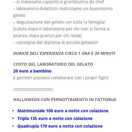
– si indossano cappello e grembiulino da chef
– laboratorio didattico: realizziamo un buonissimo
gelato
– degustazione del gelato con tutta la famiglia!
(subito dopo il laboratorio per chi non si ferma a
pranzo, dopo pranzo per chi resta)
– consegna del diploma di piccolo gelataio!
DURATE DELL’ESPERIENZA CIRCA 1 ORA E 30 MINUTI
COSTO DEL LABORATORIO DEL GELATO
20 euro a bambino
(i genitori possono collaborare con i propri figli!)
——————————-
HALLOWEEN CON PERNOTTAMENTO IN FATTORIA!
Matrimoniale 100 euro a notte con colazione
Tripla 135 euro a notte con colazione
Quadrupla 170 euro a notte con colazione