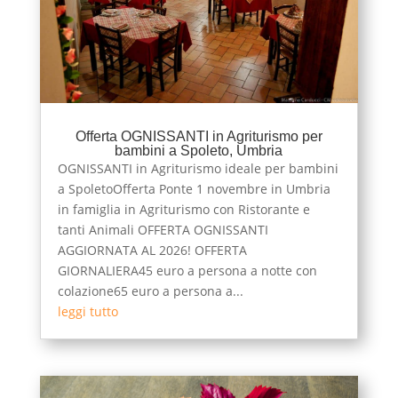
Offerta OGNISSANTI in Agriturismo per
bambini a Spoleto, Umbria
OGNISSANTI in Agriturismo ideale per bambini
a SpoletoOfferta Ponte 1 novembre in Umbria
in famiglia in Agriturismo con Ristorante e
tanti Animali OFFERTA OGNISSANTI
AGGIORNATA AL 2026! OFFERTA
GIORNALIERA45 euro a persona a notte con
colazione65 euro a persona a...
leggi tutto