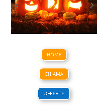
HOME
CHIAMA
OFFERTE