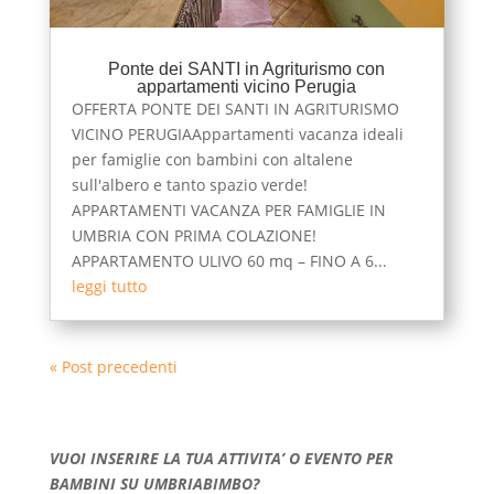
Ponte dei SANTI in Agriturismo con
appartamenti vicino Perugia
OFFERTA PONTE DEI SANTI IN AGRITURISMO
VICINO PERUGIAAppartamenti vacanza ideali
per famiglie con bambini con altalene
sull'albero e tanto spazio verde!
APPARTAMENTI VACANZA PER FAMIGLIE IN
UMBRIA CON PRIMA COLAZIONE!
APPARTAMENTO ULIVO 60 mq – FINO A 6...
leggi tutto
« Post precedenti
VUOI INSERIRE LA TUA ATTIVITA’ O EVENTO PER
BAMBINI SU UMBRIABIMBO?