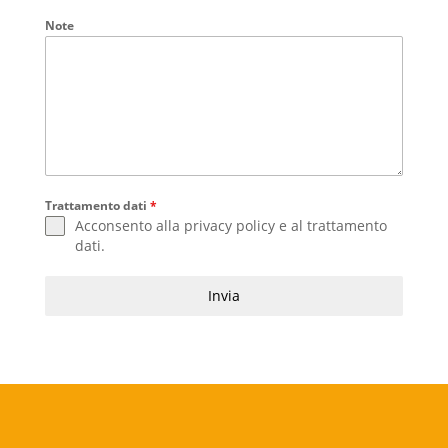
Note
Trattamento dati
*
Acconsento alla
privacy policy
e al
trattamento
dati
.
Invia