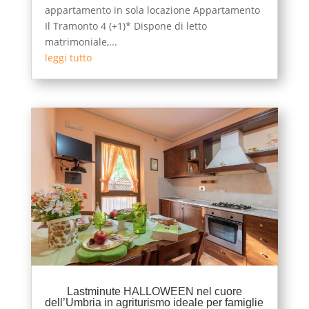
appartamento in sola locazione Appartamento
Il Tramonto 4 (+1)* Dispone di letto
matrimoniale,...
leggi tutto
Lastminute HALLOWEEN nel cuore
dell’Umbria in agriturismo ideale per famiglie