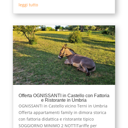
leggi tutto
Offerta OGNISSANTI in Castello con Fattoria
e Ristorante in Umbria
OGNISSANTI in Castello vicino Terni in Umbria
Offerta appartamenti family in dimora storica
con fattoria didattica e ristorante tipico
SOGGIORNO MINIMO 2 NOTTITariffe per