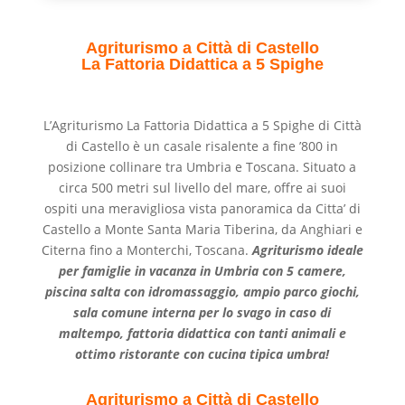
Agriturismo a Città di Castello
La Fattoria Didattica a 5 Spighe
L’Agriturismo La Fattoria Didattica a 5 Spighe di Città
di Castello è un casale risalente a fine ’800 in
posizione collinare tra Umbria e Toscana. Situato a
circa 500 metri sul livello del mare, offre ai suoi
ospiti una meravigliosa vista panoramica da Citta’ di
Castello a Monte Santa Maria Tiberina, da Anghiari e
Citerna fino a Monterchi, Toscana.
Agriturismo ideale
per famiglie in vacanza in Umbria con 5 camere,
piscina salta con idromassaggio, ampio parco giochi,
sala comune interna per lo svago in caso di
maltempo, fattoria didattica con tanti animali e
ottimo ristorante con cucina tipica umbra!
Agriturismo a Città di Castello