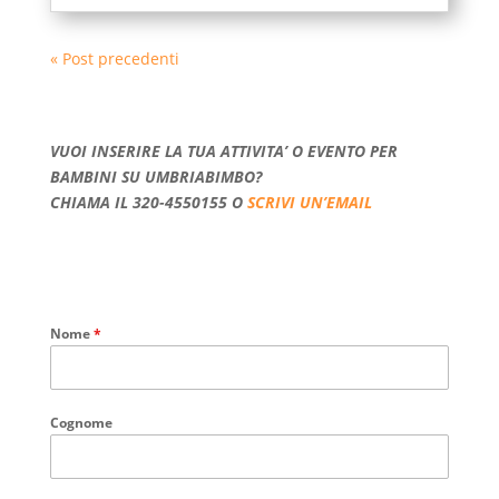
« Post precedenti
VUOI INSERIRE LA TUA ATTIVITA’ O EVENTO PER
BAMBINI SU UMBRIABIMBO?
CHIAMA IL 320-4550155 O
SCRIVI UN’EMAIL
Nome
*
Cognome