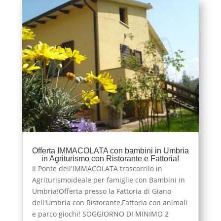
Offerta IMMACOLATA con bambini in Umbria
in Agriturismo con Ristorante e Fattoria!
Il Ponte dell'IMMACOLATA trascorrilo in
Agriturismoideale per famiglie con Bambini in
Umbria!Offerta presso la Fattoria di Giano
dell'Umbria con Ristorante,Fattoria con animali
e parco giochi! SOGGIORNO DI MINIMO 2