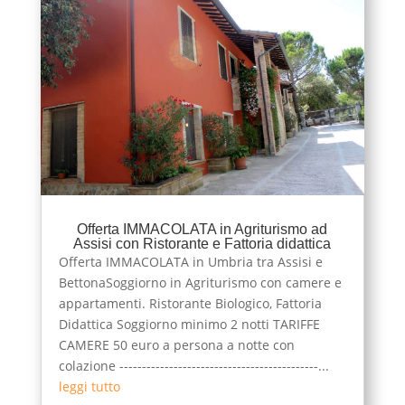
Offerta IMMACOLATA in Agriturismo ad
Assisi con Ristorante e Fattoria didattica
Offerta IMMACOLATA in Umbria tra Assisi e
BettonaSoggiorno in Agriturismo con camere e
appartamenti. Ristorante Biologico, Fattoria
Didattica Soggiorno minimo 2 notti TARIFFE
CAMERE 50 euro a persona a notte con
colazione --------------------------------------------...
leggi tutto