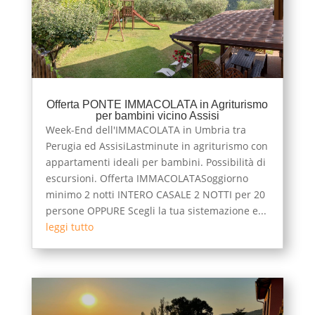
Offerta PONTE IMMACOLATA in Agriturismo
per bambini vicino Assisi
Week-End dell'IMMACOLATA in Umbria tra
Perugia ed AssisiLastminute in agriturismo con
appartamenti ideali per bambini. Possibilità di
escursioni. Offerta IMMACOLATASoggiorno
minimo 2 notti INTERO CASALE 2 NOTTI per 20
persone OPPURE Scegli la tua sistemazione e...
leggi tutto