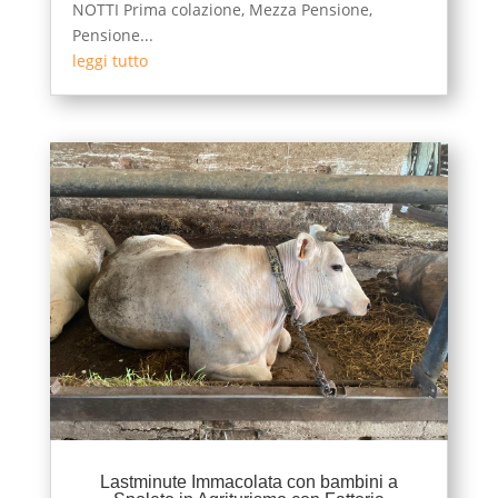
NOTTI Prima colazione, Mezza Pensione,
Pensione...
leggi tutto
Lastminute Immacolata con bambini a