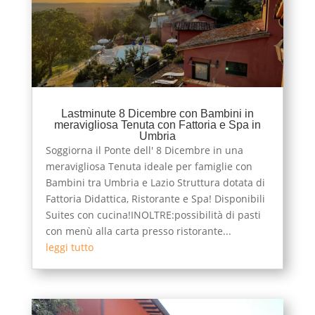
Lastminute 8 Dicembre con Bambini in
meravigliosa Tenuta con Fattoria e Spa in
Umbria
Soggiorna il Ponte dell' 8 Dicembre in una
meravigliosa Tenuta ideale per famiglie con
Bambini tra Umbria e Lazio Struttura dotata di
Fattoria Didattica, Ristorante e Spa! Disponibili
Suites con cucina!INOLTRE:possibilità di pasti
con menù alla carta presso ristorante...
leggi tutto