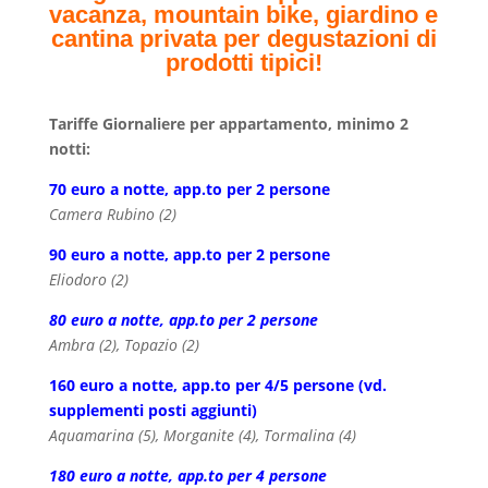
vacanza,
mountain bike, giardino e
cantina privata per degustazioni di
prodotti tipici!
Tariffe Giornaliere per appartamento, minimo 2
notti:
70 euro a notte, app.to per 2 persone
Camera Rubino (2)
90 euro a notte, app.to per 2 persone
Eliodoro (2)
80 euro a notte, app.to per 2 persone
Ambra (2), Topazio (2)
160 euro a notte, app.to per 4/5 persone (vd.
supplementi posti aggiunti)
Aquamarina (5), Morganite (4), Tormalina (4)
180 euro a notte, app.to per 4 persone