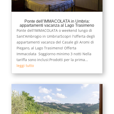
Ponte dell’IMMACOLATA in Umbria:
appartamenti vacanza al Lago Trasimeno
Ponte dell'IMMACOLATA o weekend lungo di
Sant'Ambrogio in Umbria!Scopri l'offerta degli
appartamenti vacanza del Casale gli Aromi di
Piegaro, al Lago Trasimeno! Offerta
Immacolata Soggiorno minimo 3 notti Nella
tariffa sono inclusi:Prodotti per la prima...
leggi tutto