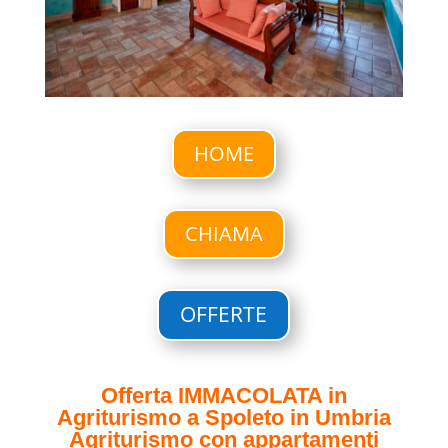
HOME
CHIAMA
OFFERTE
Offerta IMMACOLATA in
Agriturismo a Spoleto in Umbria
Agriturismo con appartamenti