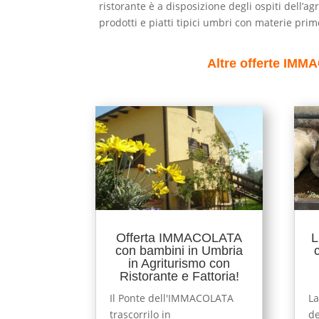
ristorante è a disposizione degli ospiti dell
prodotti e piatti tipici umbri con materie prime
Altre offerte IMM
Offerta IMMACOLATA
L
con bambini in Umbria
in Agriturismo con
Ristorante e Fattoria!
Il Ponte dell'IMMACOLATA
La
trascorrilo in
de