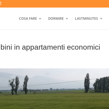
COSA FARE
DORMIRE
LASTMINUTES
ni in appartamenti economici