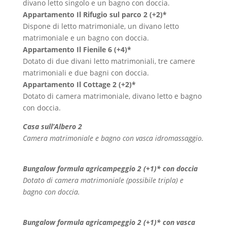
divano letto singolo e un bagno con doccia.
Appartamento Il Rifugio sul parco 2 (+2)*
Dispone di letto matrimoniale, un divano letto
matrimoniale e un bagno con doccia.
Appartamento Il Fienile 6 (+4)*
Dotato di due divani letto matrimoniali, tre camere
matrimoniali e due bagni con doccia.
Appartamento Il Cottage 2 (+2)*
Dotato di camera matrimoniale, divano letto e bagno
con doccia.
Casa sull’Albero 2
Camera matrimoniale e bagno con vasca idromassaggio.
Bungalow formula agricampeggio 2 (+1)* con doccia
Dotato di camera matrimoniale (possibile tripla) e
bagno con doccia.
Bungalow formula agricampeggio 2 (+1)* con vasca