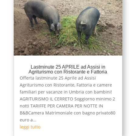
Lastminute 25 APRILE ad Assisi in
Agriturismo con Ristorante e Fattoria
Offerta lastminute 25 Aprile ad Assisi
Agriturismo con Ristorante, Fattoria e camere
familiari per vacanze in Umbria con bambini!
AGRITURISMO IL CERRETO Soggiorno minimo 2
notti TARIFFE PER CAMERA PER NOTTE IN
B&BCamera Matrimoniale con bagno privato80
euro a...
leggi tutto