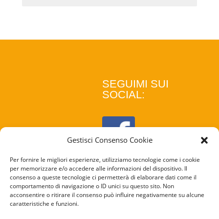
SEGUIMI SUI
SOCIAL:
Gestisci Consenso Cookie
Per fornire le migliori esperienze, utilizziamo tecnologie come i cookie
per memorizzare e/o accedere alle informazioni del dispositivo. Il
consenso a queste tecnologie ci permetterà di elaborare dati come il
comportamento di navigazione o ID unici su questo sito. Non
acconsentire o ritirare il consenso può influire negativamente su alcune
caratteristiche e funzioni.
COOKIE