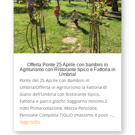
Offerta Ponte 25 Aprile con bambini in
Agriturismo con Ristorante tipico e Fattoria in
Umbria!
Ponte del 25 Aprile con Bambini in
Umbria!Offerta in Agriturismo la Fattoria di
Giano dell'Umbria con Ristorante tipico,
Fattoria e parco giochi! Soggiorno minimo 2
notti Prima colazione, Mezza Pensione,
Pensione Completa:TIGLIO (massimo 4 posti –...
leggi tutto