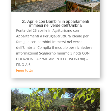
25 Aprile con Bambini in appartamenti
immersi nel verde dell’Umbria
Ponte del 25 aprile in Agriturismo con
Appartamenti a PerugiaStruttura ideale per
famiglie con bambini immersi nel verde
dell'Umbria! Compila il modulo per richiedere
informazioni! Soggiorno minimo 3 notti CON
COLAZIONE APPARTAMENTO ULIVO60 mq –
FINO A 6...
leggi tutto