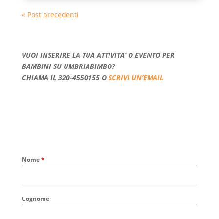
« Post precedenti
VUOI INSERIRE LA TUA ATTIVITA’ O EVENTO PER
BAMBINI SU UMBRIABIMBO?
CHIAMA IL 320-4550155 O
SCRIVI UN’EMAIL
Nome
*
Cognome