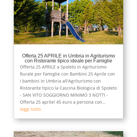
Offerta 25 APRILE in Umbria in Agriturismo
con Ristorante tipico ideale per Famiglie
Offerta 25 APRILE a Spoleto in Agriturismo
Rurale per Famiglie con Bambini 25 Aprile con
i bambini in Umbria all'Agriturismo con
Ristorante tipico la Cascina Biologica di Spoleto
- SAN VITO SOGGIORNO MINIMO 3 NOTTI -
Offerta 25 aprile! 45 euro a persona con...
leggi tutto