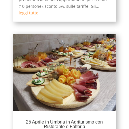
(10 persone), sconto 5%, sulle tariffe! Gli...
leggi tutto
25 Aprile in Umbria in Agriturismo con
Ristorante e Fattoria