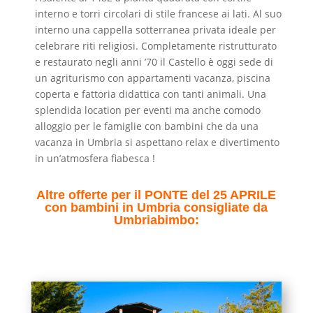
interno e torri circolari di stile francese ai lati. Al suo
interno una cappella sotterranea privata ideale per
celebrare riti religiosi. Completamente ristrutturato
e restaurato negli anni ’70 il Castello è oggi sede di
un agriturismo con appartamenti vacanza, piscina
coperta e fattoria didattica con tanti animali. Una
splendida location per eventi ma anche comodo
alloggio per le famiglie con bambini che da una
vacanza in Umbria si aspettano relax e divertimento
in un’atmosfera fiabesca !
Altre offerte per il PONTE del 25 APRILE
con bambini in Umbria consigliate da
Umbriabimbo: