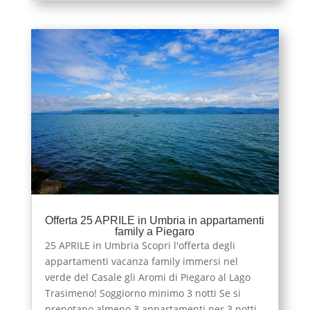
Offerta 25 APRILE in Umbria in appartamenti
family a Piegaro
25 APRILE in Umbria Scopri l'offerta degli
appartamenti vacanza family immersi nel
verde del Casale gli Aromi di Piegaro al Lago
Trasimeno! Soggiorno minimo 3 notti Se si
prenotano almeno 3 appartamenti per 3 notti