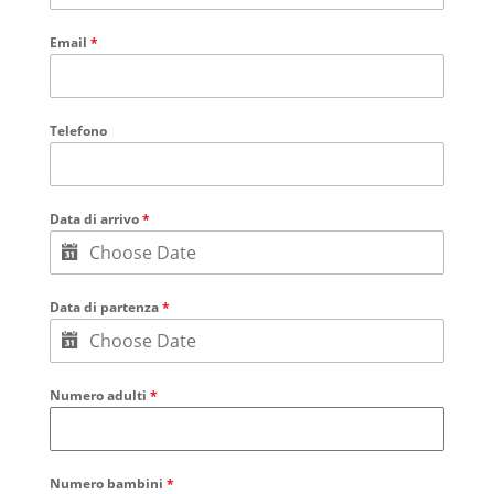
Email
*
Telefono
Data di arrivo
*
Data di partenza
*
Numero adulti
*
Numero bambini
*