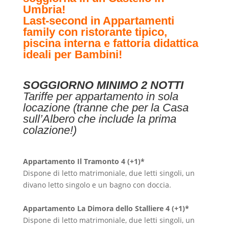
Umbria!
Last-second in Appartamenti
family con ristorante tipico,
piscina interna e fattoria didattica
ideali per Bambini!
SOGGIORNO MINIMO 2 NOTTI
Tariffe per appartamento in sola
locazione (tranne che per la Casa
sull’Albero che include la prima
colazione!)
Appartamento Il Tramonto 4 (+1)*
Dispone di letto matrimoniale, due letti singoli, un
divano letto singolo e un bagno con doccia.
Appartamento
La Dimora dello Stalliere 4 (+1)*
Dispone di letto matrimoniale, due letti singoli, un