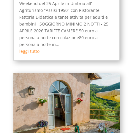
Weekend del 25 Aprile in Umbria all'
Agriturismo "Assisi 1950" con Ristorante,
Fattoria Didattica e tante attività per adulti e
bambini SOGGIORNO MINIMO 2 NOTTI - 25
APRILE 2026 TARIFFE CAMERE 50 euro a
persona a notte con colazione80 euro a
persona a notte in...
leggi tutto