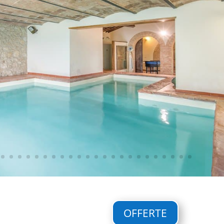
OFFERTE