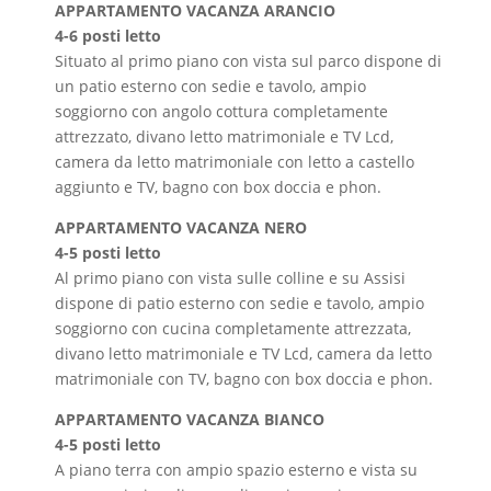
APPARTAMENTO VACANZA ARANCIO
4-6 posti letto
Situato al primo piano con vista sul parco dispone di
un patio esterno con sedie e tavolo, ampio
soggiorno con angolo cottura completamente
attrezzato, divano letto matrimoniale e TV Lcd,
camera da letto matrimoniale con letto a castello
aggiunto e TV, bagno con box doccia e phon.
APPARTAMENTO VACANZA NERO
4-5 posti letto
Al primo piano con vista sulle colline e su Assisi
dispone di patio esterno con sedie e tavolo, ampio
soggiorno con cucina completamente attrezzata,
divano letto matrimoniale e TV Lcd, camera da letto
matrimoniale con TV, bagno con box doccia e phon.
APPARTAMENTO VACANZA BIANCO
4-5 posti letto
A piano terra con ampio spazio esterno e vista su