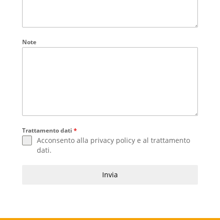
Note
Trattamento dati
*
Acconsento alla
privacy policy
e al
trattamento
dati
.
Invia