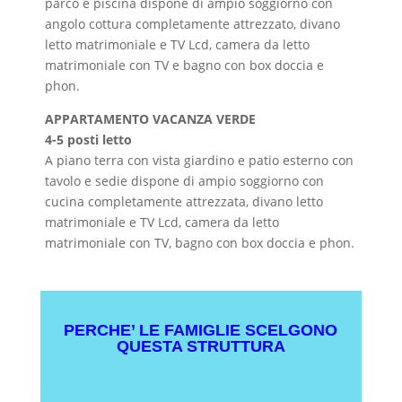
parco e piscina dispone di ampio soggiorno con
angolo cottura completamente attrezzato, divano
letto matrimoniale e TV Lcd, camera da letto
matrimoniale con TV e bagno con box doccia e
phon.
APPARTAMENTO VACANZA VERDE
4-5 posti letto
A piano terra con vista giardino e patio esterno con
tavolo e sedie dispone di ampio soggiorno con
cucina completamente attrezzata, divano letto
matrimoniale e TV Lcd, camera da letto
matrimoniale con TV, bagno con box doccia e phon.
PERCHE’ LE FAMIGLIE SCELGONO
QUESTA STRUTTURA