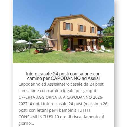
Intero casale 24 posti con salone con
camino per CAPODANNO ad Assisi
Capodanno ad AssisiIntero casale da 24 posti
con salone con camino ideale per gruppi
OFFERTA AGGIORNATA A CAPODANNO 2026-
2027! 4 notti intero casale 24 posti(massimo 26
posti con lettini per i bambini) TUTTI I
CONSUMI INCLUSI 10 ore di riscaldamento al
giorno...