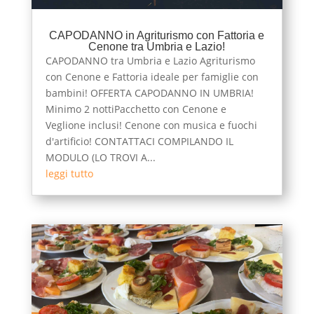
CAPODANNO in Agriturismo con Fattoria e
Cenone tra Umbria e Lazio!
CAPODANNO tra Umbria e Lazio Agriturismo
con Cenone e Fattoria ideale per famiglie con
bambini! OFFERTA CAPODANNO IN UMBRIA!
Minimo 2 nottiPacchetto con Cenone e
Veglione inclusi! Cenone con musica e fuochi
d'artificio! CONTATTACI COMPILANDO IL
MODULO (LO TROVI A...
leggi tutto