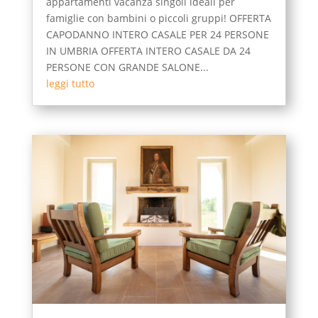
appartamenti vacanza singoli ideali per
famiglie con bambini o piccoli gruppi! OFFERTA
CAPODANNO INTERO CASALE PER 24 PERSONE
IN UMBRIA OFFERTA INTERO CASALE DA 24
PERSONE CON GRANDE SALONE...
leggi tutto