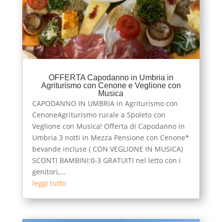
OFFERTA Capodanno in Umbria in
Agriturismo con Cenone e Veglione con
Musica
CAPODANNO IN UMBRIA in Agriturismo con
CenoneAgriturismo rurale a Spoleto con
Veglione con Musica! Offerta di Capodanno in
Umbria 3 notti in Mezza Pensione con Cenone*
bevande incluse ( CON VEGLIONE IN MUSICA)
SCONTI BAMBINI:0-3 GRATUITI nel letto con i
genitori,...
leggi tutto