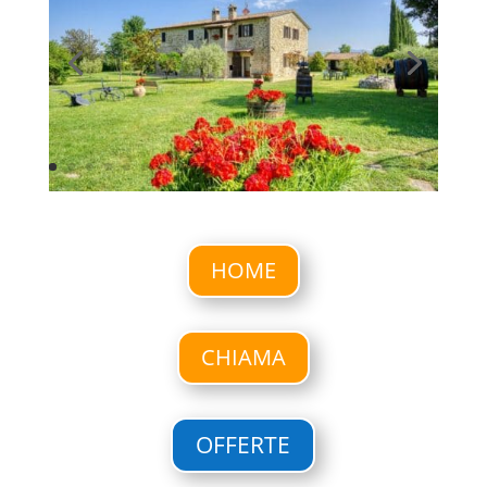
HOME
CHIAMA
OFFERTE