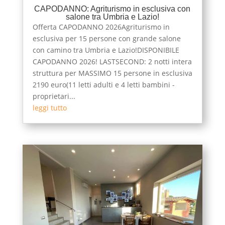
CAPODANNO: Agriturismo in esclusiva con
salone tra Umbria e Lazio!
Offerta CAPODANNO 2026Agriturismo in
esclusiva per 15 persone con grande salone
con camino tra Umbria e Lazio!DISPONIBILE
CAPODANNO 2026! LASTSECOND: 2 notti intera
struttura per MASSIMO 15 persone in esclusiva
2190 euro(11 letti adulti e 4 letti bambini -
proprietari...
leggi tutto