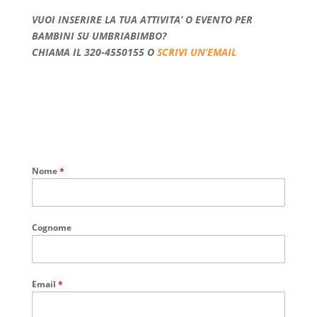
VUOI INSERIRE LA TUA ATTIVITA’ O EVENTO PER
BAMBINI SU UMBRIABIMBO?
CHIAMA IL 320-4550155 O
SCRIVI UN’EMAIL
Nome
*
Cognome
Email
*