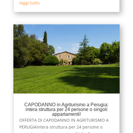
leggi tutto
CAPODANNO in Agriturismo a Perugia:
intera struttura per 24 persone o singoli
appartamenti!
OFFERTA DI CAPODANNO IN AGRITURISMO A
PERUGIAIntera struttura per 24 persone o