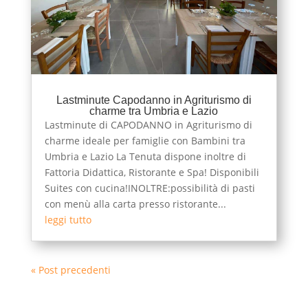
Lastminute Capodanno in Agriturismo di
charme tra Umbria e Lazio
Lastminute di CAPODANNO in Agriturismo di
charme ideale per famiglie con Bambini tra
Umbria e Lazio La Tenuta dispone inoltre di
Fattoria Didattica, Ristorante e Spa! Disponibili
Suites con cucina!INOLTRE:possibilità di pasti
con menù alla carta presso ristorante...
leggi tutto
« Post precedenti