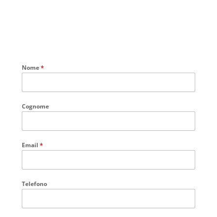
Nome
*
Cognome
Email
*
Telefono