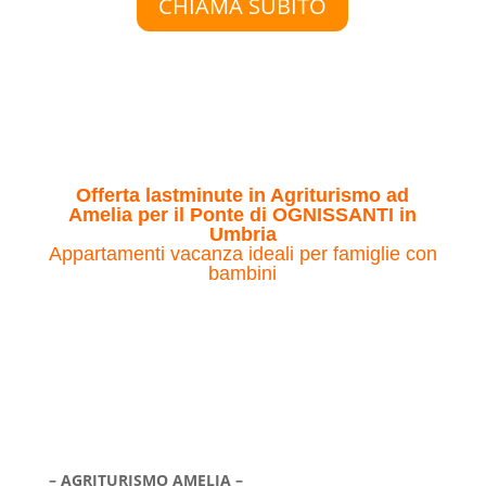
CHIAMA SUBITO
Offerta lastminute in Agriturismo ad
Amelia per il Ponte di OGNISSANTI in
Umbria
Appartamenti vacanza ideali per famiglie con
bambini
– AGRITURISMO AMELIA –