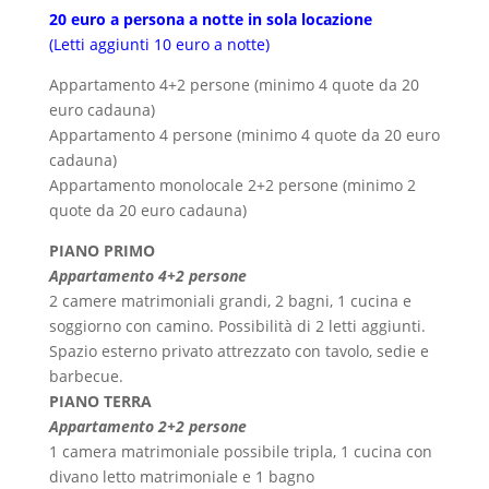
20 euro a persona a notte in sola locazione
(Letti aggiunti 10 euro a notte)
Appartamento 4+2 persone (minimo 4 quote da 20
euro cadauna)
Appartamento 4 persone (minimo 4 quote da 20 euro
cadauna)
Appartamento monolocale 2+2 persone (minimo 2
quote da 20 euro cadauna)
PIANO PRIMO
Appartamento 4+2 persone
2 camere matrimoniali grandi, 2 bagni, 1 cucina e
soggiorno con camino. Possibilità di 2 letti aggiunti.
Spazio esterno privato attrezzato con tavolo, sedie e
barbecue.
PIANO TERRA
Appartamento 2+2 persone
1 camera matrimoniale possibile tripla, 1 cucina con
divano letto matrimoniale e 1 bagno