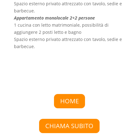
Spazio esterno privato attrezzato con tavolo, sedie e
barbecue.
Appartamento monolocale 2+2 persone
1 cucina con letto matrimoniale, possibilità di
aggiungere 2 posti letto e bagno
Spazio esterno privato attrezzato con tavolo, sedie e
barbecue.
HOME
CHIAMA SUBITO