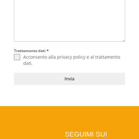
Trattamento dati
*
Acconsento alla
privacy policy
e al
trattamento
dati
.
Invia
SEGUIMI SUI