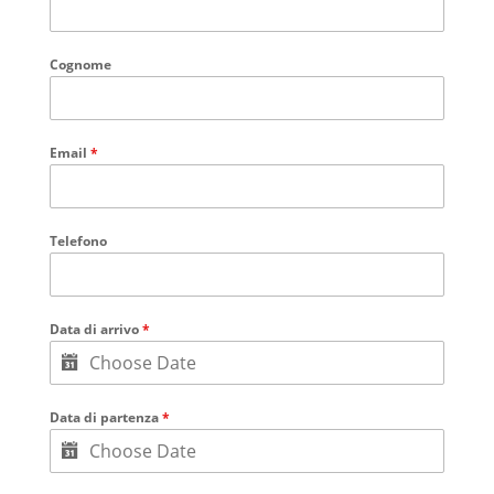
Cognome
Email
*
Telefono
Data di arrivo
*
Data di partenza
*