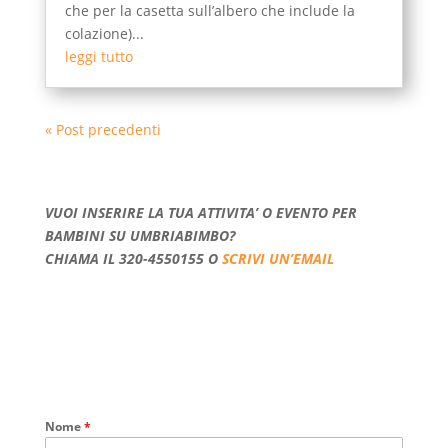
che per la casetta sull’albero che include la
colazione)...
leggi tutto
« Post precedenti
VUOI INSERIRE LA TUA ATTIVITA’ O EVENTO PER
BAMBINI SU UMBRIABIMBO?
CHIAMA IL 320-4550155 O
SCRIVI UN’EMAIL
Nome
*