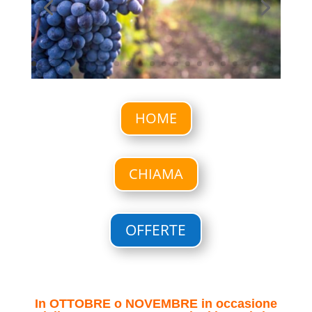
HOME
CHIAMA
OFFERTE
In OTTOBRE o NOVEMBRE in occasione