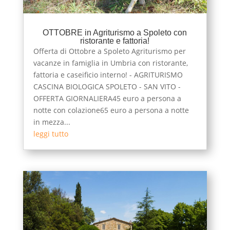
OTTOBRE in Agriturismo a Spoleto con
ristorante e fattoria!
Offerta di Ottobre a Spoleto Agriturismo per
vacanze in famiglia in Umbria con ristorante,
fattoria e caseificio interno! - AGRITURISMO
CASCINA BIOLOGICA SPOLETO - SAN VITO -
OFFERTA GIORNALIERA45 euro a persona a
notte con colazione65 euro a persona a notte
in mezza...
leggi tutto