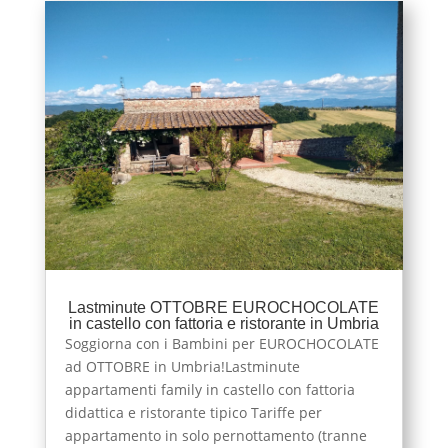
Lastminute OTTOBRE EUROCHOCOLATE
in castello con fattoria e ristorante in Umbria
Soggiorna con i Bambini per EUROCHOCOLATE
ad OTTOBRE in Umbria!Lastminute
appartamenti family in castello con fattoria
didattica e ristorante tipico Tariffe per
appartamento in solo pernottamento (tranne