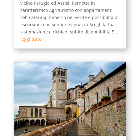
vicino Perugia ed Assisi. Pernotta in
caratteristico Agriturismo con appartamenti
self catering immerso nel verde e possibilità di
escursioni con sentieri segnalati Scegli la tua
sistemazione e richiedi subito disponibilità 5...
leggi tutto