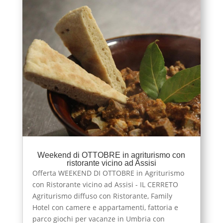
Weekend di OTTOBRE in agriturismo con
ristorante vicino ad Assisi
Offerta WEEKEND DI OTTOBRE in Agriturismo
con Ristorante vicino ad Assisi - IL CERRETO
Agriturismo diffuso con Ristorante, Family
Hotel con camere e appartamenti, fattoria e
parco giochi per vacanze in Umbria con