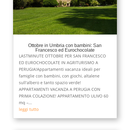
Ottobre in Umbria con bambini: San
Francesco ed Eurochocolate
LASTMINUTE OTTOBRE PER SAN FRANCESCO
ED EUROCHOCOLATE IN AGRITURISMO A
PERUGIA!Appartamenti vacanza ideali per
famiglie con bambini, con giochi, altalene
sull'albero e tanto spazio verde!
APPARTAMENTI VACANZA A PERUGIA CON
PRIMA COLAZIONE! APPARTAMENTO ULIVO 60
mq –...
leggi tutto