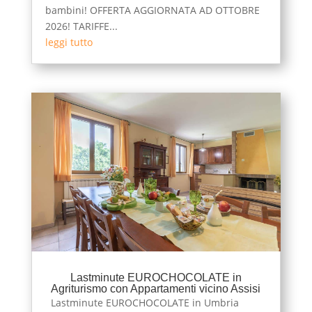
bambini! OFFERTA AGGIORNATA AD OTTOBRE
2026! TARIFFE...
leggi tutto
Lastminute EUROCHOCOLATE in
Agriturismo con Appartamenti vicino Assisi
Lastminute EUROCHOCOLATE in Umbria