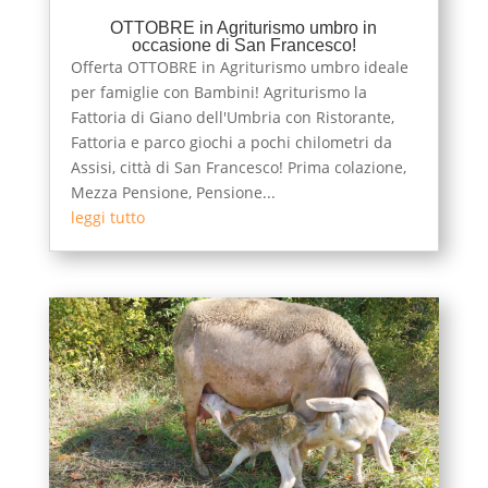
OTTOBRE in Agriturismo umbro in
occasione di San Francesco!
Offerta OTTOBRE in Agriturismo umbro ideale
per famiglie con Bambini! Agriturismo la
Fattoria di Giano dell'Umbria con Ristorante,
Fattoria e parco giochi a pochi chilometri da
Assisi, città di San Francesco! Prima colazione,
Mezza Pensione, Pensione...
leggi tutto