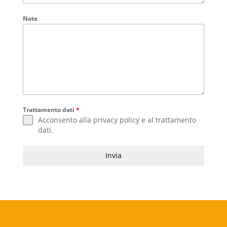
Note
Trattamento dati
*
Acconsento alla
privacy policy
e al
trattamento
dati
.
Invia