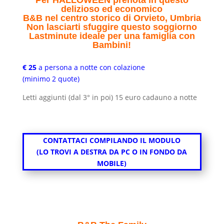
delizioso ed economico
B&B nel centro storico di Orvieto, Umbria
Non lasciarti sfuggire questo soggiorno
Lastminute ideale per una famiglia con
Bambini!
€ 25
a persona a notte con colazione
(minimo 2 quote)
Letti aggiunti (dal 3° in poi) 15 euro cadauno a notte
CONTATTACI COMPILANDO IL MODULO
(LO TROVI A DESTRA DA PC O IN FONDO DA
MOBILE)