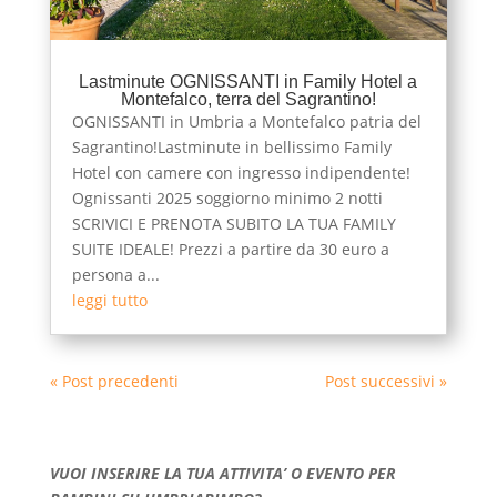
Lastminute OGNISSANTI in Family Hotel a
Montefalco, terra del Sagrantino!
OGNISSANTI in Umbria a Montefalco patria del
Sagrantino!Lastminute in bellissimo Family
Hotel con camere con ingresso indipendente!
Ognissanti 2025 soggiorno minimo 2 notti
SCRIVICI E PRENOTA SUBITO LA TUA FAMILY
SUITE IDEALE! Prezzi a partire da 30 euro a
persona a...
leggi tutto
« Post precedenti
Post successivi »
VUOI INSERIRE LA TUA ATTIVITA’ O EVENTO PER