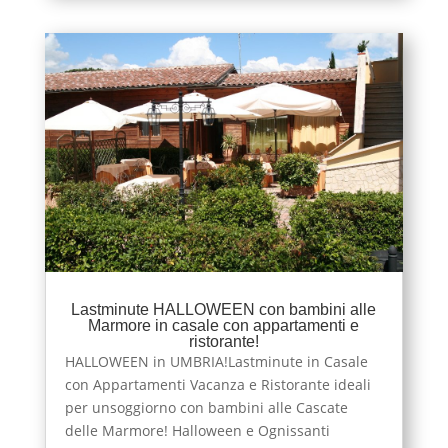
Lastminute HALLOWEEN con bambini alle
Marmore in casale con appartamenti e
ristorante!
HALLOWEEN in UMBRIA!Lastminute in Casale
con Appartamenti Vacanza e Ristorante ideali
per unsoggiorno con bambini alle Cascate
delle Marmore! Halloween e Ognissanti