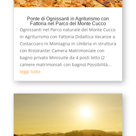
Ponte di Ognissanti in Agriturismo con
Fattoria nel Parco del Monte Cucco
Ognissanti nel Parco naturale del Monte Cucco
in Agriturismo con Fattoria Didattica Vacanze a
Costacciaro in Montagna in Umbria in struttura
con Ristorante! Camera Matrimoniale con
bagno privato Minisuite da 4 posti letto (2
camere matrimoniali con bagno) Possibilità...
leggi tutto