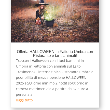
Offerta HALLOWEEN in Fattoria Umbra con
Ristorante e tanti animali!
Trascorri Halloween con i tuoi bambini in
Umbria in Fattoria con animali sul Lago
TrasimenoAll'interno tipico Ristorante umbro e
possibilità di mezza pensione HALLOWEEN
2025 soggiorno minimo 2 notti! soggiorno in
camera matrimoniale a partire da 52 euro a
persona a...
leggi tutto