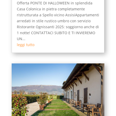
Offerta PONTE DI HALLOWEEN in splendida
Casa Colonica in pietra completamente
ristrutturata a Spello vicino AssisiAppartamenti
arredati in stile rustico umbro con servizio
Ristorante Ognissanti 2025: soggiorno anche di
1 notte! CONTATTACI SUBITO E TI INVIEREMO
UN...
leggi tutto