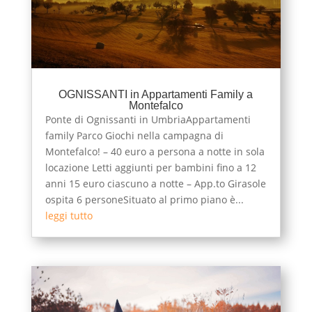
OGNISSANTI in Appartamenti Family a
Montefalco
Ponte di Ognissanti in UmbriaAppartamenti
family Parco Giochi nella campagna di
Montefalco! – 40 euro a persona a notte in sola
locazione Letti aggiunti per bambini fino a 12
anni 15 euro ciascuno a notte – App.to Girasole
ospita 6 personeSituato al primo piano è...
leggi tutto