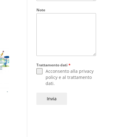
Note
Trattamento dati
*
Acconsento alla
privacy
policy
e al
trattamento
dati
.
Invia