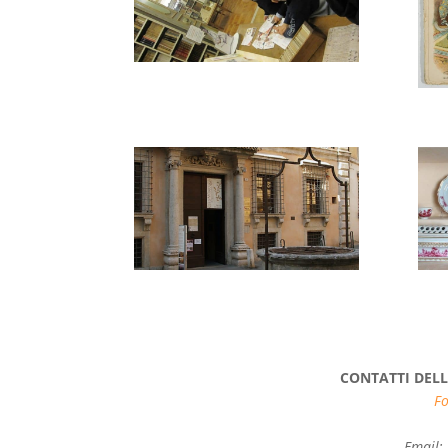
CONTATTI DELL
Fo
Email: