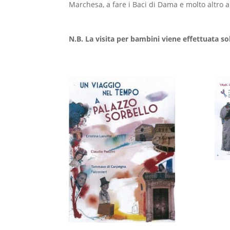
Marchesa, a fare i Baci di Dama e molto altro 
N.B. La visita per bambini viene effettuata s