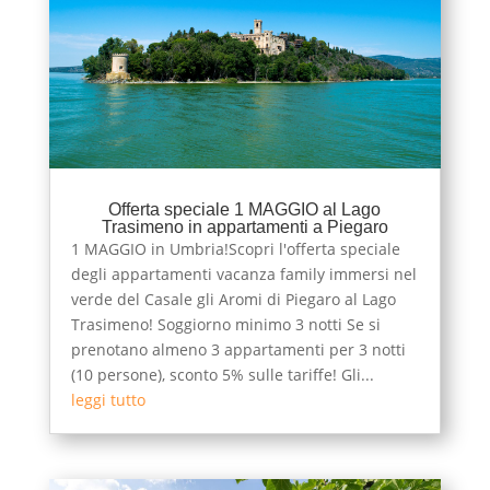
Offerta speciale 1 MAGGIO al Lago
Trasimeno in appartamenti a Piegaro
1 MAGGIO in Umbria!Scopri l'offerta speciale
degli appartamenti vacanza family immersi nel
verde del Casale gli Aromi di Piegaro al Lago
Trasimeno! Soggiorno minimo 3 notti Se si
prenotano almeno 3 appartamenti per 3 notti
(10 persone), sconto 5% sulle tariffe! Gli...
leggi tutto