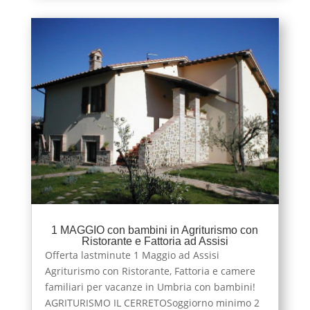
1 MAGGIO con bambini in Agriturismo con
Ristorante e Fattoria ad Assisi
Offerta lastminute 1 Maggio ad Assisi
Agriturismo con Ristorante, Fattoria e camere
familiari per vacanze in Umbria con bambini!
AGRITURISMO IL CERRETOSoggiorno minimo 2