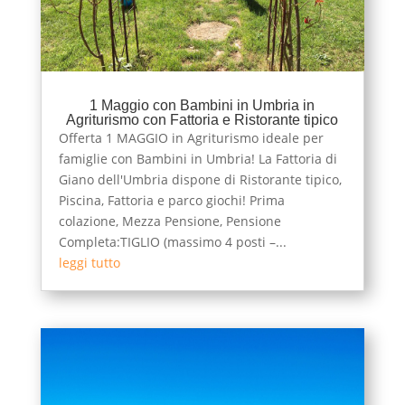
1 Maggio con Bambini in Umbria in
Agriturismo con Fattoria e Ristorante tipico
Offerta 1 MAGGIO in Agriturismo ideale per
famiglie con Bambini in Umbria! La Fattoria di
Giano dell'Umbria dispone di Ristorante tipico,
Piscina, Fattoria e parco giochi! Prima
colazione, Mezza Pensione, Pensione
Completa:TIGLIO (massimo 4 posti –...
leggi tutto