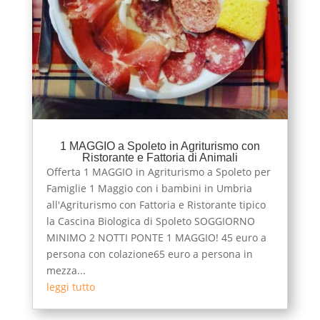
1 MAGGIO a Spoleto in Agriturismo con
Ristorante e Fattoria di Animali
Offerta 1 MAGGIO in Agriturismo a Spoleto per
Famiglie 1 Maggio con i bambini in Umbria
all'Agriturismo con Fattoria e Ristorante tipico
la Cascina Biologica di Spoleto SOGGIORNO
MINIMO 2 NOTTI PONTE 1 MAGGIO! 45 euro a
persona con colazione65 euro a persona in
mezza...
leggi tutto