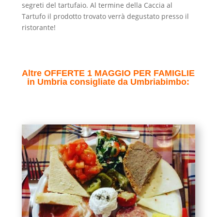
segreti del tartufaio. Al termine della Caccia al
Tartufo il prodotto trovato verrà degustato presso il
ristorante!
Altre OFFERTE 1 MAGGIO PER FAMIGLIE
in Umbria consigliate da Umbriabimbo: