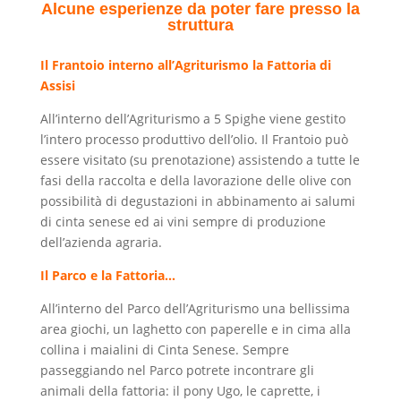
Alcune esperienze da poter fare presso la
struttura
Il Frantoio interno all’Agriturismo la Fattoria di
Assisi
All’interno dell’Agriturismo a 5 Spighe viene gestito
l’intero processo produttivo dell’olio. Il Frantoio può
essere visitato (su prenotazione) assistendo a tutte le
fasi della raccolta e della lavorazione delle olive con
possibilità di degustazioni in abbinamento ai salumi
di cinta senese ed ai vini sempre di produzione
dell’azienda agraria.
Il Parco e la Fattoria…
All’interno del Parco dell’Agriturismo una bellissima
area giochi, un laghetto con paperelle e in cima alla
collina i maialini di Cinta Senese. Sempre
passeggiando nel Parco potrete incontrare gli
animali della fattoria: il pony Ugo, le caprette, i