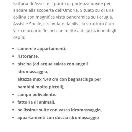
Fattoria di Assisi è il punto di partenza ideale per
andare alla scoperta dell’Umbria. Situato su di una
collina con magnifica vista panoramica su Perugia,
Assisi e Spello, circondato da olivi, la struttura è un
vero e proprio Resort che mette a disposizione degli
ospiti:
camere e appartamenti,
ristorante,
piscina (ad acqua salata con angoli
idromassaggio,
altezza max 1,40 cm con bagnasciuga per
bambini molto piccoli),
campo polivalente,
fattoria di animali,
bellissime suite con vasca idromassaggio,
appartamenti con doccia idromassaggio