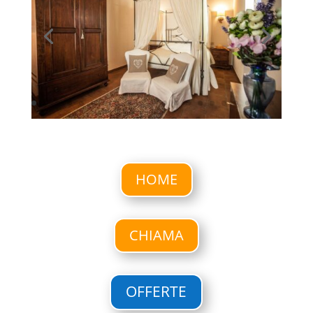
HOME
CHIAMA
OFFERTE