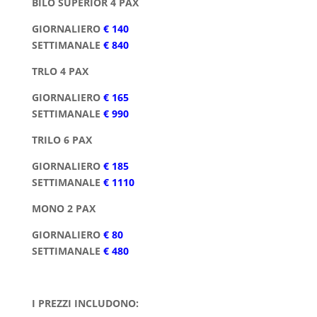
BILO SUPERIOR 4 PAX
GIORNALIERO
€ 140
SETTIMANALE
€ 840
TRLO 4 PAX
GIORNALIERO
€ 165
SETTIMANALE
€ 990
TRILO 6 PAX
GIORNALIERO
€ 185
SETTIMANALE
€ 1110
MONO 2 PAX
GIORNALIERO
€ 80
SETTIMANALE
€ 480
I PREZZI INCLUDONO: