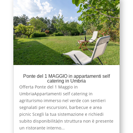
Ponte del 1 MAGGIO in appartamenti self
catering in Umbria
Offerta Ponte del 1 Maggio in
UmbriaAppartamenti self catering in
agriturismo immerso nel verde con sentieri
segnalati per escursioni, barbecue e area
picnic Scegli la tua sistemazione e richiedi
subito disponibilità(In struttura non è presente
un ristorante interno...