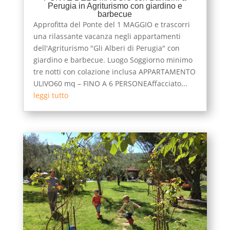
Perugia in Agriturismo con giardino e
barbecue
Approfitta del Ponte del 1 MAGGIO e trascorri
una rilassante vacanza negli appartamenti
dell'Agriturismo "Gli Alberi di Perugia" con
giardino e barbecue. Luogo Soggiorno minimo
tre notti con colazione inclusa APPARTAMENTO
ULIVO60 mq – FINO A 6 PERSONEAffacciato...
leggi tutto