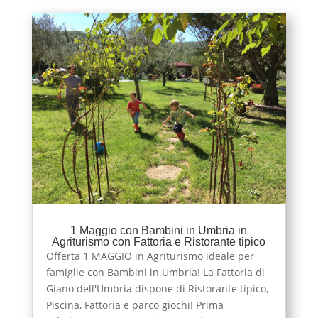
1 Maggio con Bambini in Umbria in
Agriturismo con Fattoria e Ristorante tipico
Offerta 1 MAGGIO in Agriturismo ideale per
famiglie con Bambini in Umbria! La Fattoria di
Giano dell'Umbria dispone di Ristorante tipico,
Piscina, Fattoria e parco giochi! Prima