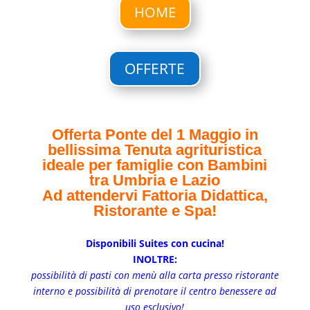
HOME
OFFERTE
Offerta Ponte del 1 Maggio in
bellissima Tenuta agrituristica
ideale per famiglie con Bambini
tra Umbria e Lazio
Ad attendervi Fattoria Didattica,
Ristorante e Spa!
Disponibili Suites con cucina!
INOLTRE:
possibilità di pasti con menù alla carta presso ristorante
interno e possibilità di prenotare il centro benessere ad
uso esclusivo!