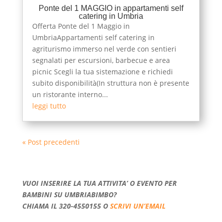
Ponte del 1 MAGGIO in appartamenti self
catering in Umbria
Offerta Ponte del 1 Maggio in
UmbriaAppartamenti self catering in
agriturismo immerso nel verde con sentieri
segnalati per escursioni, barbecue e area
picnic Scegli la tua sistemazione e richiedi
subito disponibilità(In struttura non è presente
un ristorante interno...
leggi tutto
« Post precedenti
VUOI INSERIRE LA TUA ATTIVITA’ O EVENTO PER
BAMBINI SU UMBRIABIMBO?
CHIAMA IL 320-4550155 O
SCRIVI UN’EMAIL