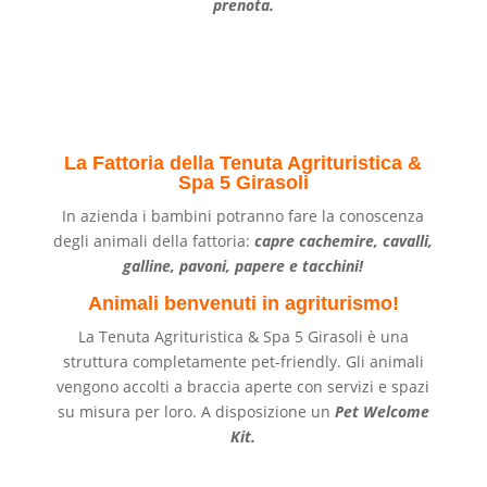
prenota.
La Fattoria della Tenuta Agrituristica &
Spa 5 Girasoli
In azienda i bambini potranno fare la conoscenza
degli animali della fattoria:
capre cachemire, cavalli,
galline, pavoni, papere e tacchini!
Animali benvenuti in agriturismo!
La Tenuta Agrituristica & Spa 5 Girasoli è una
struttura completamente pet-friendly. Gli animali
vengono accolti a braccia aperte con servizi e spazi
su misura per loro. A disposizione un
Pet Welcome
Kit.