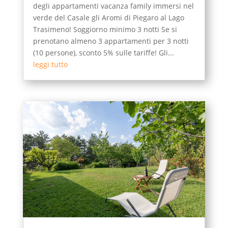
degli appartamenti vacanza family immersi nel
verde del Casale gli Aromi di Piegaro al Lago
Trasimeno! Soggiorno minimo 3 notti Se si
prenotano almeno 3 appartamenti per 3 notti
(10 persone), sconto 5% sulle tariffe! Gli...
leggi tutto