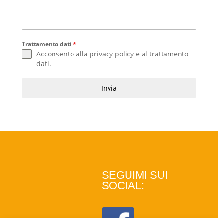
Trattamento dati
*
Acconsento alla
privacy policy
e al
trattamento
dati
.
Invia
SEGUIMI SUI
SOCIAL: