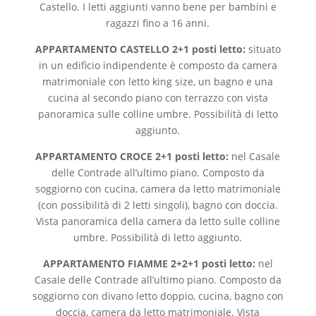
Castello. I letti aggiunti vanno bene per bambini e
ragazzi fino a 16 anni.
APPARTAMENTO CASTELLO 2+1 posti letto:
situato
in un edificio indipendente è composto da camera
matrimoniale con letto king size, un bagno e una
cucina al secondo piano con terrazzo con vista
panoramica sulle colline umbre. Possibilità di letto
aggiunto.
APPARTAMENTO CROCE 2+1 posti letto:
nel Casale
delle Contrade all’ultimo piano. Composto da
soggiorno con cucina, camera da letto matrimoniale
(con possibilità di 2 letti singoli), bagno con doccia.
Vista panoramica della camera da letto sulle colline
umbre. Possibilità di letto aggiunto.
APPARTAMENTO FIAMME 2+2+1 posti letto:
nel
Casale delle Contrade all’ultimo piano. Composto da
soggiorno con divano letto doppio, cucina, bagno con
doccia, camera da letto matrimoniale. Vista