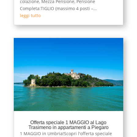
colazione, Mezza Pensione, Pensione
Completa:TIGLIO (massimo 4 posti –...
leggi tutto
Offerta speciale 1 MAGGIO al Lago
Trasimeno in appartamenti a Piegaro
1 MAGGIO in Umbria!Scopri l'offerta speciale