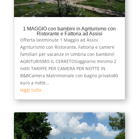
1 MAGGIO con bambini in Agriturismo con
Ristorante e Fattoria ad Assisi
Offerta lastminute 1 Maggio ad Assisi
Agriturismo con Ristorante, Fattoria e camere
familiari per vacanze in Umbria con bambini!
AGRITURISMO IL CERRETOSoggiorno minimo 2
notti TARIFFE PER CAMERA PER NOTTE IN
B&BCamera Matrimoniale con bagno privato80
euro a notte...
leggi tutto