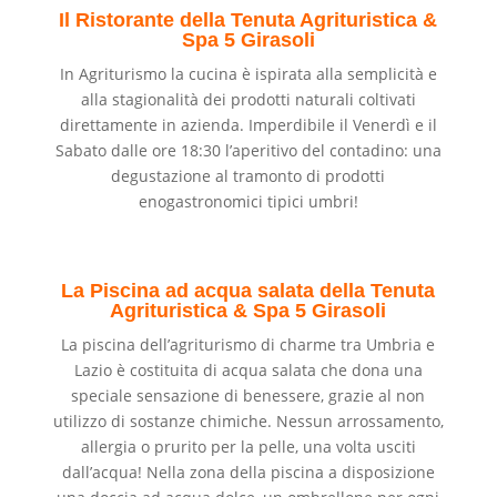
Il Ristorante della Tenuta Agrituristica &
Spa 5 Girasoli
In Agriturismo la cucina è ispirata alla semplicità e
alla stagionalità dei prodotti naturali coltivati
direttamente in azienda. Imperdibile il Venerdì e il
Sabato dalle ore 18:30 l’aperitivo del contadino: una
degustazione al tramonto di prodotti
enogastronomici tipici umbri!
La Piscina ad acqua salata della Tenuta
Agrituristica & Spa 5 Girasoli
La piscina dell’agriturismo di charme tra Umbria e
Lazio è costituita di acqua salata che dona una
speciale sensazione di benessere, grazie al non
utilizzo di sostanze chimiche. Nessun arrossamento,
allergia o prurito per la pelle, una volta usciti
dall’acqua! Nella zona della piscina a disposizione