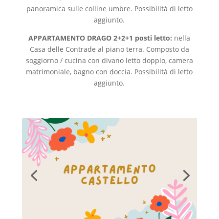
panoramica sulle colline umbre. Possibilità di letto
aggiunto.
APPARTAMENTO DRAGO 2+2+1 posti letto:
nella
Casa delle Contrade al piano terra. Composto da
soggiorno / cucina con divano letto doppio, camera
matrimoniale, bagno con doccia. Possibilità di letto
aggiunto.