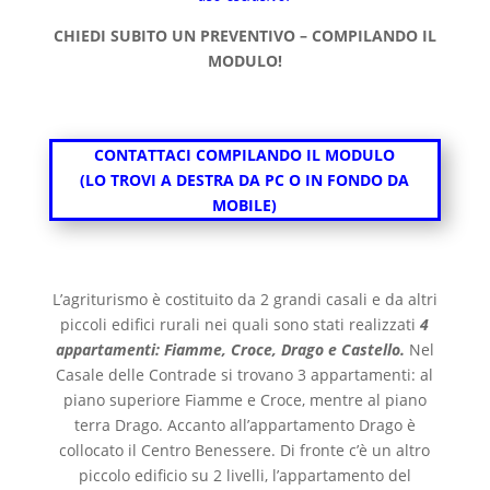
CHIEDI SUBITO UN PREVENTIVO – COMPILANDO IL
MODULO!
CONTATTACI COMPILANDO IL MODULO
(LO TROVI A DESTRA DA PC O IN FONDO DA
MOBILE)
L’agriturismo è costituito da 2 grandi casali e da altri
piccoli edifici rurali nei quali sono stati realizzati
4
appartamenti: Fiamme, Croce, Drago e Castello.
Nel
Casale delle Contrade si trovano 3 appartamenti: al
piano superiore
Fiamme e Croce, mentre al piano
terra
Drago. Accanto all’appartamento Drago è
collocato il Centro Benessere. Di fronte c’è un altro
piccolo edificio su 2 livelli, l’appartamento del