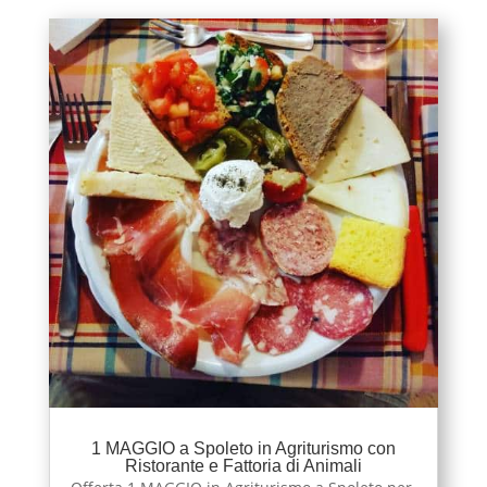
1 MAGGIO a Spoleto in Agriturismo con
Ristorante e Fattoria di Animali