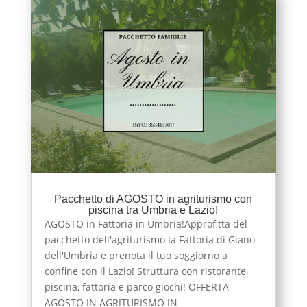
Pacchetto di AGOSTO in agriturismo con
piscina tra Umbria e Lazio!
AGOSTO in Fattoria in Umbria!Approfitta del
pacchetto dell'agriturismo la Fattoria di Giano
dell'Umbria e prenota il tuo soggiorno a
confine con il Lazio! Struttura con ristorante,
piscina, fattoria e parco giochi! OFFERTA
AGOSTO IN AGRITURISMO IN