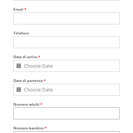
Email
*
Telefono
Data di arrivo
*
Data di partenza
*
Numero adulti
*
Numero bambini
*