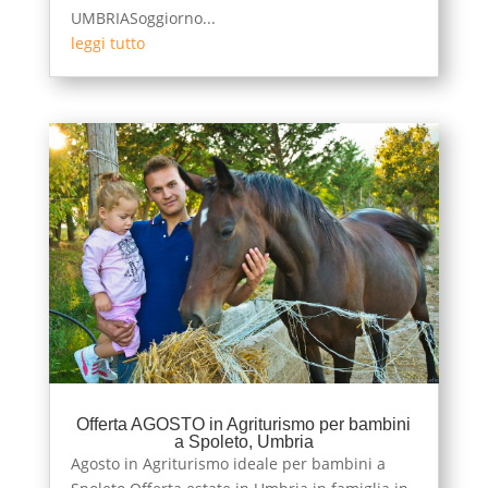
UMBRIASoggiorno...
leggi tutto
Offerta AGOSTO in Agriturismo per bambini
a Spoleto, Umbria
Agosto in Agriturismo ideale per bambini a