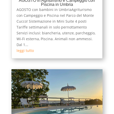
AGOSTO in Agriturismo e Campeggio con
Piscina in Umbria
AGOSTO con bambini in UmbriaAgriturismo
con Campeggio e Piscina nel Parco del Monte
Cucco! Sistemazione in Mini Suite 4 posti
Tariffe settimanali in solo pernottamento
Servizi inclusi: biancheria, utenze, parcheggio,
Wi-Fi esterna, Piscina. Animali non ammessi.
Dal 1...
leggi tutto