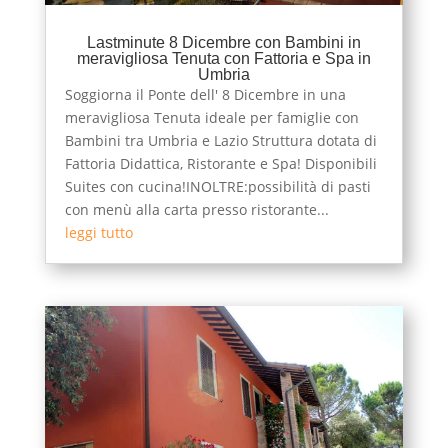
Lastminute 8 Dicembre con Bambini in
meravigliosa Tenuta con Fattoria e Spa in
Umbria
Soggiorna il Ponte dell' 8 Dicembre in una
meravigliosa Tenuta ideale per famiglie con
Bambini tra Umbria e Lazio Struttura dotata di
Fattoria Didattica, Ristorante e Spa! Disponibili
Suites con cucina!INOLTRE:possibilità di pasti
con menù alla carta presso ristorante...
leggi tutto