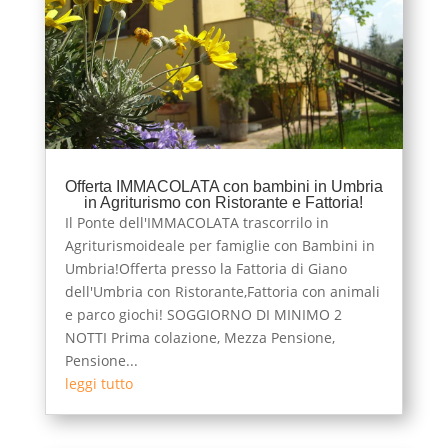
Offerta IMMACOLATA con bambini in Umbria
in Agriturismo con Ristorante e Fattoria!
Il Ponte dell'IMMACOLATA trascorrilo in
Agriturismoideale per famiglie con Bambini in
Umbria!Offerta presso la Fattoria di Giano
dell'Umbria con Ristorante,Fattoria con animali
e parco giochi! SOGGIORNO DI MINIMO 2
NOTTI Prima colazione, Mezza Pensione,
Pensione...
leggi tutto