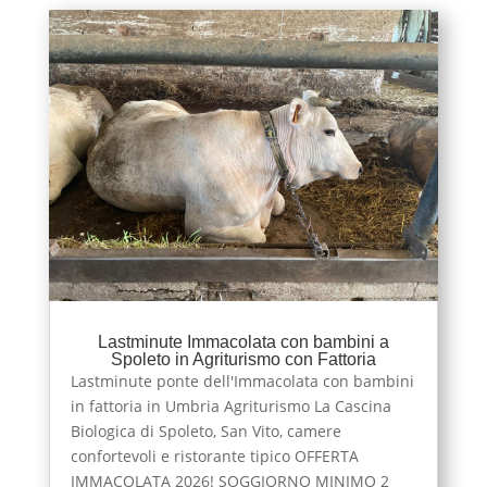
Lastminute Immacolata con bambini a
Spoleto in Agriturismo con Fattoria
Lastminute ponte dell'Immacolata con bambini
in fattoria in Umbria Agriturismo La Cascina
Biologica di Spoleto, San Vito, camere
confortevoli e ristorante tipico OFFERTA
IMMACOLATA 2026! SOGGIORNO MINIMO 2