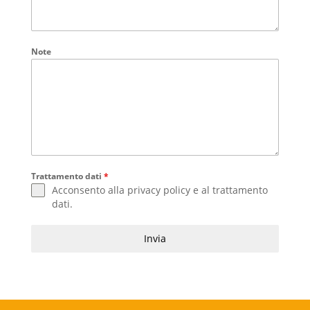
Note
Trattamento dati
*
Acconsento alla
privacy policy
e al
trattamento
dati
.
Invia