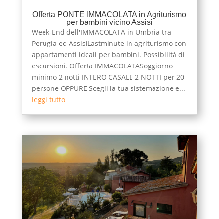
Offerta PONTE IMMACOLATA in Agriturismo
per bambini vicino Assisi
Week-End dell'IMMACOLATA in Umbria tra
Perugia ed AssisiLastminute in agriturismo con
appartamenti ideali per bambini. Possibilità di
escursioni. Offerta IMMACOLATASoggiorno
minimo 2 notti INTERO CASALE 2 NOTTI per 20
persone OPPURE Scegli la tua sistemazione e...
leggi tutto