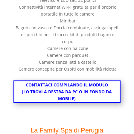
Televisore LCD sat. 32 pollici
Connettività internet WI-FI gratuita per il proprio
portatile in tutte le camere
Minibar
Bagno con vasca e Doccia combinate, asciugacapelli
e specchio per il trucco, kit di prodotti bagno e
corpo
Camere con balcone
Camere con parquet
Camere senza letti a castello
Camere concepite per Ospiti con mobilità ridotta
CONTATTACI COMPILANDO IL MODULO
(LO TROVI A DESTRA DA PC O IN FONDO DA
MOBILE)
La Family Spa di Perugia