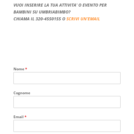
VUOI INSERIRE LA TUA ATTIVITA’ O EVENTO PER
BAMBINI SU UMBRIABIMBO?
CHIAMA IL 320-4550155 O
SCRIVI UN’EMAIL
Nome
*
Cognome
Email
*