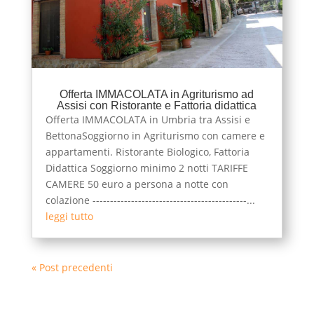
Offerta IMMACOLATA in Agriturismo ad
Assisi con Ristorante e Fattoria didattica
Offerta IMMACOLATA in Umbria tra Assisi e
BettonaSoggiorno in Agriturismo con camere e
appartamenti. Ristorante Biologico, Fattoria
Didattica Soggiorno minimo 2 notti TARIFFE
CAMERE 50 euro a persona a notte con
colazione --------------------------------------------...
leggi tutto
« Post precedenti