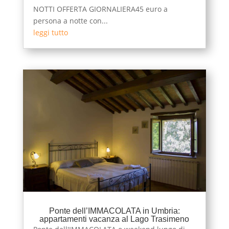
NOTTI OFFERTA GIORNALIERA45 euro a
persona a notte con...
leggi tutto
Ponte dell’IMMACOLATA in Umbria:
appartamenti vacanza al Lago Trasimeno