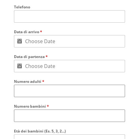
Telefono
Data di arrivo
*
Data di partenza
*
Numero adulti
*
Numero bambini
*
Età dei bambini (Es. 5, 3, 2...)