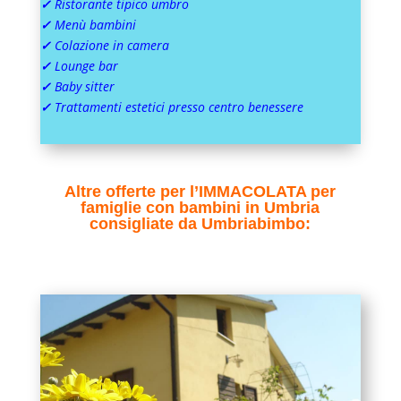
✓
Ristorante tipico umbro
✓
Menù bambini
✓
Colazione in camera
✓
Lounge bar
✓
Baby sitter
✓
Trattamenti estetici presso centro benessere
Altre offerte per l’IMMACOLATA per
famiglie con bambini in Umbria
consigliate da Umbriabimbo: