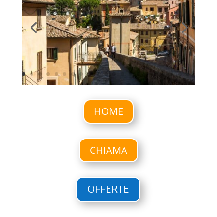
HOME
CHIAMA
OFFERTE