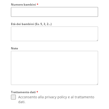
Numero bambini
*
Età dei bambini (Es. 5, 3, 2...)
Note
Trattamento dati
*
Acconsento alla
privacy policy
e al
trattamento
dati
.