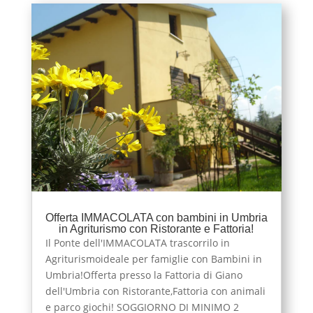
Offerta IMMACOLATA con bambini in Umbria
in Agriturismo con Ristorante e Fattoria!
Il Ponte dell'IMMACOLATA trascorrilo in
Agriturismoideale per famiglie con Bambini in
Umbria!Offerta presso la Fattoria di Giano
dell'Umbria con Ristorante,Fattoria con animali
e parco giochi! SOGGIORNO DI MINIMO 2