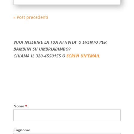
« Post precedenti
VUOI INSERIRE LA TUA ATTIVITA’ O EVENTO PER
BAMBINI SU UMBRIABIMBO?
CHIAMA IL 320-4550155 O
SCRIVI UN’EMAIL
Nome
*
Cognome