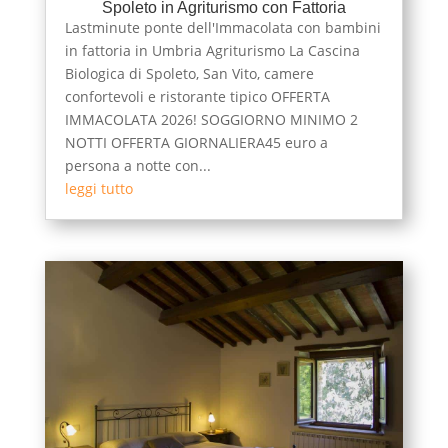
Spoleto in Agriturismo con Fattoria
Lastminute ponte dell'Immacolata con bambini
in fattoria in Umbria Agriturismo La Cascina
Biologica di Spoleto, San Vito, camere
confortevoli e ristorante tipico OFFERTA
IMMACOLATA 2026! SOGGIORNO MINIMO 2
NOTTI OFFERTA GIORNALIERA45 euro a
persona a notte con...
leggi tutto