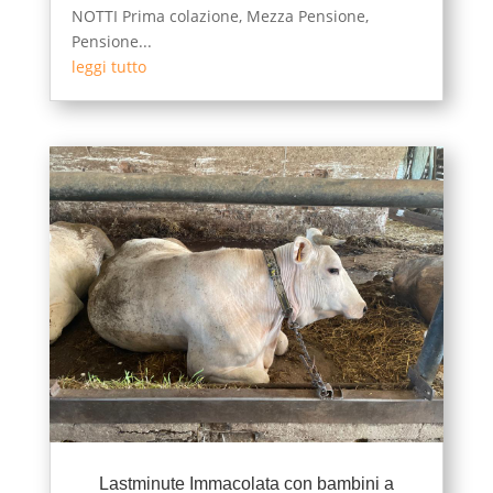
NOTTI Prima colazione, Mezza Pensione,
Pensione...
leggi tutto
Lastminute Immacolata con bambini a