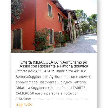
Offerta IMMACOLATA in Agriturismo ad
Assisi con Ristorante e Fattoria didattica
Offerta IMMACOLATA in Umbria tra Assisi e
BettonaSoggiorno in Agriturismo con camere e
appartamenti. Ristorante Biologico, Fattoria
Didattica Soggiorno minimo 2 notti TARIFFE
CAMERE 50 euro a persona a notte con
colazione --------------------------------------------...
leggi tutto