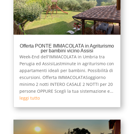
Offerta PONTE IMMACOLATA in Agriturismo
per bambini vicino Assisi
Week-End dell'IMMACOLATA in Umbria tra
Perugia ed AssisiLastminute in agriturismo con
appartamenti ideali per bambini. Possibilità di
escursioni. Offerta IMMACOLATASoggiorno
minimo 2 notti INTERO CASALE 2 NOTTI per 20
persone OPPURE Scegli la tua sistemazione e...
leggi tutto