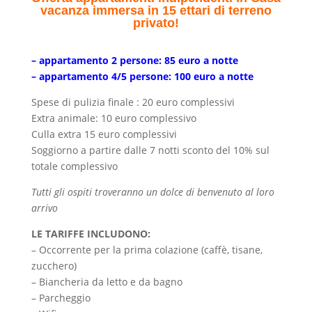
vacanza immersa in 15 ettari di terreno
privato!
– appartamento 2 persone: 85 euro a notte
– appartamento 4/5 persone: 100 euro a notte
Spese di pulizia finale : 20 euro complessivi
Extra animale: 10 euro complessivo
Culla extra 15 euro complessivi
Soggiorno a partire dalle 7 notti sconto del 10% sul
totale complessivo
Tutti gli ospiti troveranno un dolce di benvenuto al loro
arrivo
LE TARIFFE INCLUDONO:
– Occorrente per la prima colazione (caffè, tisane,
zucchero)
– Biancheria da letto e da bagno
– Parcheggio