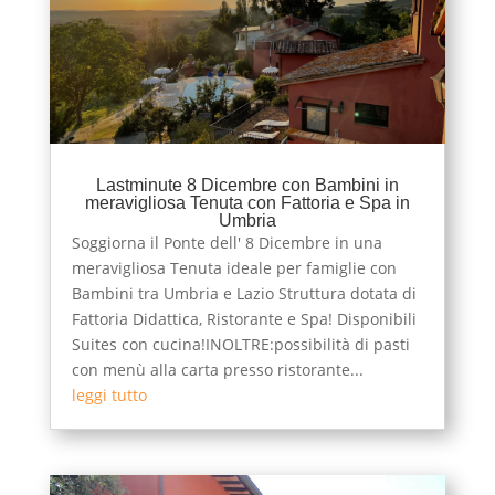
Lastminute 8 Dicembre con Bambini in
meravigliosa Tenuta con Fattoria e Spa in
Umbria
Soggiorna il Ponte dell' 8 Dicembre in una
meravigliosa Tenuta ideale per famiglie con
Bambini tra Umbria e Lazio Struttura dotata di
Fattoria Didattica, Ristorante e Spa! Disponibili
Suites con cucina!INOLTRE:possibilità di pasti
con menù alla carta presso ristorante...
leggi tutto