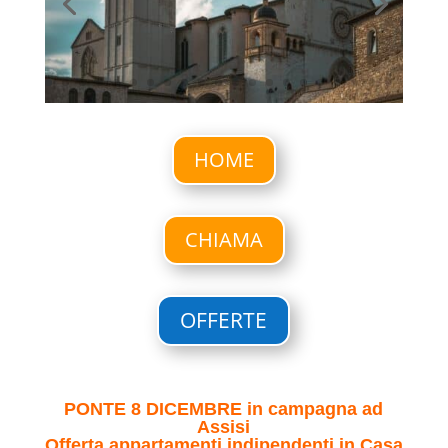
HOME
CHIAMA
OFFERTE
PONTE 8 DICEMBRE in campagna ad
Assisi
Offerta appartamenti indipendenti in Casa