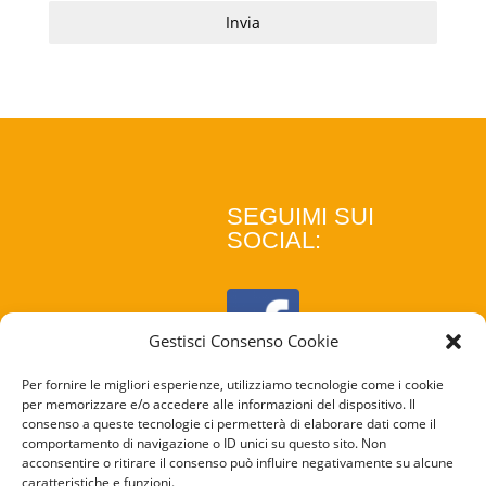
Invia
SEGUIMI SUI
SOCIAL:
Gestisci Consenso Cookie
Per fornire le migliori esperienze, utilizziamo tecnologie come i cookie
per memorizzare e/o accedere alle informazioni del dispositivo. Il
consenso a queste tecnologie ci permetterà di elaborare dati come il
comportamento di navigazione o ID unici su questo sito. Non
acconsentire o ritirare il consenso può influire negativamente su alcune
caratteristiche e funzioni.