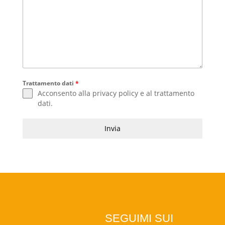
Trattamento dati
*
Acconsento alla
privacy policy
e al
trattamento
dati
.
Invia
SEGUIMI SUI