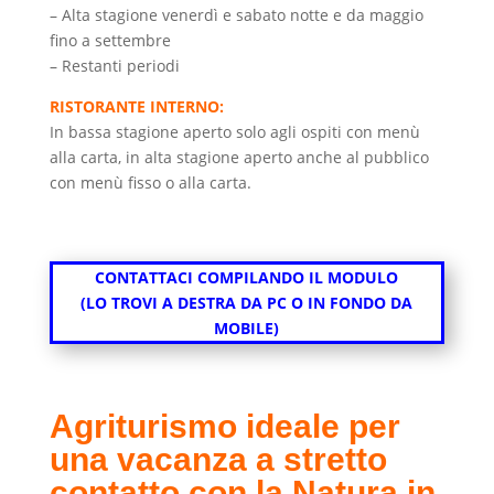
– Alta stagione venerdì e sabato notte e da maggio
fino a settembre
– Restanti periodi
RISTORANTE INTERNO:
In bassa stagione aperto solo agli ospiti con menù
alla carta, in alta stagione aperto anche al pubblico
con menù fisso o alla carta.
CONTATTACI COMPILANDO IL MODULO
(LO TROVI A DESTRA DA PC O IN FONDO DA
MOBILE)
Agriturismo ideale per
una vacanza a stretto
contatto con la Natura in