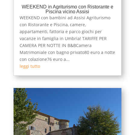
WEEKEND in Agriturismo con Ristorante e
Piscina vicino Assisi
WEEKEND con bambini ad Assisi Agriturismo
con Ristorante e Piscina, camere,
appartamenti, fattoria e parco giochi per
vacanze in famiglia in Umbria! TARIFFE PER
CAMERA PER NOTTE IN B&BCamera
Matrimoniale con bagno privato80 euro a notte
con colazione76 euro a...
leggi tutto