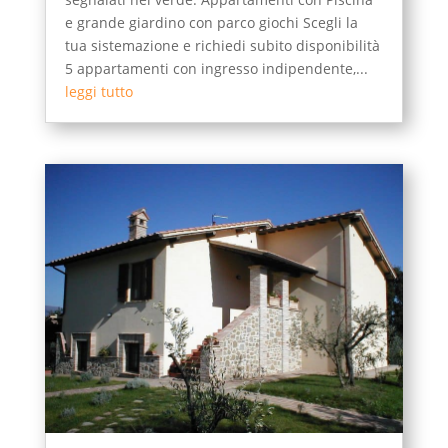
e grande giardino con parco giochi Scegli la
tua sistemazione e richiedi subito disponibilità
5 appartamenti con ingresso indipendente,...
leggi tutto