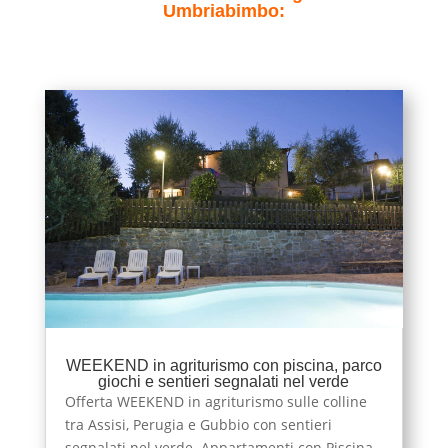
Umbriabimbo:
WEEKEND in agriturismo con piscina, parco
giochi e sentieri segnalati nel verde
Offerta WEEKEND in agriturismo sulle colline
tra Assisi, Perugia e Gubbio con sentieri
segnalati nel verde. Appartamenti con Piscina