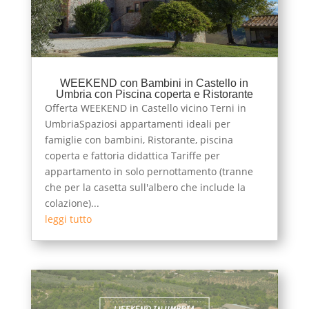
WEEKEND con Bambini in Castello in
Umbria con Piscina coperta e Ristorante
Offerta WEEKEND in Castello vicino Terni in
UmbriaSpaziosi appartamenti ideali per
famiglie con bambini, Ristorante, piscina
coperta e fattoria didattica Tariffe per
appartamento in solo pernottamento (tranne
che per la casetta sull'albero che include la
colazione)...
leggi tutto