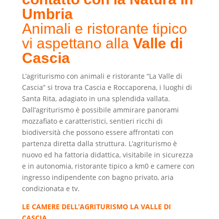
Umbria
Animali e ristorante tipico
vi aspettano alla
Valle di
Cascia
L’agriturismo con animali e ristorante “La Valle di
Cascia” si trova tra Cascia e Roccaporena, i luoghi di
Santa Rita, adagiato in una splendida vallata.
Dall’agriturismo è possibile ammirare panorami
mozzafiato e caratteristici, sentieri ricchi di
biodiversità che possono essere affrontati con
partenza diretta dalla struttura. L’agriturismo è
nuovo ed ha fattoria didattica, visitabile in sicurezza
e in autonomia, ristorante tipico a km0 e camere con
ingresso indipendente con bagno privato, aria
condizionata e tv.
LE CAMERE DELL’AGRITURISMO LA VALLE DI
CASCIA