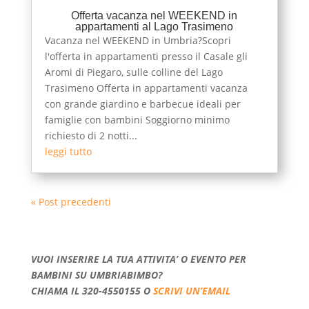
Offerta vacanza nel WEEKEND in
appartamenti al Lago Trasimeno
Vacanza nel WEEKEND in Umbria?Scopri
l'offerta in appartamenti presso il Casale gli
Aromi di Piegaro, sulle colline del Lago
Trasimeno Offerta in appartamenti vacanza
con grande giardino e barbecue ideali per
famiglie con bambini Soggiorno minimo
richiesto di 2 notti...
leggi tutto
« Post precedenti
VUOI INSERIRE LA TUA ATTIVITA’ O EVENTO PER
BAMBINI SU UMBRIABIMBO?
CHIAMA IL 320-4550155 O
SCRIVI UN’EMAIL