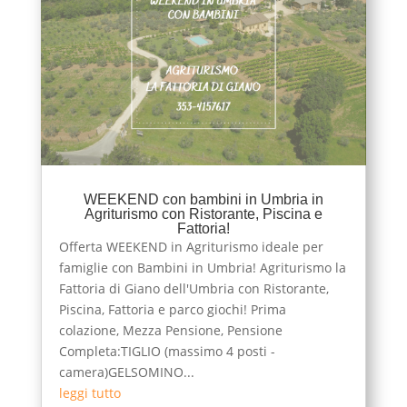
WEEKEND con bambini in Umbria in
Agriturismo con Ristorante, Piscina e
Fattoria!
Offerta WEEKEND in Agriturismo ideale per
famiglie con Bambini in Umbria! Agriturismo la
Fattoria di Giano dell'Umbria con Ristorante,
Piscina, Fattoria e parco giochi! Prima
colazione, Mezza Pensione, Pensione
Completa:TIGLIO (massimo 4 posti -
camera)GELSOMINO...
leggi tutto