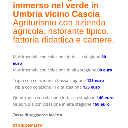
immerso nel verde in
Umbria vicino Cascia
Agriturismo con azienda
agricola, ristorante tipico,
fattoria didattica e camere.
Matrimoniale con colazione in bassa stagione
80
euro
Matrimoniale con colazione in alta stagione
90 euro
Tripla con colazione in bassa stagione
125 euro
Tripla con colazione in alta stagione
135 euro
Quadrupla con colazione in bassa stagione
140 euro
Quadrupla con colazione in alta stagione
150 euro
Tassa di soggiorno inclusa
STAGIONALITA’: