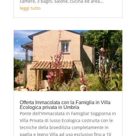
camere, 3 bagni, salone, cucina ed area...
leggi tutto
Offerta Immacolata con la Famiglia in Villa
Ecologica privata in Umbria
Ponte dell'Immacolata in Famiglia! Soggiorna in
Villa Privata di lusso Ecologica costruita con le
tecniche della bioedilizia completamente in
paglia e legno Villa ad uso esclusivo fino a 10