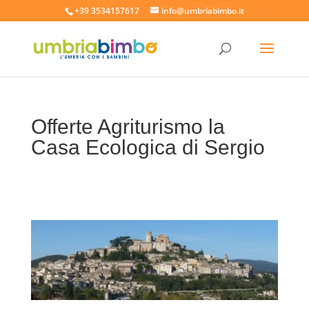
+39 3534157617
info@umbriabimbo.it
Offerte Agriturismo la
Casa Ecologica di Sergio