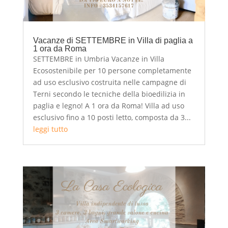
Vacanze di SETTEMBRE in Villa di paglia a
1 ora da Roma
SETTEMBRE in Umbria Vacanze in Villa
Ecosostenibile per 10 persone completamente
ad uso esclusivo costruita nelle campagne di
Terni secondo le tecniche della bioedilizia in
paglia e legno! A 1 ora da Roma! Villa ad uso
esclusivo fino a 10 posti letto, composta da 3...
leggi tutto