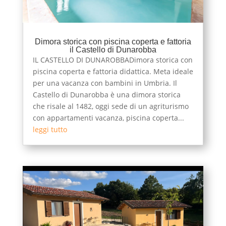
Dimora storica con piscina coperta e fattoria
il Castello di Dunarobba
IL CASTELLO DI DUNAROBBADimora storica con
piscina coperta e fattoria didattica. Meta ideale
per una vacanza con bambini in Umbria. Il
Castello di Dunarobba è una dimora storica
che risale al 1482, oggi sede di un agriturismo
con appartamenti vacanza, piscina coperta...
leggi tutto