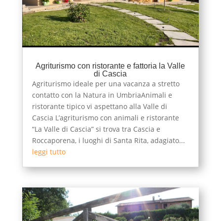
Agriturismo con ristorante e fattoria la Valle
di Cascia
Agriturismo ideale per una vacanza a stretto
contatto con la Natura in UmbriaAnimali e
ristorante tipico vi aspettano alla Valle di
Cascia L’agriturismo con animali e ristorante
“La Valle di Cascia” si trova tra Cascia e
Roccaporena, i luoghi di Santa Rita, adagiato...
leggi tutto