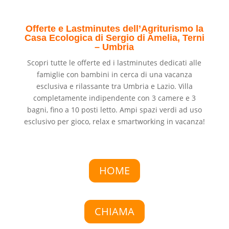
Offerte e Lastminutes dell’Agriturismo la
Casa Ecologica di Sergio di Amelia, Terni
– Umbria
Scopri tutte le offerte ed i lastminutes dedicati alle
famiglie con bambini in cerca di una vacanza
esclusiva e rilassante tra Umbria e Lazio. Villa
completamente indipendente con 3 camere e 3
bagni, fino a 10 posti letto. Ampi spazi verdi ad uso
esclusivo per gioco, relax e smartworking in vacanza!
HOME
CHIAMA