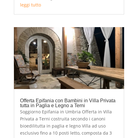
leggi tutto
Offerta Epifania con Bambini in Villa Privata
tutta in Paglia e Legno a Terni
Soggiorno Epifania in Umbria Offerta in Villa
Privata a Terni costruita secondo i canoni
bioedilitutta in paglia e legno Villa ad uso
esclusivo fino a 10 posti letto, composta da 3