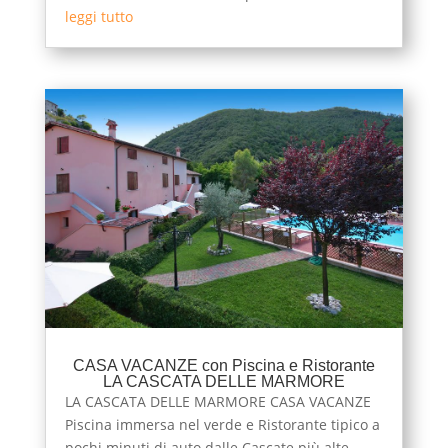
leggi tutto
CASA VACANZE con Piscina e Ristorante
LA CASCATA DELLE MARMORE
LA CASCATA DELLE MARMORE CASA VACANZE
Piscina immersa nel verde e Ristorante tipico a
pochi minuti di auto dalle Cascate più alte