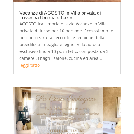
Vacanze di AGOSTO in Villa privata di
Lusso tra Umbria e Lazio
AGOSTO tra Umbria e Lazio Vacanze in Villa
privata di lusso per 10 persone. Ecosostenibile
perchè costruita secondo le tecniche della
bioedilizia in paglia e legno! Villa ad uso
esclusivo fino a 10 posti letto, composta da 3
camere, 3 bagni, salone, cucina ed area...
leggi tutto