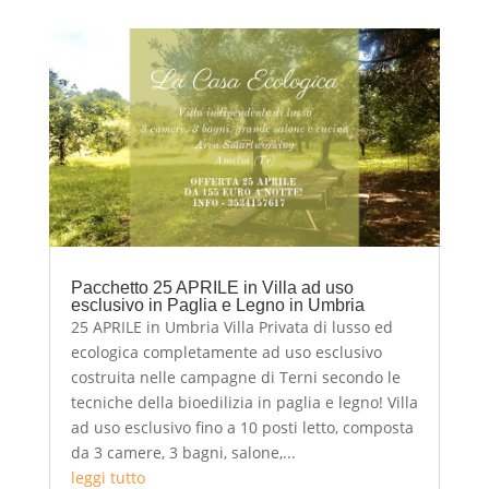
Pacchetto 25 APRILE in Villa ad uso
esclusivo in Paglia e Legno in Umbria
25 APRILE in Umbria Villa Privata di lusso ed
ecologica completamente ad uso esclusivo
costruita nelle campagne di Terni secondo le
tecniche della bioedilizia in paglia e legno! Villa
ad uso esclusivo fino a 10 posti letto, composta
da 3 camere, 3 bagni, salone,...
leggi tutto