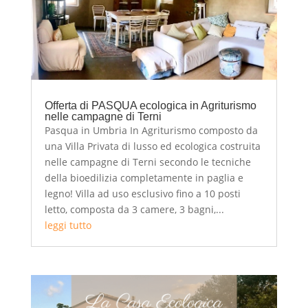
Offerta di PASQUA ecologica in Agriturismo
nelle campagne di Terni
Pasqua in Umbria In Agriturismo composto da
una Villa Privata di lusso ed ecologica costruita
nelle campagne di Terni secondo le tecniche
della bioedilizia completamente in paglia e
legno! Villa ad uso esclusivo fino a 10 posti
letto, composta da 3 camere, 3 bagni,...
leggi tutto