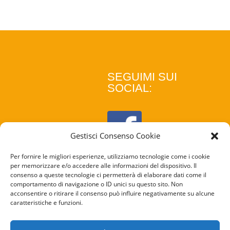
SEGUIMI SUI
SOCIAL:
Gestisci Consenso Cookie
Per fornire le migliori esperienze, utilizziamo tecnologie come i cookie
per memorizzare e/o accedere alle informazioni del dispositivo. Il
consenso a queste tecnologie ci permetterà di elaborare dati come il
comportamento di navigazione o ID unici su questo sito. Non
acconsentire o ritirare il consenso può influire negativamente su alcune
caratteristiche e funzioni.
COOKIE
POLICY