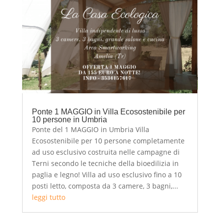
Ponte 1 MAGGIO in Villa Ecosostenibile per
10 persone in Umbria
Ponte del 1 MAGGIO in Umbria Villa
Ecosostenibile per 10 persone completamente
ad uso esclusivo costruita nelle campagne di
Terni secondo le tecniche della bioedilizia in
paglia e legno! Villa ad uso esclusivo fino a 10
posti letto, composta da 3 camere, 3 bagni,...
leggi tutto