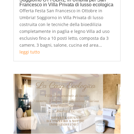
Francesco in Villa Privata di lusso ecologica
Offerta Festa San Francesco in Ottobre in
Umbria! Soggiorno in Villa Privata di lusso
costruita con le tecniche della bioedilizia
completamente in paglia e legno Villa ad uso
esclusivo fino a 10 posti letto, composta da 3
camere, 3 bagni, salone, cucina ed area...
leggi tutto