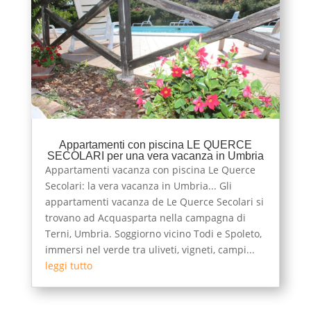
Appartamenti con piscina LE QUERCE
SECOLARI per una vera vacanza in Umbria
Appartamenti vacanza con piscina Le Querce
Secolari: la vera vacanza in Umbria... Gli
appartamenti vacanza de Le Querce Secolari si
trovano ad Acquasparta nella campagna di
Terni, Umbria. Soggiorno vicino Todi e Spoleto,
immersi nel verde tra uliveti, vigneti, campi...
leggi tutto