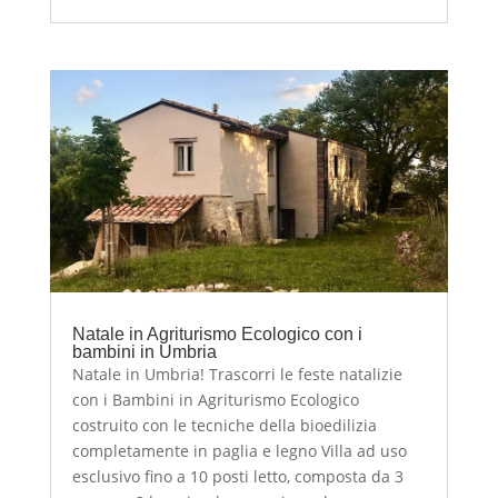
Natale in Agriturismo Ecologico con i
bambini in Umbria
Natale in Umbria! Trascorri le feste natalizie
con i Bambini in Agriturismo Ecologico
costruito con le tecniche della bioedilizia
completamente in paglia e legno Villa ad uso
esclusivo fino a 10 posti letto, composta da 3