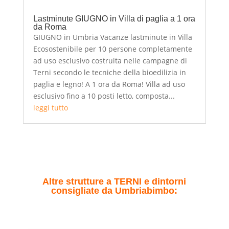
Lastminute GIUGNO in Villa di paglia a 1 ora
da Roma
GIUGNO in Umbria Vacanze lastminute in Villa
Ecosostenibile per 10 persone completamente
ad uso esclusivo costruita nelle campagne di
Terni secondo le tecniche della bioedilizia in
paglia e legno! A 1 ora da Roma! Villa ad uso
esclusivo fino a 10 posti letto, composta...
leggi tutto
Altre strutture a TERNI e dintorni
consigliate da Umbriabimbo: