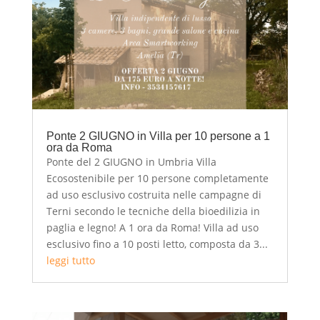
Ponte 2 GIUGNO in Villa per 10 persone a 1
ora da Roma
Ponte del 2 GIUGNO in Umbria Villa
Ecosostenibile per 10 persone completamente
ad uso esclusivo costruita nelle campagne di
Terni secondo le tecniche della bioedilizia in
paglia e legno! A 1 ora da Roma! Villa ad uso
esclusivo fino a 10 posti letto, composta da 3...
leggi tutto