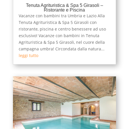
Tenuta Agrituristica & Spa 5 Girasoli –
Ristorante e Piscina
Vacanze con bambini tra Umbria e Lazio Alla
Tenuta Agrituristica & Spa 5 Girasoli con
ristorante, piscina e centro benessere ad uso
esclusivo! Vacanze con bambini in Tenuta
Agrituristica & Spa 5 Girasoli, nel cuore della
campagna umbra! Circondata dalla natura...
leggi tutto