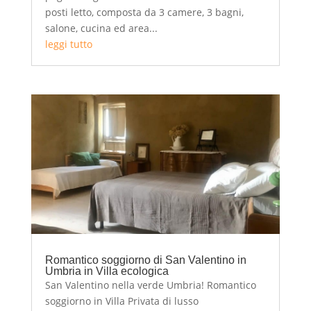
posti letto, composta da 3 camere, 3 bagni,
salone, cucina ed area...
leggi tutto
Romantico soggiorno di San Valentino in
Umbria in Villa ecologica
San Valentino nella verde Umbria! Romantico
soggiorno in Villa Privata di lusso