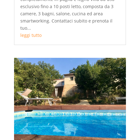
esclusivo fino a 10 posti letto, composta da 3
camere, 3 bagni, salone, cucina ed area
smartworking. Contattaci subito e prenota il
tuo...
leggi tutto