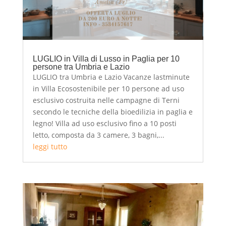
LUGLIO in Villa di Lusso in Paglia per 10
persone tra Umbria e Lazio
LUGLIO tra Umbria e Lazio Vacanze lastminute
in Villa Ecosostenibile per 10 persone ad uso
esclusivo costruita nelle campagne di Terni
secondo le tecniche della bioedilizia in paglia e
legno! Villa ad uso esclusivo fino a 10 posti
letto, composta da 3 camere, 3 bagni,...
leggi tutto