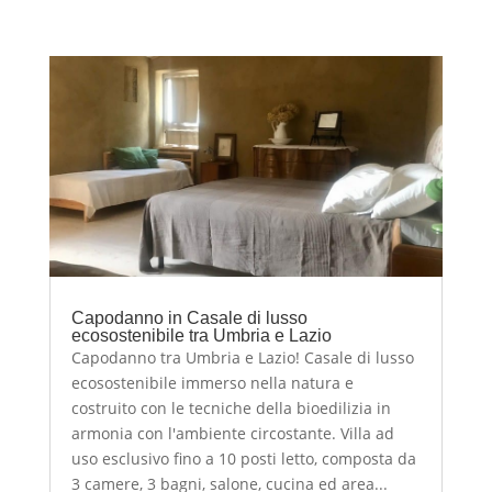
Capodanno in Casale di lusso
ecosostenibile tra Umbria e Lazio
Capodanno tra Umbria e Lazio! Casale di lusso
ecosostenibile immerso nella natura e
costruito con le tecniche della bioedilizia in
armonia con l'ambiente circostante. Villa ad
uso esclusivo fino a 10 posti letto, composta da
3 camere, 3 bagni, salone, cucina ed area...