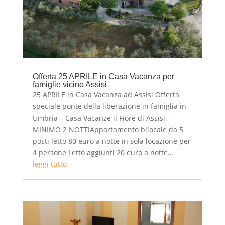
Offerta 25 APRILE in Casa Vacanza per
famiglie vicino Assisi
25 APRILE in Casa Vacanza ad Assisi Offerta
speciale ponte della liberazione in famiglia in
Umbria – Casa Vacanze il Fiore di Assisi –
MINIMO 2 NOTTIAppartamento bilocale da 5
posti letto 80 euro a notte in sola locazione per
4 persone Letto aggiunti 20 euro a notte...
leggi tutto