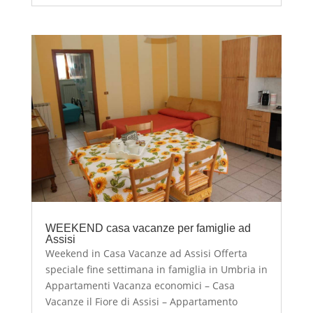
WEEKEND casa vacanze per famiglie ad
Assisi
Weekend in Casa Vacanze ad Assisi Offerta
speciale fine settimana in famiglia in Umbria in
Appartamenti Vacanza economici – Casa
Vacanze il Fiore di Assisi – Appartamento