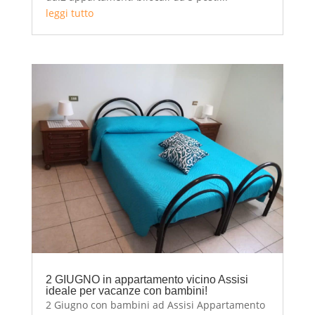
leggi tutto
2 GIUGNO in appartamento vicino Assisi
ideale per vacanze con bambini!
2 Giugno con bambini ad Assisi Appartamento