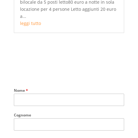
bilocale da 5 posti letto80 euro a notte in sola
locazione per 4 persone Letto aggiunti 20 euro
a...
leggi tutto
Nome
*
Cognome