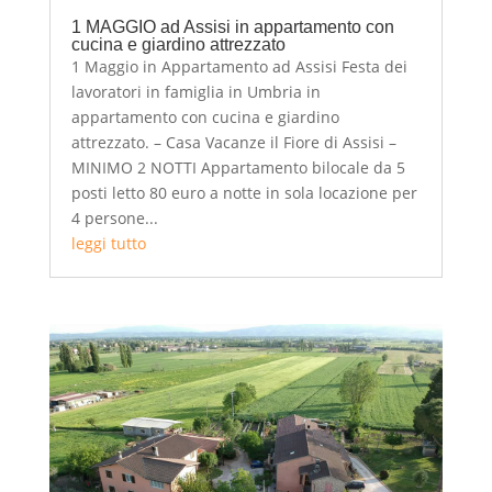
1 MAGGIO ad Assisi in appartamento con
cucina e giardino attrezzato
1 Maggio in Appartamento ad Assisi Festa dei
lavoratori in famiglia in Umbria in
appartamento con cucina e giardino
attrezzato. – Casa Vacanze il Fiore di Assisi –
MINIMO 2 NOTTI Appartamento bilocale da 5
posti letto 80 euro a notte in sola locazione per
4 persone...
leggi tutto