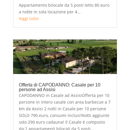
Appartamento bilocale da 5 posti letto 80 euro
a notte in sola locazione per 4...
leggi tutto
Offerta di CAPODANNO: Casale per 10
persone ad Assisi
CAPODANNO in Casale ad AssisiOfferta per 10
persone in intero casale con area barbecue a 7
km da Assisi 2 notti in Casale per 10 persone
SOLO 790 euro, consumi inclusi!Notti aggiunte
solo 290 euro cadauna! Il Casale è composto
da:2 appartamenti bilocali da 5 posti...