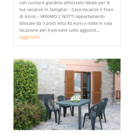
con cucina e giardino attrezzato ideale per le
tue vacanze in famiglia! – Casa Vacanze il Fiore
di Assisi – MINIMO 2 NOTTI Appartamento
bilocale da 5 posti letto 80 euro a notte in sola
locazione per 4 persone Letto aggiunti...
leggi tutto