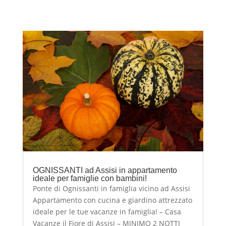
OGNISSANTI ad Assisi in appartamento
ideale per famiglie con bambini!
Ponte di Ognissanti in famiglia vicino ad Assisi
Appartamento con cucina e giardino attrezzato
ideale per le tue vacanze in famiglia! – Casa
Vacanze il Fiore di Assisi – MINIMO 2 NOTTI