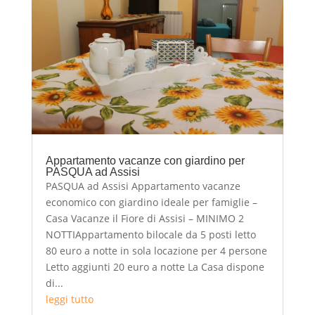
Appartamento vacanze con giardino per
PASQUA ad Assisi
PASQUA ad Assisi Appartamento vacanze
economico con giardino ideale per famiglie –
Casa Vacanze il Fiore di Assisi – MINIMO 2
NOTTIAppartamento bilocale da 5 posti letto
80 euro a notte in sola locazione per 4 persone
Letto aggiunti 20 euro a notte La Casa dispone
di...
leggi tutto