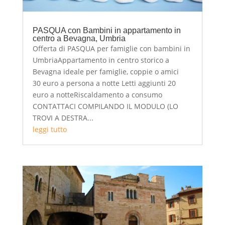
PASQUA con Bambini in appartamento in
centro a Bevagna, Umbria
Offerta di PASQUA per famiglie con bambini in
UmbriaAppartamento in centro storico a
Bevagna ideale per famiglie, coppie o amici
30 euro a persona a notte Letti aggiunti 20
euro a notteRiscaldamento a consumo
CONTATTACI COMPILANDO IL MODULO (LO
TROVI A DESTRA...
leggi tutto