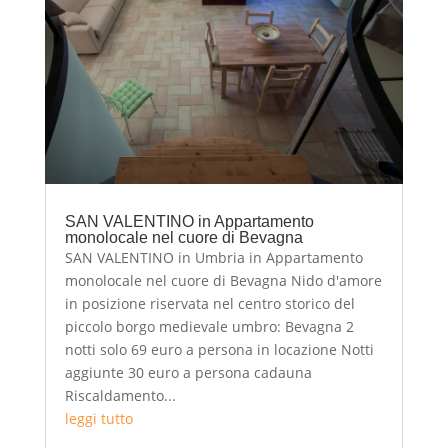
SAN VALENTINO in Appartamento
monolocale nel cuore di Bevagna
SAN VALENTINO in Umbria in Appartamento
monolocale nel cuore di Bevagna Nido d'amore
in posizione riservata nel centro storico del
piccolo borgo medievale umbro: Bevagna 2
notti solo 69 euro a persona in locazione Notti
aggiunte 30 euro a persona cadauna
Riscaldamento...
leggi tutto