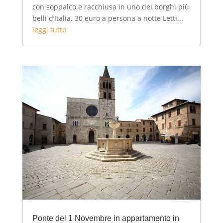
con soppalco e racchiusa in uno dei borghi più
belli d’Italia. 30 euro a persona a notte Letti...
leggi tutto
Ponte del 1 Novembre in appartamento in