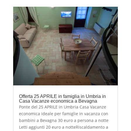
Offerta 25 APRILE in famiglia in Umbria in
Casa Vacanze economica a Bevagna
Ponte del 25 APRILE in Umbria Casa Vacanze
economica ideale per famiglie in vacanza con
bambini a Bevagna 30 euro a persona a notte
Letti aggiunti 20 euro a notteRiscaldamento a