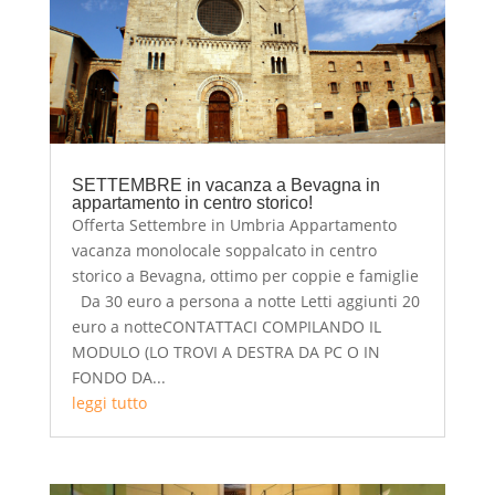
SETTEMBRE in vacanza a Bevagna in
appartamento in centro storico!
Offerta Settembre in Umbria Appartamento
vacanza monolocale soppalcato in centro
storico a Bevagna, ottimo per coppie e famiglie
Da 30 euro a persona a notte Letti aggiunti 20
euro a notteCONTATTACI COMPILANDO IL
MODULO (LO TROVI A DESTRA DA PC O IN
FONDO DA...
leggi tutto