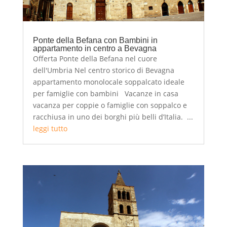
Ponte della Befana con Bambini in
appartamento in centro a Bevagna
Offerta Ponte della Befana nel cuore
dell'Umbria Nel centro storico di Bevagna
appartamento monolocale soppalcato ideale
per famiglie con bambini Vacanze in casa
vacanza per coppie o famiglie con soppalco e
racchiusa in uno dei borghi più belli d’Italia. ...
leggi tutto