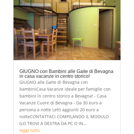
GIUGNO con Bambini alle Gaite di Bevagna
in casa vacanze in centro storico!
GIUGNO alle Gaite di Bevagna con
bambiniCasa Vacanze ideale per famiglie con
bambini in centro storico a Bevagna! - Casa
Vacanze Cuore di Bevagna - Da 30 euro a
persona a notte Letti aggiunti 20 euro a
notteCONTATTACI COMPILANDO IL MODULO
(LO TROVI A DESTRA DA PC O IN...
leggi tutto