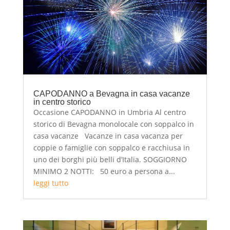
CAPODANNO a Bevagna in casa vacanze
in centro storico
Occasione CAPODANNO in Umbria Al centro
storico di Bevagna monolocale con soppalco in
casa vacanze Vacanze in casa vacanza per
coppie o famiglie con soppalco e racchiusa in
uno dei borghi più belli d’Italia. SOGGIORNO
MINIMO 2 NOTTI: 50 euro a persona a...
leggi tutto