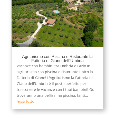
Agriturismo con Piscina e Ristorante la
Fattoria di Giano dell’Umbria
Vacanze con bambini tra Umbria e Lazio In
agriturismo con piscina e ristorante tipico la
Fattoria di Giano! L'Agriturismo la Fattoria di
Giano dell'Umbria è il posto perfetto per
trascorrere le vacanze con i tuoi bambini! Qui
troveranno una bellissima piscina, tanti...
leggi tutto