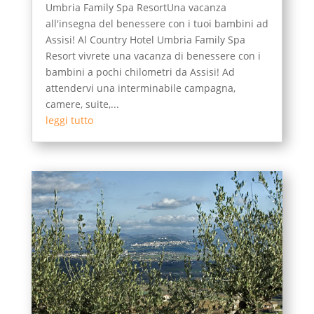
Umbria Family Spa ResortUna vacanza
all'insegna del benessere con i tuoi bambini ad
Assisi! Al Country Hotel Umbria Family Spa
Resort vivrete una vacanza di benessere con i
bambini a pochi chilometri da Assisi! Ad
attendervi una interminabile campagna,
camere, suite,...
leggi tutto