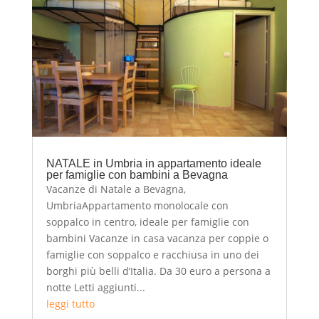
NATALE in Umbria in appartamento ideale
per famiglie con bambini a Bevagna
Vacanze di Natale a Bevagna,
UmbriaAppartamento monolocale con
soppalco in centro, ideale per famiglie con
bambini Vacanze in casa vacanza per coppie o
famiglie con soppalco e racchiusa in uno dei
borghi più belli d’Italia. Da 30 euro a persona a
notte Letti aggiunti...
leggi tutto