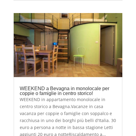
WEEKEND a Bevagna in monolocale per
coppie o famiglie in centro storico!
WEEKEND in appartamento monolocale in
centro storico a Bevagna.Vacanze in casa
vacanza per coppie o famiglie con soppalco e
racchiusa in uno dei borghi più belli d'Italia. 30
euro a persona a notte in bassa stagione Letti
aggiunti 20 euro a notteRiscaldamento a...