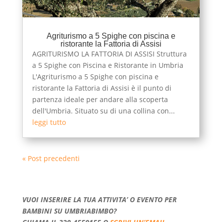
Agriturismo a 5 Spighe con piscina e
ristorante la Fattoria di Assisi
AGRITURISMO LA FATTORIA DI ASSISI Struttura
a 5 Spighe con Piscina e Ristorante in Umbria
L'Agriturismo a 5 Spighe con piscina e
ristorante la Fattoria di Assisi è il punto di
partenza ideale per andare alla scoperta
dell'Umbria. Situato su di una collina con...
leggi tutto
« Post precedenti
VUOI INSERIRE LA TUA ATTIVITA’ O EVENTO PER
BAMBINI SU UMBRIABIMBO?