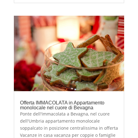
Offerta IMMACOLATA in Appartamento
monolocale nel cuore di Bevagna
Ponte dell'Immacolata a Bevagna, nel cuore
dell'Umbria appartamento monolocale
soppalcato in posizione centralissima in offerta
Vacanze in casa vacanza per coppie o famiglie