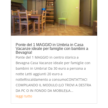
Ponte del 1 MAGGIO in Umbria in Casa
Vacanze ideale per famiglie con bambini a
Bevagna!
Ponte del 1 MAGGIO in centro storico a
Bevagna Casa Vacanze ideale per famiglie con
bambini in Umbria! Da 30 euro a persona a
notte Letti aggiunti 20 euro a
notteRiscaldamento a consumoCONTATTACI
COMPILANDO IL MODULO (LO TROVI A DESTRA
DA PC O IN FONDO DA MOBILE)LA...
leggi tutto