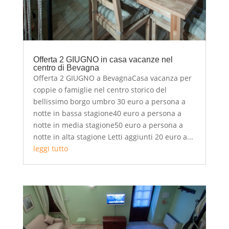
Offerta 2 GIUGNO in casa vacanze nel
centro di Bevagna
Offerta 2 GIUGNO a BevagnaCasa vacanza per
coppie o famiglie nel centro storico del
bellissimo borgo umbro 30 euro a persona a
notte in bassa stagione40 euro a persona a
notte in media stagione50 euro a persona a
notte in alta stagione Letti aggiunti 20 euro a...
leggi tutto