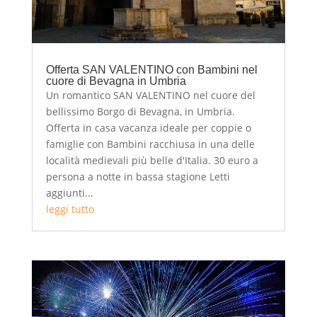
Offerta SAN VALENTINO con Bambini nel
cuore di Bevagna in Umbria
Un romantico SAN VALENTINO nel cuore del
bellissimo Borgo di Bevagna, in Umbria.
Offerta in casa vacanza ideale per coppie o
famiglie con Bambini racchiusa in una delle
località medievali più belle d'Italia. 30 euro a
persona a notte in bassa stagione Letti
aggiunti...
leggi tutto