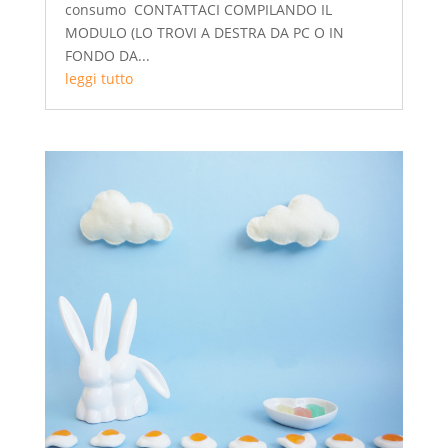
consumo CONTATTACI COMPILANDO IL
MODULO (LO TROVI A DESTRA DA PC O IN
FONDO DA...
leggi tutto