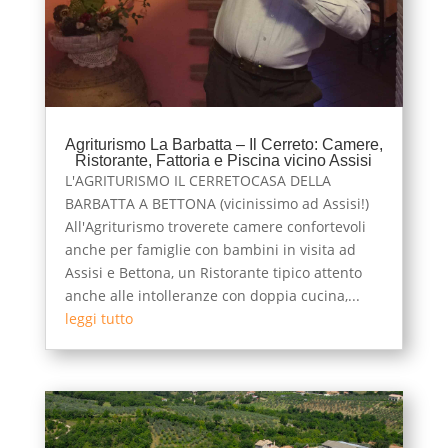
Agriturismo La Barbatta – Il Cerreto: Camere,
Ristorante, Fattoria e Piscina vicino Assisi
L'AGRITURISMO IL CERRETOCASA DELLA
BARBATTA A BETTONA (vicinissimo ad Assisi!)
All'Agriturismo troverete camere confortevoli
anche per famiglie con bambini in visita ad
Assisi e Bettona, un Ristorante tipico attento
anche alle intolleranze con doppia cucina,...
leggi tutto