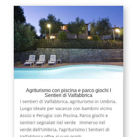
Agriturismo con piscina e parco giochi I
Sentieri di Valfabbrica
I sentieri di Valfabbrica, agriturismo in Umbria.
Luogo ideale per vacanze con bambini vicino
Assisi e Perugia: con Piscina, Parco giochi e
sentieri segnalati nel verde Immerso nel
verde dell'Umbria, l'agriturismo I Sentieri di
Valfabbrica offre ai suoi ospiti...