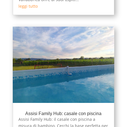
leggi tutto
Assisi Family Hub: casale con piscina
Assisi Family Hub: il casale con piscina a
misura di bambino. Cerchi la base perfetta per