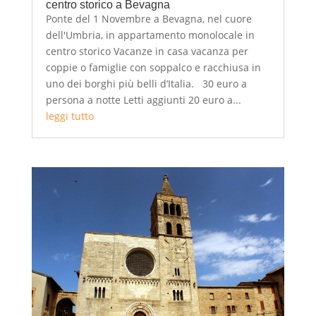
centro storico a Bevagna
Ponte del 1 Novembre a Bevagna, nel cuore
dell'Umbria, in appartamento monolocale in
centro storico Vacanze in casa vacanza per
coppie o famiglie con soppalco e racchiusa in
uno dei borghi più belli d’Italia. 30 euro a
persona a notte Letti aggiunti 20 euro a...
leggi tutto