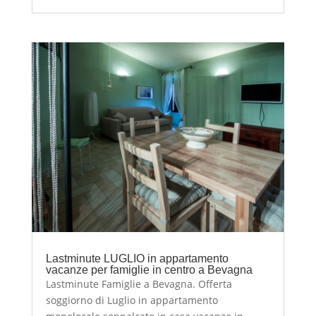
Lastminute LUGLIO in appartamento
vacanze per famiglie in centro a Bevagna
Lastminute Famiglie a Bevagna. Offerta
soggiorno di Luglio in appartamento