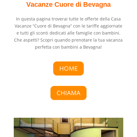
Vacanze Cuore di Bevagna
In questa pagina troverai tutte le offerte della Casa
Vacanze
“
Cuore di Bevagna
”
con le tariffe
aggiornate
e tutti gli sconti dedicati alle famiglie con bambini.
Che aspetti? Scopri quando prenotare la tua vacanza
perfetta con bambini a Bevagna!
HOME
CHIAMA