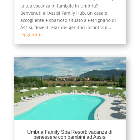
la tua vacanza in famiglia in Umbria?
Benvenuti all’Assisi Family Hub, un casale
accogliente e spazioso situato a Petrignano di
Assisi, dove il relax dei genitori incontra il...
leggi tutto
Umbria Family Spa Resort: vacanza di
benessere con bambini ad Assisi