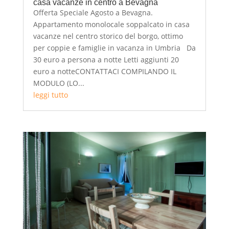
casa vacanze in centro a Bevagna
Offerta Speciale Agosto a Bevagna.
Appartamento monolocale soppalcato in casa
vacanze nel centro storico del borgo, ottimo
per coppie e famiglie in vacanza in Umbria Da
30 euro a persona a notte Letti aggiunti 20
euro a notteCONTATTACI COMPILANDO IL
MODULO (LO...
leggi tutto