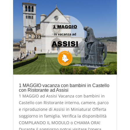
1 MAGGIO vacanza con bambini in Castello
con Ristorante ad Assisi
1 MAGGIO ad Assisi Vacanza con bambini in
Castello con Ristorante interno, camere, parco
e riproduzione di Assisi in Miniatura! Offerta
soggiorno in famiglia. Verifica la disponibilità
COMPILANDO IL MODULO o CHIAMA ORA!
Durante il soggiorno potrai visitare l'opera...