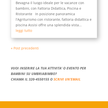
Bevagna il luogo ideale per le vacanze con
bambini, con Fattoria Didattica, Piscina e
Ristorante In posizione panoramica
l'Agriturismo con ristorante, fattoria didattica e
piscina Assisi offre una splendida vista...
leggi tutto
« Post precedenti
VUOI INSERIRE LA TUA ATTIVITA’ O EVENTO PER
BAMBINI SU UMBRIABIMBO?
CHIAMA IL 320-4550155 O
SCRIVI UN’EMAIL