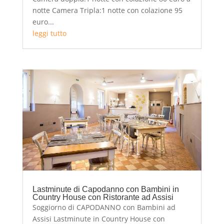
notte Camera Tripla:1 notte con colazione 95
euro...
leggi tutto
Lastminute di Capodanno con Bambini in
Country House con Ristorante ad Assisi
Soggiorno di CAPODANNO con Bambini ad
Assisi Lastminute in Country House con