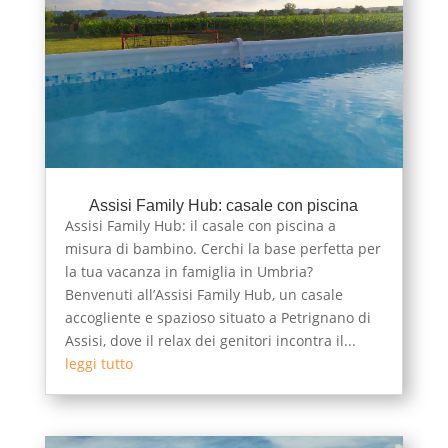
Assisi Family Hub: casale con piscina
Assisi Family Hub: il casale con piscina a
misura di bambino. Cerchi la base perfetta per
la tua vacanza in famiglia in Umbria?
Benvenuti all’Assisi Family Hub, un casale
accogliente e spazioso situato a Petrignano di
Assisi, dove il relax dei genitori incontra il...
leggi tutto