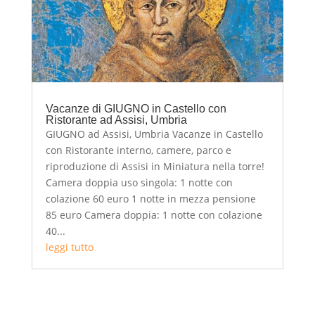
Vacanze di GIUGNO in Castello con
Ristorante ad Assisi, Umbria
GIUGNO ad Assisi, Umbria Vacanze in Castello
con Ristorante interno, camere, parco e
riproduzione di Assisi in Miniatura nella torre!
Camera doppia uso singola: 1 notte con
colazione 60 euro 1 notte in mezza pensione
85 euro Camera doppia: 1 notte con colazione
40...
leggi tutto