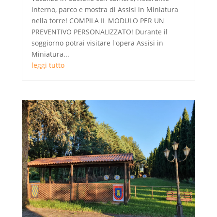
interno, parco e mostra di Assisi in Miniatura
nella torre! COMPILA IL MODULO PER UN
PREVENTIVO PERSONALIZZATO! Durante il
soggiorno potrai visitare l'opera Assisi in
Miniatura...
leggi tutto