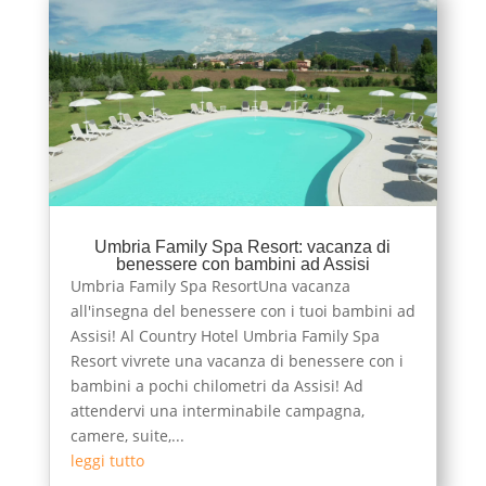
Umbria Family Spa Resort: vacanza di
benessere con bambini ad Assisi
Umbria Family Spa ResortUna vacanza
all'insegna del benessere con i tuoi bambini ad
Assisi! Al Country Hotel Umbria Family Spa
Resort vivrete una vacanza di benessere con i
bambini a pochi chilometri da Assisi! Ad
attendervi una interminabile campagna,
camere, suite,...
leggi tutto