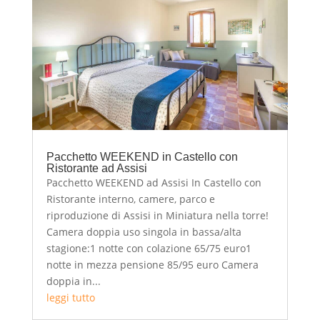
Pacchetto WEEKEND in Castello con
Ristorante ad Assisi
Pacchetto WEEKEND ad Assisi In Castello con
Ristorante interno, camere, parco e
riproduzione di Assisi in Miniatura nella torre!
Camera doppia uso singola in bassa/alta
stagione:1 notte con colazione 65/75 euro1
notte in mezza pensione 85/95 euro Camera
doppia in...
leggi tutto