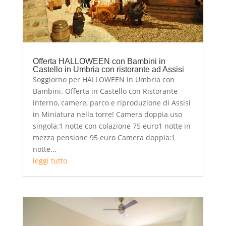
Offerta HALLOWEEN con Bambini in
Castello in Umbria con ristorante ad Assisi
Soggiorno per HALLOWEEN in Umbria con
Bambini. Offerta in Castello con Ristorante
interno, camere, parco e riproduzione di Assisi
in Miniatura nella torre! Camera doppia uso
singola:1 notte con colazione 75 euro1 notte in
mezza pensione 95 euro Camera doppia:1
notte...
leggi tutto