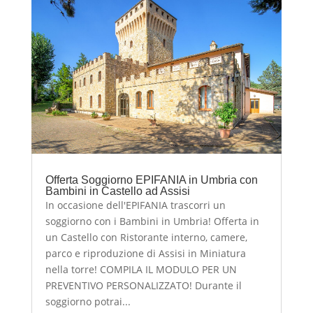
Offerta Soggiorno EPIFANIA in Umbria con
Bambini in Castello ad Assisi
In occasione dell'EPIFANIA trascorri un
soggiorno con i Bambini in Umbria! Offerta in
un Castello con Ristorante interno, camere,
parco e riproduzione di Assisi in Miniatura
nella torre! COMPILA IL MODULO PER UN
PREVENTIVO PERSONALIZZATO! Durante il
soggiorno potrai...