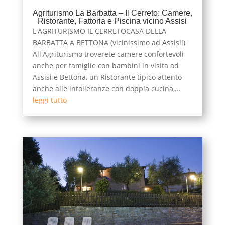
Agriturismo La Barbatta – Il Cerreto: Camere,
Ristorante, Fattoria e Piscina vicino Assisi
L'AGRITURISMO IL CERRETOCASA DELLA
BARBATTA A BETTONA (vicinissimo ad Assisi!)
All'Agriturismo troverete camere confortevoli
anche per famiglie con bambini in visita ad
Assisi e Bettona, un Ristorante tipico attento
anche alle intolleranze con doppia cucina,...
leggi tutto