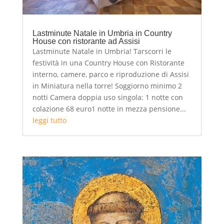
Lastminute Natale in Umbria in Country
House con ristorante ad Assisi
Lastminute Natale in Umbria! Tarscorri le
festività in una Country House con Ristorante
interno, camere, parco e riproduzione di Assisi
in Miniatura nella torre! Soggiorno minimo 2
notti Camera doppia uso singola: 1 notte con
colazione 68 euro1 notte in mezza pensione...
leggi tutto