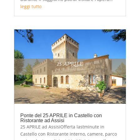
leggi tutto
Ponte del 25 APRILE in Castello con
Ristorante ad Assisi
25 APRILE ad AssisiOfferta lastminute in
Castello con Ristorante interno, camere, parco