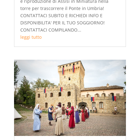
e riproduzione di Assisi in Miniatura nella
torre per trascorrere il Ponte in Umbria!
CONTATTACI SUBITO E RICHIEDI INFO E
DISPONIBILITA' PER IL TUO SOGGIORNO!
CONTATTACI COMPILANDO...
leggi tutto