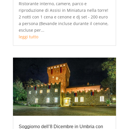
Ristorante interno, camere, parco e
riproduzione di Assisi in Miniatura nella torre!
2 notti con 1 cena e cenone e dj set - 200 euro
a persona (Bevande incluse durante il cenone,
escluse per...
leggi tutto
Soggiorno dell’8 Dicembre in Umbria con