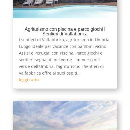
Agriturismo con piscina e parco giochi I
Sentieri di Valfabbrica
I sentieri di Valfabbrica, agriturismo in Umbria.
Luogo ideale per vacanze con bambini vicino
Assisi e Perugia: con Piscina, Parco giochi e
sentieri segnalati nel verde Immerso nel
verde dell'Umbria, l'agriturismo I Sentieri di
Valfabbrica offre ai suoi ospiti...
leggi tutto