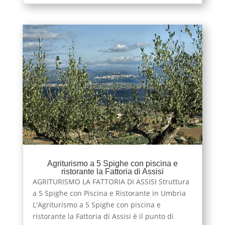
Agriturismo a 5 Spighe con piscina e
ristorante la Fattoria di Assisi
AGRITURISMO LA FATTORIA DI ASSISI Struttura
a 5 Spighe con Piscina e Ristorante in Umbria
L'Agriturismo a 5 Spighe con piscina e
ristorante la Fattoria di Assisi è il punto di