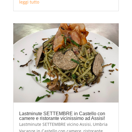
leggi tutto
Lastminute SETTEMBRE in Castello con
camere e ristorante vicinissimo ad Assisi!
Lastminute SETTEMBRE vicino Assisi, Umbria
Vacanze in Castello con camere, ristorante