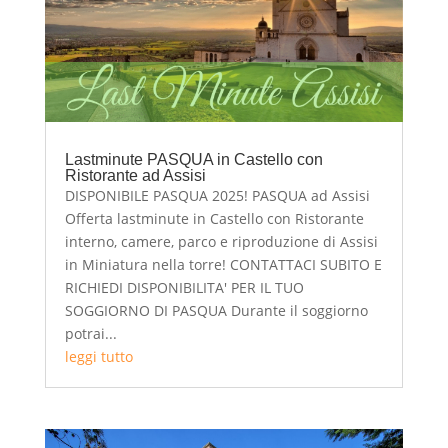
Lastminute PASQUA in Castello con
Ristorante ad Assisi
DISPONIBILE PASQUA 2025! PASQUA ad Assisi
Offerta lastminute in Castello con Ristorante
interno, camere, parco e riproduzione di Assisi
in Miniatura nella torre! CONTATTACI SUBITO E
RICHIEDI DISPONIBILITA' PER IL TUO
SOGGIORNO DI PASQUA Durante il soggiorno
potrai...
leggi tutto