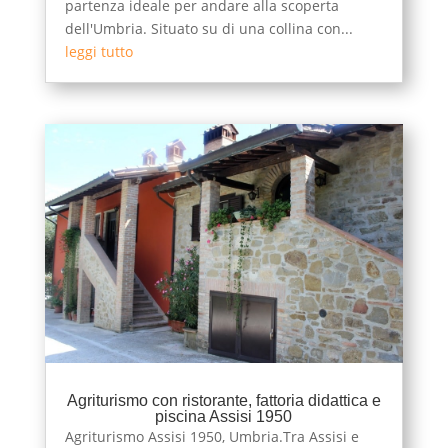
partenza ideale per andare alla scoperta
dell'Umbria. Situato su di una collina con...
leggi tutto
Agriturismo con ristorante, fattoria didattica e
piscina Assisi 1950
Agriturismo Assisi 1950, Umbria.Tra Assisi e