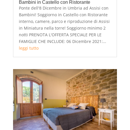
Bambini in Castello con Ristorante
Ponte dell'8 Dicembre in Umbria ad Assisi con
Bambini! Soggiorno in Castello con Ristorante
interno, camere, parco e riproduzione di Assisi
in Miniatura nella torre! Soggiorno minimo 2
notti PRENOTA L'OFFERTA SPECIALE PER LE
FAMIGLIE CHE INCLUDE: 06 Dicembre 2021:...
leggi tutto