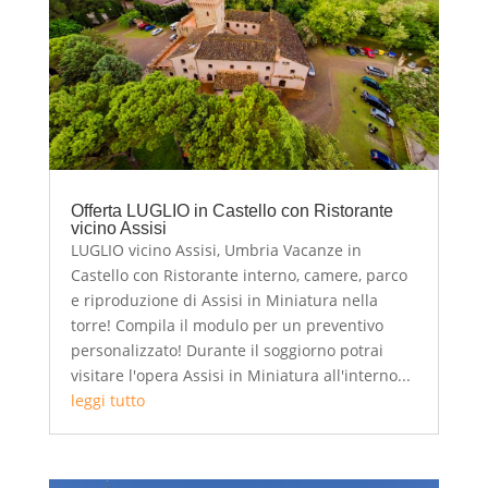
Offerta LUGLIO in Castello con Ristorante
vicino Assisi
LUGLIO vicino Assisi, Umbria Vacanze in
Castello con Ristorante interno, camere, parco
e riproduzione di Assisi in Miniatura nella
torre! Compila il modulo per un preventivo
personalizzato! Durante il soggiorno potrai
visitare l'opera Assisi in Miniatura all'interno...
leggi tutto