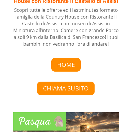
House con Ristorante il Castello di Assisi
Scopri tutte le offerte ed i lastminutes formato
famiglia della Country House con Ristorante il
Castello di Assisi, con museo di Assisi in
Miniatura all’interno! Camere con grande Parco
a soli 9 km dalla Basilica di San Francesco! I tuoi
bambini non vedranno l’ora di andare!
HOME
CHIAMA SUBITO