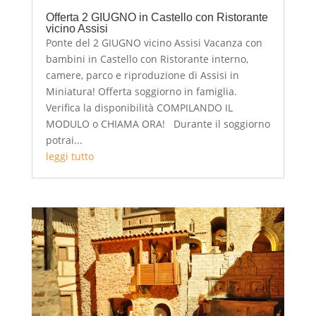
Offerta 2 GIUGNO in Castello con Ristorante
vicino Assisi
Ponte del 2 GIUGNO vicino Assisi Vacanza con
bambini in Castello con Ristorante interno,
camere, parco e riproduzione di Assisi in
Miniatura! Offerta soggiorno in famiglia.
Verifica la disponibilità COMPILANDO IL
MODULO o CHIAMA ORA! Durante il soggiorno
potrai...
leggi tutto