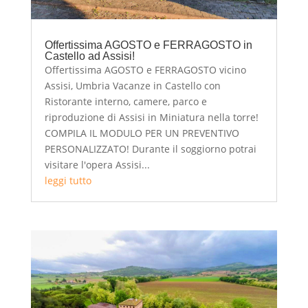
Offertissima AGOSTO e FERRAGOSTO in
Castello ad Assisi!
Offertissima AGOSTO e FERRAGOSTO vicino
Assisi, Umbria Vacanze in Castello con
Ristorante interno, camere, parco e
riproduzione di Assisi in Miniatura nella torre!
COMPILA IL MODULO PER UN PREVENTIVO
PERSONALIZZATO! Durante il soggiorno potrai
visitare l'opera Assisi...
leggi tutto