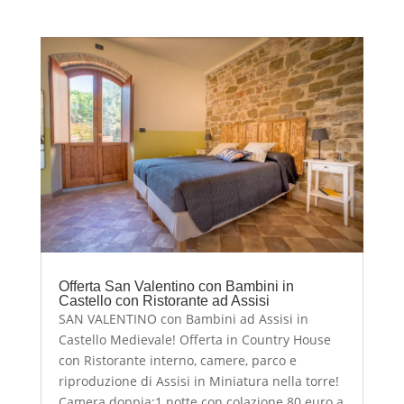
Offerta San Valentino con Bambini in
Castello con Ristorante ad Assisi
SAN VALENTINO con Bambini ad Assisi in
Castello Medievale! Offerta in Country House
con Ristorante interno, camere, parco e
riproduzione di Assisi in Miniatura nella torre!
Camera doppia:1 notte con colazione 80 euro a