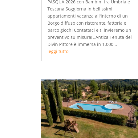
PASQUA 2026 con Bambini tra Umbria e
Toscana Soggiorna in bellissimi
appartamenti vacanza all'interno di un
Borgo diffuso con ristorante, fattoria e
parco giochi Contattaci e ti invieremo un
preventivo su misura!L'Antica Tenuta del
Divin Pittore è immersa in 1.000...
leggi tutto