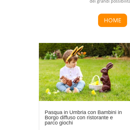
dei grandi possibilità
HOME
Pasqua in Umbria con Bambini in
Borgo diffuso con ristorante e
parco giochi