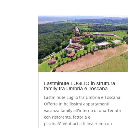
Lastminute LUGLIO in struttura
family tra Umbria e Toscana
Lastminute Luglio tra Umbria e Toscana
Offerta in bellissimi appartamenti
vacanza family all'interno di una Tenuta
con ristorante, fattoria e
piscina!Contattaci e ti invieremo un