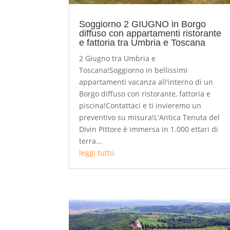
Soggiorno 2 GIUGNO in Borgo
diffuso con appartamenti ristorante
e fattoria tra Umbria e Toscana
2 Giugno tra Umbria e
Toscana!Soggiorno in bellissimi
appartamenti vacanza all'interno di un
Borgo diffuso con ristorante, fattoria e
piscina!Contattaci e ti invieremo un
preventivo su misura!L'Antica Tenuta del
Divin Pittore è immersa in 1.000 ettari di
terra...
leggi tutto