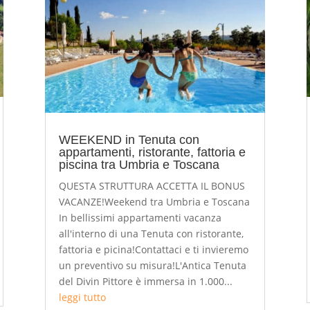
WEEKEND in Tenuta con
appartamenti, ristorante, fattoria e
piscina tra Umbria e Toscana
QUESTA STRUTTURA ACCETTA IL BONUS
VACANZE!Weekend tra Umbria e Toscana
In bellissimi appartamenti vacanza
all'interno di una Tenuta con ristorante,
fattoria e picina!Contattaci e ti invieremo
un preventivo su misura!L'Antica Tenuta
del Divin Pittore è immersa in 1.000...
leggi tutto