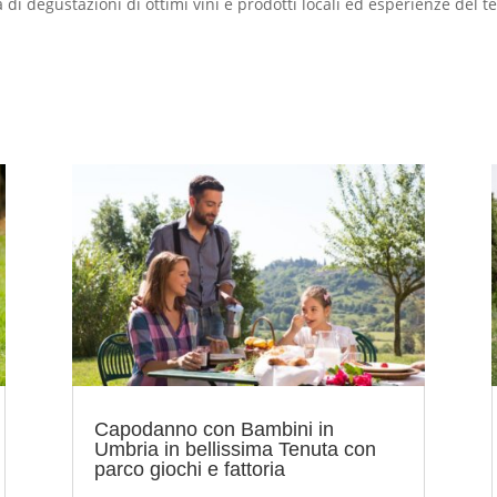
 di degustazioni di ottimi vini e prodotti locali ed esperienze del terr
Capodanno con Bambini in
Umbria in bellissima Tenuta con
parco giochi e fattoria