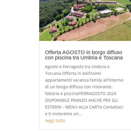
Offerta AGOSTO in borgo diffuso
con piscina tra Umbria e Toscana
Agosto e Ferragosto tra Umbria e
Toscana Offerta in bellissimi
appartamenti vacanza family all'interno
di un borgo diffuso con ristorante,
fattoria e piscina!FERRAGOSTO 2024
DISPONIBILE PRANZO ANCHE PER GLI
ESTERNI - MENU ALLA CARTA Contattaci
e ti invieremo un...
leggi tutto