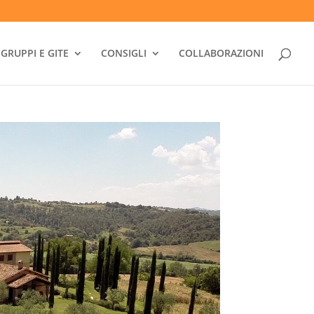
GRUPPI E GITE
CONSIGLI
COLLABORAZIONI