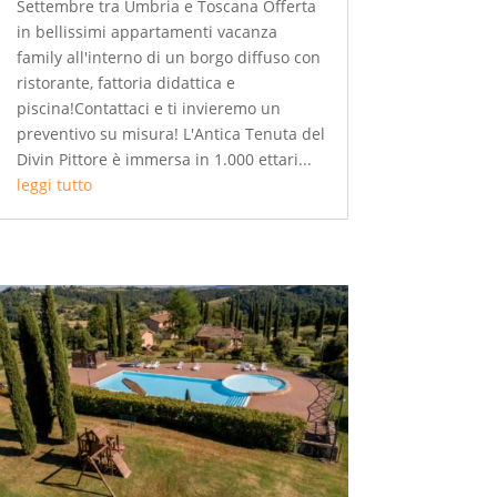
Settembre tra Umbria e Toscana Offerta
in bellissimi appartamenti vacanza
family all'interno di un borgo diffuso con
ristorante, fattoria didattica e
piscina!Contattaci e ti invieremo un
preventivo su misura! L'Antica Tenuta del
Divin Pittore è immersa in 1.000 ettari...
leggi tutto