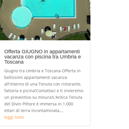
Offerta GIUGNO in appartamenti
vacanza con piscina tra Umbria e
Toscana
Giugno tra Umbria e Toscana Offerta in
bellissimi appartamenti vacanza
all'interno di una Tenuta con ristorante,
fattoria e picina!Contattaci e ti invieremo
un preventivo su misura!L'Antica Tenuta
del Divin Pittore è immersa in 1.000
ettari di terra incontaminata,...
leggi tutto