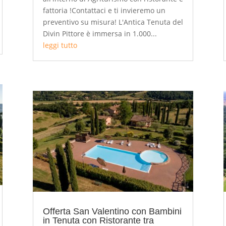
fattoria !Contattaci e ti invieremo un
preventivo su misura! L'Antica Tenuta del
Divin Pittore è immersa in 1.000...
leggi tutto
Offerta San Valentino con Bambini
in Tenuta con Ristorante tra