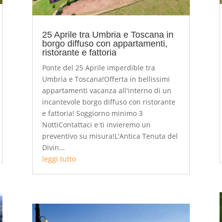
25 Aprile tra Umbria e Toscana in
borgo diffuso con appartamenti,
ristorante e fattoria
Ponte del 25 Aprile imperdible tra
Umbria e Toscana!Offerta in bellissimi
appartamenti vacanza all'interno di un
incantevole borgo diffuso con ristorante
e fattoria! Soggiorno minimo 3
NottiContattaci e ti invieremo un
preventivo su misura!L'Antica Tenuta del
Divin...
leggi tutto