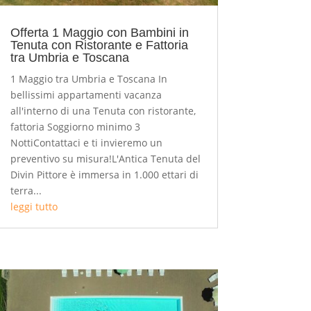
Offerta 1 Maggio con Bambini in
Tenuta con Ristorante e Fattoria
tra Umbria e Toscana
1 Maggio tra Umbria e Toscana In
bellissimi appartamenti vacanza
all'interno di una Tenuta con ristorante,
fattoria Soggiorno minimo 3
NottiContattaci e ti invieremo un
preventivo su misura!L'Antica Tenuta del
Divin Pittore è immersa in 1.000 ettari di
terra...
leggi tutto