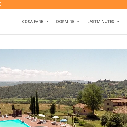
COSA FARE
DORMIRE
LASTMINUTES