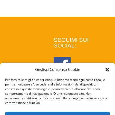
SEGUIMI SUI
SOCIAL:
Gestisci Consenso Cookie
Per fornire le migliori esperienze, utilizziamo tecnologie come i cookie
per memorizzare e/o accedere alle informazioni del dispositivo. Il
consenso a queste tecnologie ci permetterà di elaborare dati come il
comportamento di navigazione o ID unici su questo sito. Non
acconsentire o ritirare il consenso può influire negativamente su alcune
caratteristiche e funzioni.
COOKIE