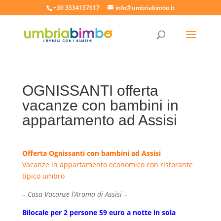
+39 3534157617
info@umbriabimbo.it
OGNISSANTI offerta
vacanze con bambini in
appartamento ad Assisi
Offerta Ognissanti con bambini ad Assisi
Vacanze in appartamento economico con ristorante
tipico umbro
– Casa Vacanze l’Aroma di Assisi –
Bilocale per 2 persone 59 euro a notte in sola