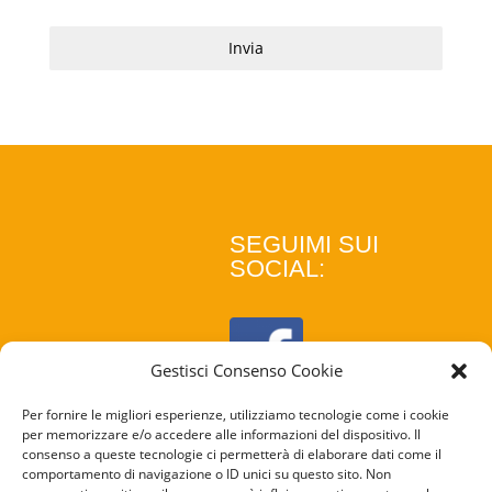
Invia
SEGUIMI SUI
SOCIAL:
Gestisci Consenso Cookie
Per fornire le migliori esperienze, utilizziamo tecnologie come i cookie
per memorizzare e/o accedere alle informazioni del dispositivo. Il
consenso a queste tecnologie ci permetterà di elaborare dati come il
comportamento di navigazione o ID unici su questo sito. Non