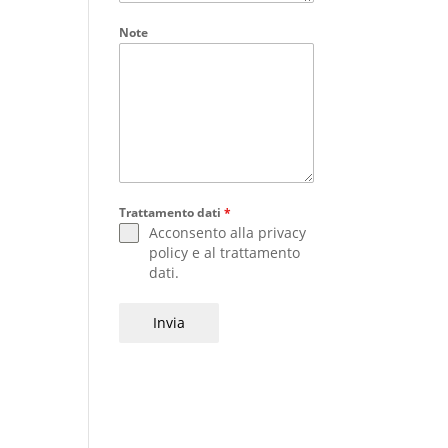
Note
Trattamento dati
*
Acconsento alla
privacy
policy
e al
trattamento
dati
.
Invia