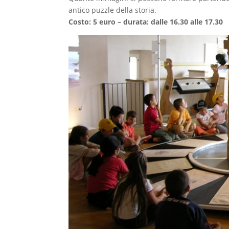
antico puzzle della storia.
Costo: 5 euro – durata: dalle 16.30 alle 17.30