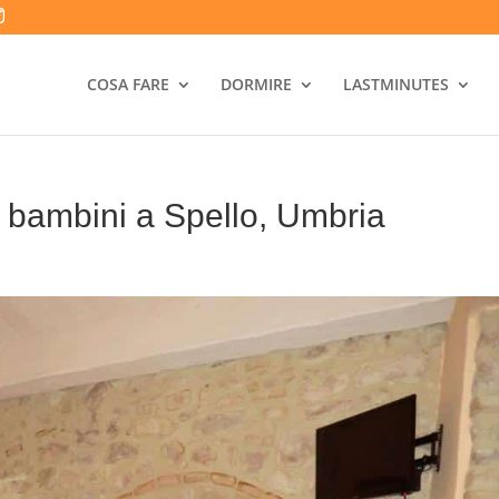
COSA FARE
DORMIRE
LASTMINUTES
 bambini a Spello, Umbria