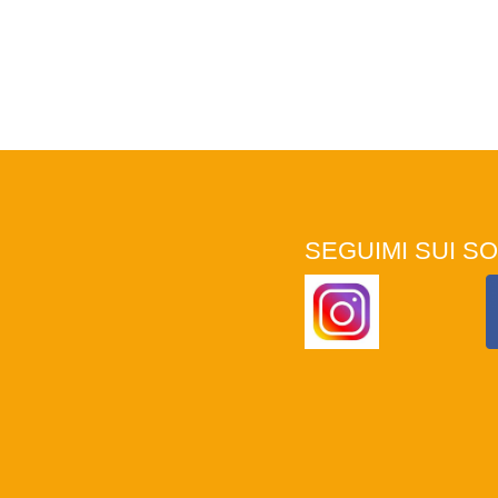
SEGUIMI SUI SO