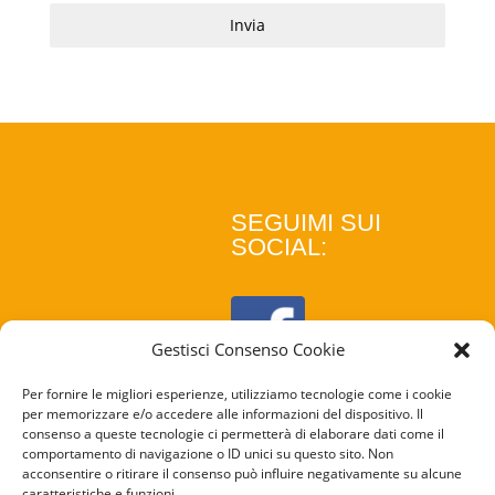
Invia
SEGUIMI SUI
SOCIAL:
Gestisci Consenso Cookie
Per fornire le migliori esperienze, utilizziamo tecnologie come i cookie
per memorizzare e/o accedere alle informazioni del dispositivo. Il
consenso a queste tecnologie ci permetterà di elaborare dati come il
comportamento di navigazione o ID unici su questo sito. Non
acconsentire o ritirare il consenso può influire negativamente su alcune
caratteristiche e funzioni.