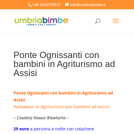
+39 3534157617
info@umbriabimbo.it
Ponte Ognissanti con
bambini in Agriturismo ad
Assisi
Ponte Ognissanti con bambini in Agriturismo ad
Assisi
Halloween in Agriturismo per bambini ad Assisi
– Country House Rivotorto –
29 euro
a persona a notte con colazione