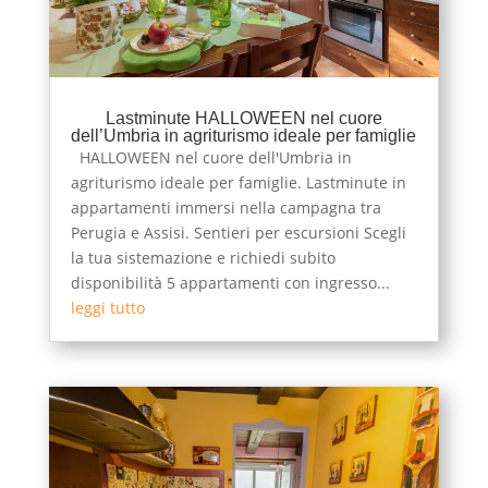
Lastminute HALLOWEEN nel cuore
dell’Umbria in agriturismo ideale per famiglie
HALLOWEEN nel cuore dell'Umbria in
agriturismo ideale per famiglie. Lastminute in
appartamenti immersi nella campagna tra
Perugia e Assisi. Sentieri per escursioni Scegli
la tua sistemazione e richiedi subito
disponibilità 5 appartamenti con ingresso...
leggi tutto