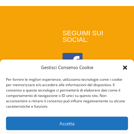
SEGUIMI SUI
SOCIAL:
Gestisci Consenso Cookie
Per fornire le migliori esperienze, utilizziamo tecnologie come i cookie
per memorizzare e/o accedere alle informazioni del dispositivo. Il
consenso a queste tecnologie ci permetterà di elaborare dati come il
comportamento di navigazione o ID unici su questo sito. Non
acconsentire o ritirare il consenso può influire negativamente su alcune
caratteristiche e funzioni.
COOKIE
POLICY
Accetta