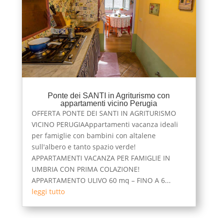
Ponte dei SANTI in Agriturismo con
appartamenti vicino Perugia
OFFERTA PONTE DEI SANTI IN AGRITURISMO
VICINO PERUGIAAppartamenti vacanza ideali
per famiglie con bambini con altalene
sull'albero e tanto spazio verde!
APPARTAMENTI VACANZA PER FAMIGLIE IN
UMBRIA CON PRIMA COLAZIONE!
APPARTAMENTO ULIVO 60 mq – FINO A 6...
leggi tutto