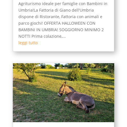
Agriturismo ideale per famiglie con Bambini in
Umbria!La Fattoria di Giano dell'Umbria
dispone di Ristorante, Fattoria con animali e
parco giochi! OFFERTA HALLOWEEN CON
BAMBINI IN UMBRIA! SOGGIORNO MINIMO 2
NOTTI Prima colazione,...
leggi tutto