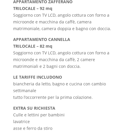
APPARTAMENTO ZAFFERANO
TRILOCALE – 92 mq
Soggiorno con TV LCD, angolo cottura con forno a
microonde e macchina da caffè, camera
matrimoniale, camera doppia e bagno con doccia.
APPARTAMENTO CANNELLA
TRILOCALE – 82 mq
Soggiorno con TV LCD, angolo cottura con forno a
microonde e macchina da caffè, 2 camere
matrimoniali e 2 bagni con doccia.
LE TARIFFE INCLUDONO
biancheria da letto, bagno e cucina con cambio
settimanale
tutto l’occorrente per la prima colazione.
EXTRA SU RICHIESTA
Culle e lettini per bambini
lavatrice
asse e ferro da stiro