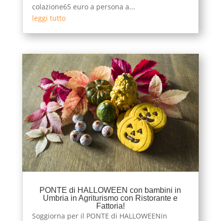
colazione65 euro a persona a...
leggi tutto
PONTE di HALLOWEEN con bambini in
Umbria in Agriturismo con Ristorante e
Fattoria!
Soggiorna per il PONTE di HALLOWEENin