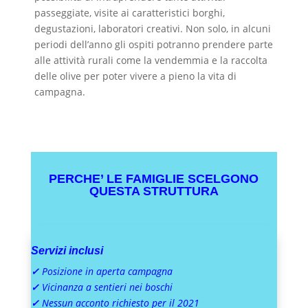
passeggiate, visite ai caratteristici borghi,
degustazioni, laboratori creativi. Non solo, in alcuni
periodi dell’anno gli ospiti potranno prendere parte
alle attività rurali come la vendemmia e la raccolta
delle olive per poter vivere a pieno la vita di
campagna.
PERCHE’ LE FAMIGLIE SCELGONO
QUESTA STRUTTURA
Servizi inclusi
✓
Posizione in aperta campagna
✓
Vicinanza a sentieri nei boschi
✓
Nessun acconto richiesto per il 2021