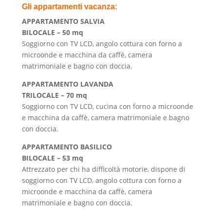
Gli appartamenti vacanza:
APPARTAMENTO SALVIA
BILOCALE – 50 mq
Soggiorno con TV LCD, angolo cottura con forno a
microonde e macchina da caffè, camera
matrimoniale e bagno con doccia.
APPARTAMENTO LAVANDA
TRILOCALE – 70 mq
Soggiorno con TV LCD, cucina con forno a microonde
e macchina da caffè, camera matrimoniale e bagno
con doccia.
APPARTAMENTO BASILICO
BILOCALE – 53 mq
Attrezzato per chi ha difficoltà motorie, dispone di
soggiorno con TV LCD, angolo cottura con forno a
microonde e macchina da caffè, camera
matrimoniale e bagno con doccia.