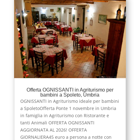
Offerta OGNISSANTI in Agriturismo per
bambini a Spoleto, Umbria
OGNISSANTI in Agriturismo ideale per bambini
a SpoletoOfferta Ponte 1 novembre in Umbria
in famiglia in Agriturismo con Ristorante e
tanti Animali OFFERTA OGNISSANTI
AGGIORNATA AL 2026! OFFERTA
GIORNALIERA45 euro a persona a notte con