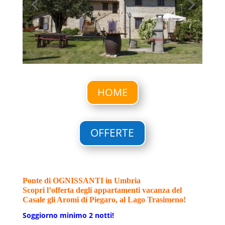
HOME
OFFERTE
Ponte di OGNISSANTI in Umbria
Scopri l’offerta degli appartamenti vacanza del
Casale gli Aromi di Piegaro, al Lago Trasimeno!
Soggiorno minimo 2 notti!