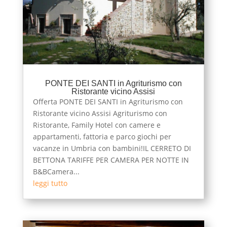
PONTE DEI SANTI in Agriturismo con
Ristorante vicino Assisi
Offerta PONTE DEI SANTI in Agriturismo con
Ristorante vicino Assisi Agriturismo con
Ristorante, Family Hotel con camere e
appartamenti, fattoria e parco giochi per
vacanze in Umbria con bambini!IL CERRETO DI
BETTONA TARIFFE PER CAMERA PER NOTTE IN
B&BCamera...
leggi tutto