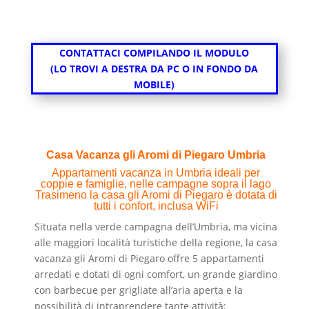
CONTATTACI COMPILANDO IL MODULO
(LO TROVI A DESTRA DA PC O IN FONDO DA
MOBILE)
Casa Vacanza gli Aromi di Piegaro
Umbria
Appartamenti vacanza in Umbria ideali per
coppie e famiglie, nelle campagne sopra il lago
Trasimeno la casa gli Aromi di Piegaro è dotata di
tutti i confort, inclusa WiFi
Situata nella verde campagna dell’Umbria, ma vicina
alle maggiori località turistiche della regione, la casa
vacanza gli Aromi di Piegaro offre 5 appartamenti
arredati e dotati di ogni comfort, un grande giardino
con barbecue per grigliate all’aria aperta
e la
possibilità di intraprendere tante attività: