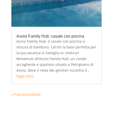
Assisi Family Hub: casale con piscina
Assisi Family Hub: il casale con piscina a
misura di bambino. Cerchi la base perfetta per
la tua vacanza in famiglia in Umbria?
Benvenuti all’Assisi Family Hub, un casale
accogliente e spazioso situato a Petrignano di
Assisi, dove il relax dei genitori incontra il...
leggi tutto
« Post precedenti