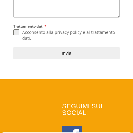
Trattamento dati
*
Acconsento alla
privacy policy
e al
trattamento
dati
.
Invia
SEGUIMI SUI
SOCIAL: