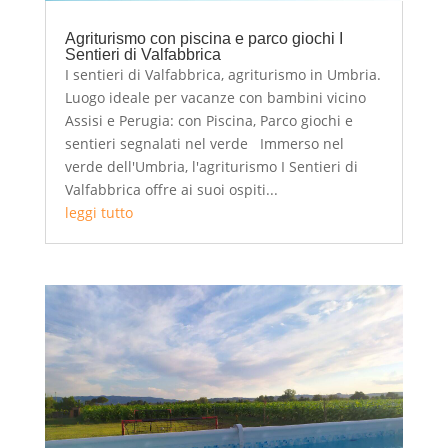
Agriturismo con piscina e parco giochi I
Sentieri di Valfabbrica
I sentieri di Valfabbrica, agriturismo in Umbria.
Luogo ideale per vacanze con bambini vicino
Assisi e Perugia: con Piscina, Parco giochi e
sentieri segnalati nel verde Immerso nel
verde dell'Umbria, l'agriturismo I Sentieri di
Valfabbrica offre ai suoi ospiti...
leggi tutto