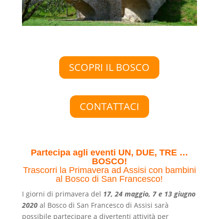
SCOPRI IL BOSCO
CONTATTACI
Partecipa agli eventi UN, DUE, TRE …
BOSCO!
Trascorri la Primavera ad Assisi con bambini
al Bosco di San Francesco!
I giorni di primavera del
17, 24 maggio, 7 e 13 giugno
2020
al Bosco di San Francesco di Assisi sarà
possibile partecipare a divertenti attività per