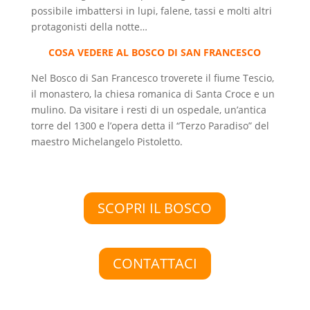
possibile imbattersi in lupi, falene, tassi e molti altri
protagonisti della notte…
COSA VEDERE AL BOSCO DI SAN FRANCESCO
Nel Bosco di San Francesco troverete il fiume Tescio,
il monastero, la chiesa romanica di Santa Croce e un
mulino. Da visitare i resti di un ospedale, un’antica
torre del 1300 e l’opera detta il “Terzo Paradiso” del
maestro Michelangelo Pistoletto.
SCOPRI IL BOSCO
CONTATTACI