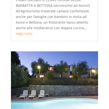
BARBATTA A BETTONA (vicinissimo ad Assisi!)
All'Agriturismo troverete camere confortevoli
anche per famiglie con bambini in visita ad
Assisi e Bettona, un Ristorante tipico attento
anche alle intolleranze con doppia cucina,...
leggi tutto