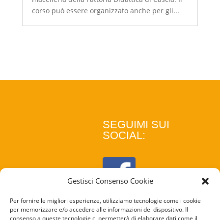
corso può essere organizzato anche per gli...
SEGUIMI SUI
SOCIAL:
Gestisci Consenso Cookie
Per fornire le migliori esperienze, utilizziamo tecnologie come i cookie
per memorizzare e/o accedere alle informazioni del dispositivo. Il
consenso a queste tecnologie ci permetterà di elaborare dati come il