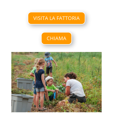
VISITA LA FATTORIA
CHIAMA