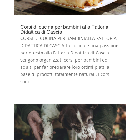
Corsi di cucina per bambini alla Fattoria
Didattica di Cascia
CORSI DI CUCINA PER BAMBINIALLA FATTORIA
DIDATTICA DI CASCIA La cucina è una passione
per questo alla Fattoria Didattica di Cascia
vengono organizzati corsi per bambini ed
adulti per far preparare loro ottimi piatti a
base di prodotti totalmente naturali. I corsi
sono...