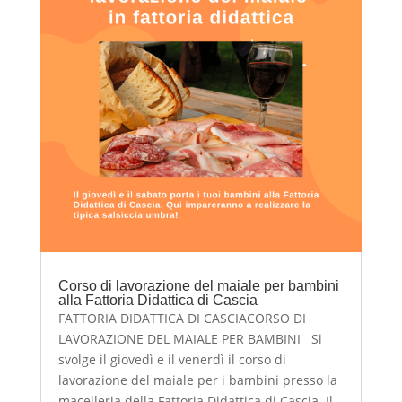
Corso di lavorazione del maiale per bambini
alla Fattoria Didattica di Cascia
FATTORIA DIDATTICA DI CASCIACORSO DI
LAVORAZIONE DEL MAIALE PER BAMBINI Si
svolge il giovedì e il venerdì il corso di
lavorazione del maiale per i bambini presso la
macelleria della Fattoria Didattica di Cascia. Il