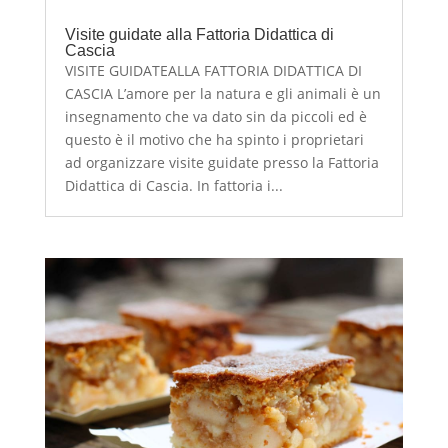
Visite guidate alla Fattoria Didattica di
Cascia
VISITE GUIDATEALLA FATTORIA DIDATTICA DI
CASCIA L’amore per la natura e gli animali è un
insegnamento che va dato sin da piccoli ed è
questo è il motivo che ha spinto i proprietari
ad organizzare visite guidate presso la Fattoria
Didattica di Cascia. In fattoria i...