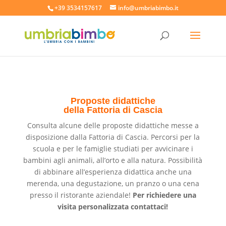
+39 3534157617
info@umbriabimbo.it
Proposte didattiche
della Fattoria di Cascia
Consulta alcune delle proposte didattiche messe a
disposizione dalla Fattoria di Cascia. Percorsi per la
scuola e per le famiglie studiati per avvicinare i
bambini agli animali, all’orto e alla natura. Possibilità
di abbinare all’esperienza didattica anche una
merenda, una degustazione, un pranzo o una cena
presso il ristorante aziendale!
Per richiedere una
visita personalizzata contattaci!